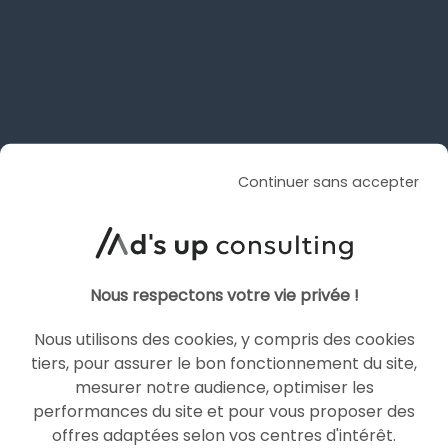
Continuer sans accepter
Nous respectons votre vie privée !
Nous utilisons des cookies, y compris des cookies
tiers, pour assurer le bon fonctionnement du site,
mesurer notre audience, optimiser les
performances du site et pour vous proposer des
offres adaptées selon vos centres d'intérêt.