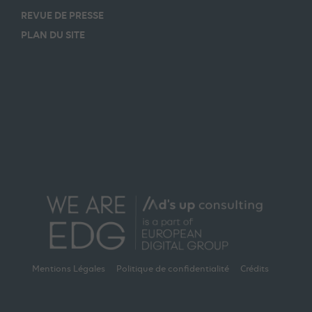
REVUE DE PRESSE
PLAN DU SITE
Mentions Légales
Politique de confidentialité
Crédits