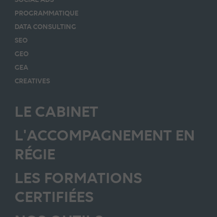
PROGRAMMATIQUE
DATA CONSULTING
SEO
GEO
GEA
CREATIVES
LE CABINET
L'ACCOMPAGNEMENT EN
RÉGIE
LES FORMATIONS
CERTIFIÉES