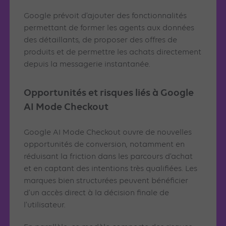
Google prévoit d’ajouter des fonctionnalités
permettant de former les agents aux données
des détaillants, de proposer des offres de
produits et de permettre les achats directement
depuis la messagerie instantanée.
Opportunités et risques liés à Google
AI Mode Checkout
Google AI Mode Checkout ouvre de nouvelles
opportunités de conversion, notamment en
réduisant la friction dans les parcours d’achat
et en captant des intentions très qualifiées. Les
marques bien structurées peuvent bénéficier
d’un accès direct à la décision finale de
l’utilisateur.