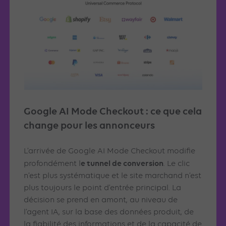
Google AI Mode Checkout : ce que cela
change pour les annonceurs
L’arrivée de Google AI Mode Checkout modifie
e tunnel de conversion
profondément l
. Le clic
n’est plus systématique et le site marchand n’est
plus toujours le point d’entrée principal. La
décision se prend en amont, au niveau de
l’agent IA, sur la base des données produit, de
la fiabilité des informations et de la capacité de