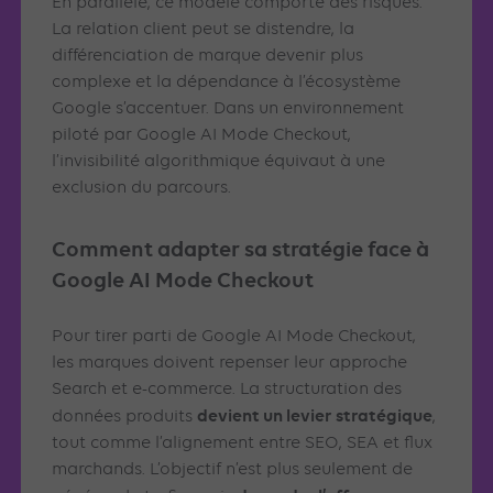
En parallèle, ce modèle comporte des risques.
La relation client peut se distendre, la
différenciation de marque devenir plus
complexe et la dépendance à l’écosystème
Google s’accentuer. Dans un environnement
piloté par Google AI Mode Checkout,
l’invisibilité algorithmique équivaut à une
exclusion du parcours.
Comment adapter sa stratégie face à
Google AI Mode Checkout
Pour tirer parti de Google AI Mode Checkout,
les marques doivent repenser leur approche
Search et e-commerce. La structuration des
devient un levier stratégique
données produits
,
tout comme l’alignement entre SEO, SEA et flux
marchands. L’objectif n’est plus seulement de