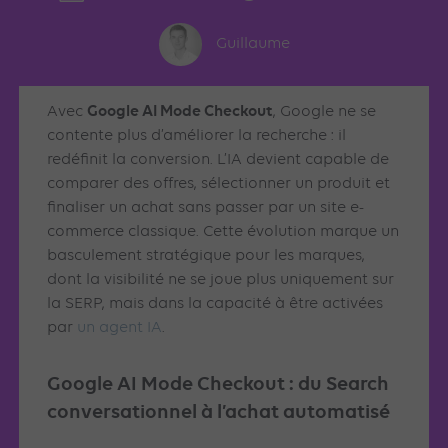
Guillaume
Google AI Mode Checkout
Avec
, Google ne se
contente plus d’améliorer la recherche : il
redéfinit la conversion. L’IA devient capable de
comparer des offres, sélectionner un produit et
finaliser un achat sans passer par un site e-
commerce classique. Cette évolution marque un
basculement stratégique pour les marques,
dont la visibilité ne se joue plus uniquement sur
la SERP, mais dans la capacité à être activées
par
un agent IA
.
Google AI Mode Checkout : du Search
conversationnel à l’achat automatisé