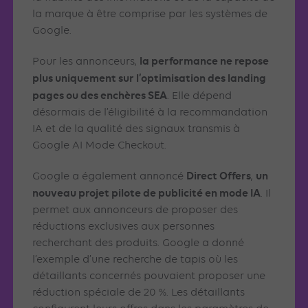
la marque à être comprise par les systèmes de
Google.
la performance ne repose
Pour les annonceurs,
plus uniquement sur l’optimisation des landing
pages ou des enchères SEA
. Elle dépend
désormais de l’éligibilité à la recommandation
IA et de la qualité des signaux transmis à
Google AI Mode Checkout.
Direct Offers
un
Google a également annoncé
,
nouveau projet pilote de publicité en mode IA
. Il
permet aux annonceurs de proposer des
réductions exclusives aux personnes
recherchant des produits. Google a donné
l’exemple d’une recherche de tapis où les
détaillants concernés pouvaient proposer une
réduction spéciale de 20 %. Les détaillants