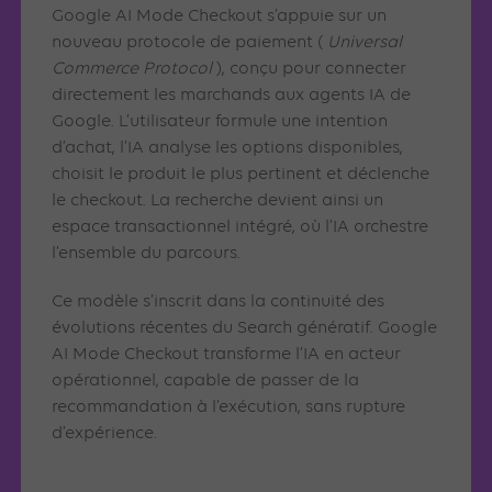
Google AI Mode Checkout s’appuie sur un
nouveau protocole de paiement (
Universal
Commerce Protocol
), conçu pour connecter
directement les marchands aux agents IA de
Google. L’utilisateur formule une intention
d’achat, l’IA analyse les options disponibles,
choisit le produit le plus pertinent et déclenche
le checkout. La recherche devient ainsi un
espace transactionnel intégré, où l’IA orchestre
l’ensemble du parcours.
Ce modèle s’inscrit dans la continuité des
évolutions récentes du Search génératif. Google
AI Mode Checkout transforme l’IA en acteur
opérationnel, capable de passer de la
recommandation à l’exécution, sans rupture
d’expérience.