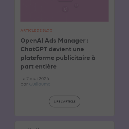
ARTICLE DE BLOG
OpenAI Ads Manager :
ChatGPT devient une
plateforme publicitaire à
part entière
Le 7 mai 2026
par
Guillaume
LIRE L'ARTICLE