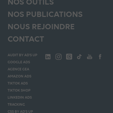
NOS OUTILS
NOS PUBLICATIONS
NOUS REJOINDRE
CONTACT
AUDIT BY AD’S UP
GOOGLE ADS
AGENCE GEA
AMAZON ADS
TIKTOK ADS
TIKTOK SHOP
LINKEDIN ADS
TRACKING
CSS BY AD’S UP