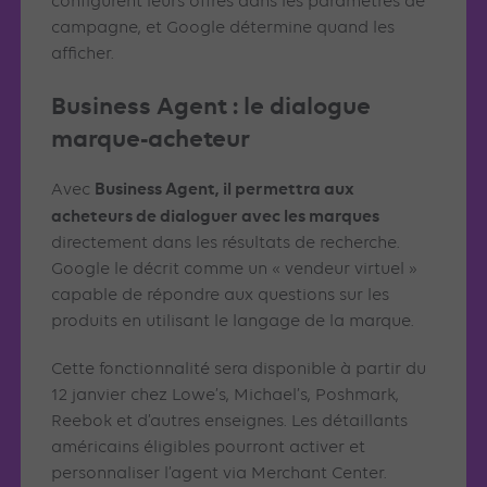
configurent leurs offres dans les paramètres de
campagne, et Google détermine quand les
afficher.
Business Agent : le dialogue
marque-acheteur
Business Agent, il permettra aux
Avec
acheteurs de dialoguer avec les marques
directement dans les résultats de recherche.
Google le décrit comme un « vendeur virtuel »
capable de répondre aux questions sur les
produits en utilisant le langage de la marque.
Cette fonctionnalité sera disponible à partir du
12 janvier chez Lowe’s, Michael’s, Poshmark,
Reebok et d’autres enseignes. Les détaillants
américains éligibles pourront activer et
personnaliser l’agent via Merchant Center.