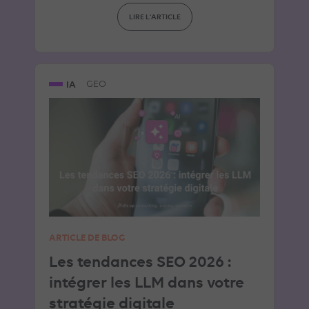
LIRE L'ARTICLE
IA
GEO
ARTICLE DE BLOG
Les tendances SEO 2026 :
intégrer les LLM dans votre
stratégie digitale