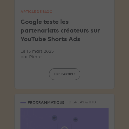
ARTICLE DE BLOG
Google teste les
partenariats créateurs sur
YouTube Shorts Ads
Le 13 mars 2025
par
Pierre
LIRE L'ARTICLE
PROGRAMMATIQUE
DISPLAY & RTB