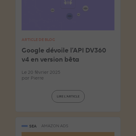
ARTICLE DE BLOG
Google dévoile l’API DV360
v4 en version bêta
Le 20 février 2025
par
Pierre
LIRE L'ARTICLE
SEA
AMAZON ADS