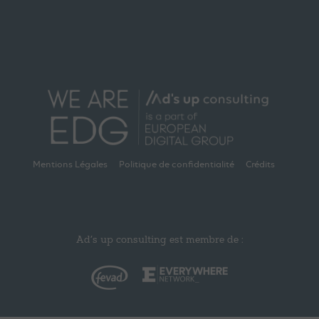
Mentions Légales
Politique de confidentialité
Crédits
Ad’s up consulting est membre de :