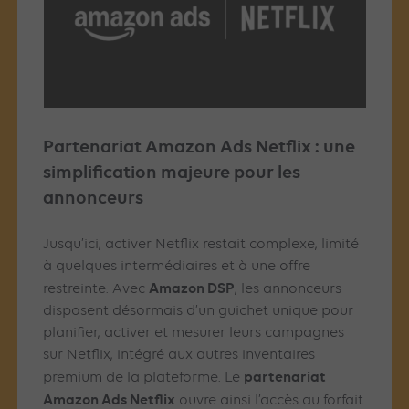
Partenariat Amazon Ads Netflix : une
simplification majeure pour les
annonceurs
Jusqu’ici, activer Netflix restait complexe, limité
à quelques intermédiaires et à une offre
Amazon DSP
restreinte. Avec
, les annonceurs
disposent désormais d’un guichet unique pour
planifier, activer et mesurer leurs campagnes
sur Netflix, intégré aux autres inventaires
partenariat
premium de la plateforme. Le
Amazon Ads Netflix
ouvre ainsi l’accès au forfait