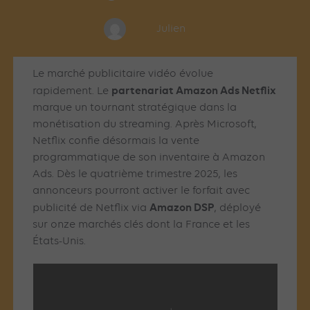
Julien
Le marché publicitaire vidéo évolue
partenariat Amazon Ads Netflix
rapidement. Le
marque un tournant stratégique dans la
monétisation du streaming. Après Microsoft,
Netflix confie désormais la vente
programmatique de son inventaire à Amazon
Ads. Dès le quatrième trimestre 2025, les
annonceurs pourront activer le forfait avec
Amazon DSP
publicité de Netflix via
, déployé
sur onze marchés clés dont la France et les
États-Unis.