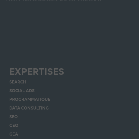
EXPERTISES
SEARCH
SOCIAL ADS
PROGRAMMATIQUE
DATA CONSULTING
SEO
GEO
GEA