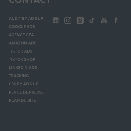
AUDIT BY AD’S UP
GOOGLE ADS
AGENCE GEA
AMAZON ADS
TIKTOK ADS
TIKTOK SHOP
LINKEDIN ADS
TRACKING
CSS BY AD’S UP
REVUE DE PRESSE
PLAN DU SITE