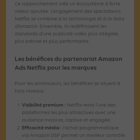
Ce rapprochement crée un écosystème à forte
valeur ajoutée. L’engagement des spectateurs
Netflix se combine à la technologie et à la data
d’Amazon. Ensemble, ils redéfinissent les
standards d’une publicité vidéo plus intégrée,
plus précise et plus performante.
Les bénéfices du partenariat Amazon
Ads Netflix pour les marques
Pour les annonceurs, les bénéfices se situent à
trois niveaux :
Visibilité premium :
Netflix reste l’une des
plateformes les plus attractives avec une
audience massive, captive et engagée.
Efficacité média :
l’achat programmatique
via Amazon DSP permet un meilleur contrôle