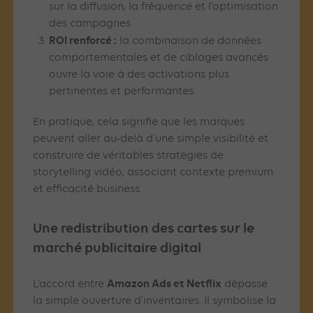
sur la diffusion, la fréquence et l’optimisation
des campagnes.
ROI renforcé :
la combinaison de données
comportementales et de ciblages avancés
ouvre la voie à des activations plus
pertinentes et performantes.
En pratique, cela signifie que les marques
peuvent aller au-delà d’une simple visibilité et
construire de véritables stratégies de
storytelling vidéo, associant contexte premium
et efficacité business.
Une redistribution des cartes sur le
marché publicitaire digital
Amazon Ads et Netflix
L’accord entre
dépasse
la simple ouverture d’inventaires. Il symbolise la