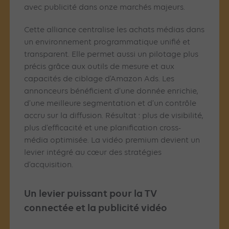
avec publicité dans onze marchés majeurs.
Cette alliance centralise les achats médias dans
un environnement programmatique unifié et
transparent. Elle permet aussi un pilotage plus
précis grâce aux outils de mesure et aux
capacités de ciblage d’Amazon Ads. Les
annonceurs bénéficient d’une donnée enrichie,
d’une meilleure segmentation et d’un contrôle
accru sur la diffusion. Résultat : plus de visibilité,
plus d’efficacité et une planification cross-
média optimisée. La vidéo premium devient un
levier intégré au cœur des stratégies
d’acquisition.
Un levier puissant pour la TV
connectée et la publicité vidéo