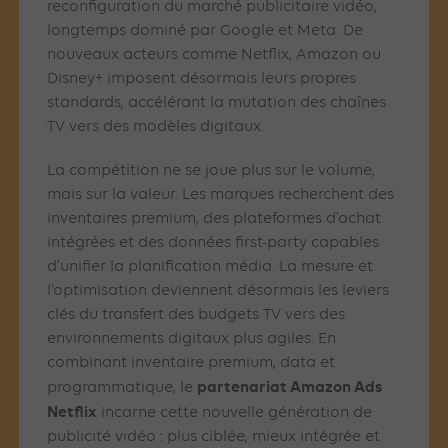
reconfiguration du marché publicitaire vidéo,
longtemps dominé par Google et Meta. De
nouveaux acteurs comme Netflix, Amazon ou
Disney+ imposent désormais leurs propres
standards, accélérant la mutation des chaînes
TV vers des modèles digitaux.
La compétition ne se joue plus sur le volume,
mais sur la valeur. Les marques recherchent des
inventaires premium, des plateformes d’achat
intégrées et des données first-party capables
d’unifier la planification média. La mesure et
l’optimisation deviennent désormais les leviers
clés du transfert des budgets TV vers des
environnements digitaux plus agiles. En
combinant inventaire premium, data et
partenariat Amazon Ads
programmatique, le
Netflix
incarne cette nouvelle génération de
publicité vidéo : plus ciblée, mieux intégrée et