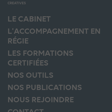
CREATIVES
LE CABINET
L'ACCOMPAGNEMENT EN
RÉGIE
LES FORMATIONS
CERTIFIÉES
NOS OUTILS
NOS PUBLICATIONS
NOUS REJOINDRE
CONTACT