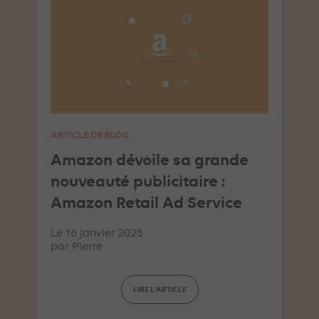
ARTICLE DE BLOG
Amazon dévoile sa grande
nouveauté publicitaire :
Amazon Retail Ad Service
Le 16 janvier 2025
par
Pierre
LIRE L'ARTICLE