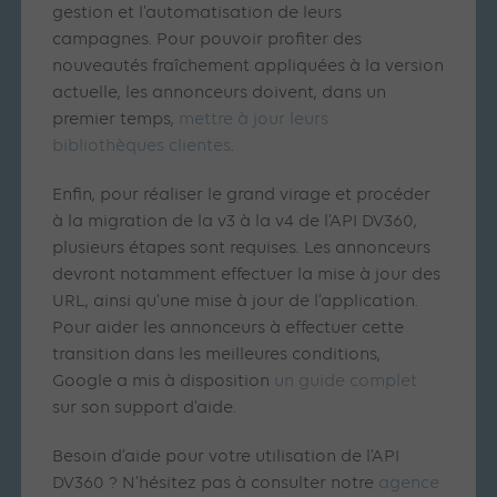
gestion et l’automatisation de leurs
campagnes. Pour pouvoir profiter des
nouveautés fraîchement appliquées à la version
actuelle, les annonceurs doivent, dans un
premier temps,
mettre à jour leurs
bibliothèques clientes
.
Enfin, pour réaliser le grand virage et procéder
à la migration de la v3 à la v4 de l’API DV360,
plusieurs étapes sont requises. Les annonceurs
devront notamment effectuer la mise à jour des
URL, ainsi qu’une mise à jour de l’application.
Pour aider les annonceurs à effectuer cette
transition dans les meilleures conditions,
Google a mis à disposition
un guide complet
sur son support d’aide.
Besoin d’aide pour votre utilisation de l’API
DV360 ? N’hésitez pas à consulter notre
agence