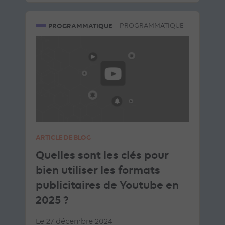
PROGRAMMATIQUE
PROGRAMMATIQUE
ARTICLE DE BLOG
Quelles sont les clés pour
bien utiliser les formats
publicitaires de Youtube en
2025 ?
Le 27 décembre 2024