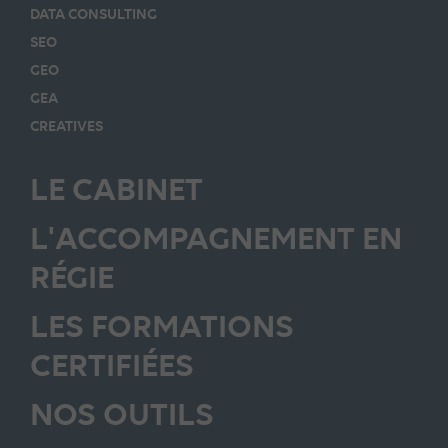
DATA CONSULTING
SEO
GEO
GEA
CREATIVES
LE CABINET
L'ACCOMPAGNEMENT EN
RÉGIE
LES FORMATIONS
CERTIFIÉES
NOS OUTILS