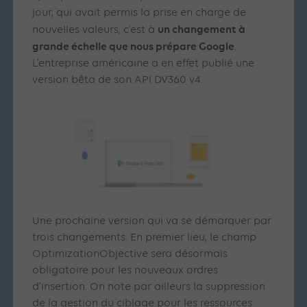
jour, qui avait permis la prise en charge de
un changement à
nouvelles valeurs, c’est à
grande échelle que nous prépare Google
.
L’entreprise américaine a en effet publié une
version bêta de son API DV360 v4.
Une prochaine version qui va se démarquer par
trois changements. En premier lieu, le champ
OptimizationObjective sera désormais
obligatoire pour les nouveaux ordres
d’insertion. On note par ailleurs la suppression
de la gestion du ciblage pour les ressources