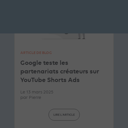
ARTICLE DE BLOG
Google teste les
partenariats créateurs sur
YouTube Shorts Ads
Le 13 mars 2025
par
Pierre
LIRE L'ARTICLE