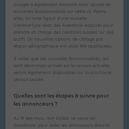
Google a également annoncé avoir ajouté de
nouvelles fonctionnalités sur cette v3. Parmi
elles, on note l’ajout d’une nouvelle
CreativeType avec des AssetRole associés pour
prendre en charge des créations basées sur des
actifs. De nouvelles options de ciblage par
région géographique ont aussi été appliquées.
À noter que ces nouvelles fonctionnalités, qui
sont désormais actives sur la version actuelle,
seront également disponibles sur la prochaine
version testée.
Quelles sont les étapes à suivre pour
les annonceurs ?
Au fil des mois, l’API DV360 ne cesse de
s’améliorer pour aider les annonceurs dans la