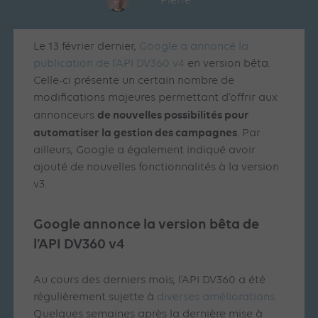
Pierre
Le 13 février dernier,
Google a annoncé la
publication de l’API DV360 v4
en version bêta.
Celle-ci présente un certain nombre de
modifications majeures permettant d’offrir aux
de nouvelles possibilités pour
annonceurs
automatiser la gestion des campagnes
. Par
ailleurs, Google a également indiqué avoir
ajouté de nouvelles fonctionnalités à la version
v3.
Google annonce la version bêta de
l’API DV360 v4
Au cours des derniers mois, l’API DV360 a été
régulièrement sujette à
diverses améliorations
.
Quelques semaines après la dernière mise à