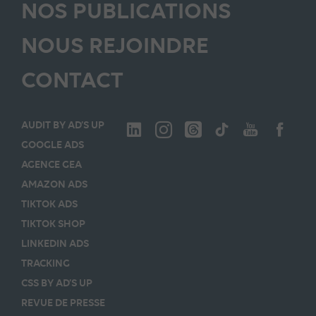
NOS PUBLICATIONS
NOUS REJOINDRE
CONTACT
AUDIT BY AD’S UP
GOOGLE ADS
AGENCE GEA
AMAZON ADS
TIKTOK ADS
TIKTOK SHOP
LINKEDIN ADS
TRACKING
CSS BY AD’S UP
REVUE DE PRESSE