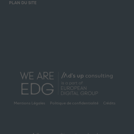
PLAN DU SITE
Mentions Légales
Politique de confidentialité
Crédits