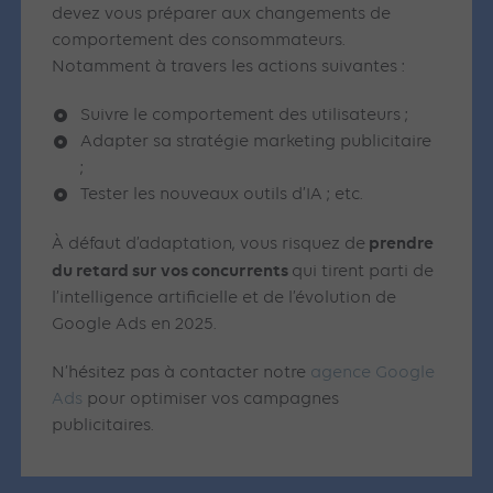
devez vous préparer aux changements de
comportement des consommateurs.
Notamment à travers les actions suivantes :
Suivre le comportement des utilisateurs ;
Adapter sa stratégie marketing publicitaire
;
Tester les nouveaux outils d’IA ; etc.
prendre
À défaut d’adaptation, vous risquez de
du retard sur vos concurrents
qui tirent parti de
l’intelligence artificielle et de l’évolution de
Google Ads en 2025.
N’hésitez pas à contacter notre
agence Google
Ads
pour optimiser vos campagnes
publicitaires.