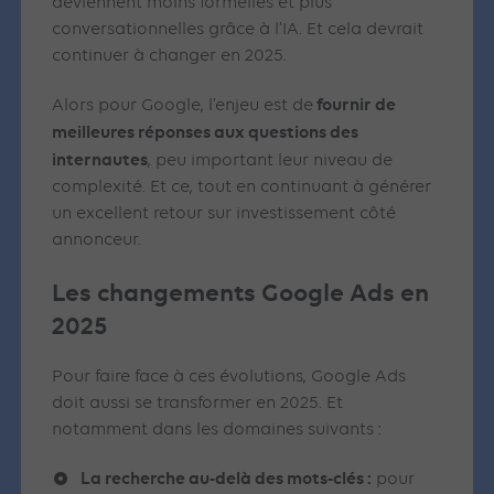
deviennent moins formelles et plus
conversationnelles grâce à l’IA. Et cela devrait
continuer à changer en 2025.
fournir de
Alors pour Google, l’enjeu est de
meilleures réponses aux questions des
internautes
, peu important leur niveau de
complexité. Et ce, tout en continuant à générer
un excellent retour sur investissement côté
annonceur.
Les changements Google Ads en
2025
Pour faire face à ces évolutions, Google Ads
doit aussi se transformer en 2025. Et
notamment dans les domaines suivants :
La recherche au-delà des mots-clés :
pour