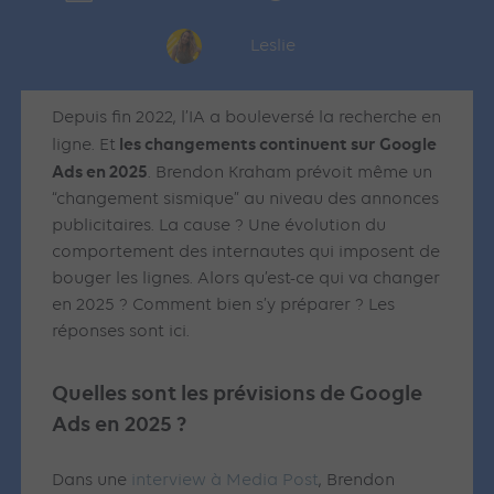
Leslie
Depuis fin 2022, l’IA a bouleversé la recherche en
les changements continuent sur Google
ligne. Et
Ads en 2025
. Brendon Kraham prévoit même un
“changement sismique” au niveau des annonces
publicitaires. La cause ? Une évolution du
comportement des internautes qui imposent de
bouger les lignes. Alors qu’est-ce qui va changer
en 2025 ? Comment bien s’y préparer ? Les
réponses sont ici.
Quelles sont les prévisions de Google
Ads en 2025 ?
Dans une
interview à Media Post
, Brendon