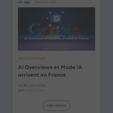
SEA
GOOGLE ADS
ARTICLE DE BLOG
AI Overviews et Mode IA
arrivent en France
Le 30 juin 2026
par
Guillaume
LIRE L'ARTICLE