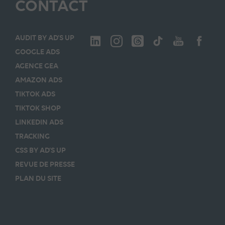
CONTACT
AUDIT BY AD’S UP
GOOGLE ADS
AGENCE GEA
AMAZON ADS
TIKTOK ADS
TIKTOK SHOP
LINKEDIN ADS
TRACKING
CSS BY AD’S UP
REVUE DE PRESSE
PLAN DU SITE