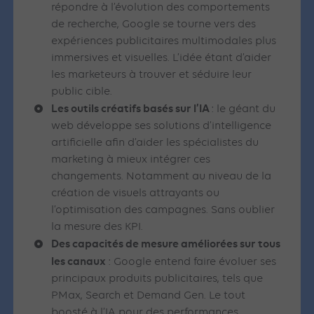
répondre à l’évolution des comportements
de recherche, Google se tourne vers des
expériences publicitaires multimodales plus
immersives et visuelles. L’idée étant d’aider
les marketeurs à trouver et séduire leur
public cible.
Les outils créatifs basés sur l’IA
: le géant du
web développe ses solutions d’intelligence
artificielle afin d’aider les spécialistes du
marketing à mieux intégrer ces
changements. Notamment au niveau de la
création de visuels attrayants ou
l’optimisation des campagnes. Sans oublier
la mesure des KPI.
Des capacités de mesure améliorées sur tous
les canaux
: Google entend faire évoluer ses
principaux produits publicitaires, tels que
PMax, Search et Demand Gen. Le tout
boosté à l’IA pour des performances