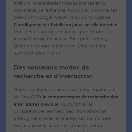
Kraham, vice-président des publicités et du
commerce de recherche mondiaux, annonce ses
prévisions Google Ads en 2025. Sans surprise,
l’intelligence artificielle va jouer un rôle de taille
dans l’évolution des annonces publicitaires sur
les moteurs de recherche. Plus précisément,
Brendon Kraham anticipe un
“changement
sismique
”. Rien que ça !
Des nouveaux modes de
recherche et d’interaction
Depuis quelques années déjà (avec l’explosion
le comportement de recherche des
de ChatGPT),
internautes a évolué
. Aujourd’hui, les
utilisateurs recherchent des informations et
interagissent avec les entreprises de manière
beaucoup plus fluide. Les communications