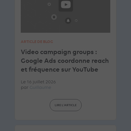
ARTICLE DE BLOG
Video campaign groups :
Google Ads coordonne reach
et fréquence sur YouTube
Le 16 juillet 2026
par
Guillaume
LIRE L'ARTICLE