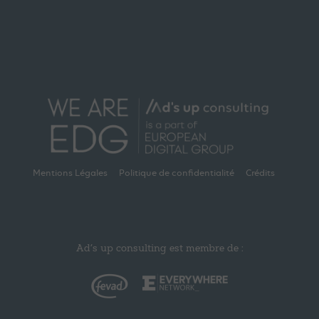
Mentions Légales
Politique de confidentialité
Crédits
Ad’s up consulting est membre de :