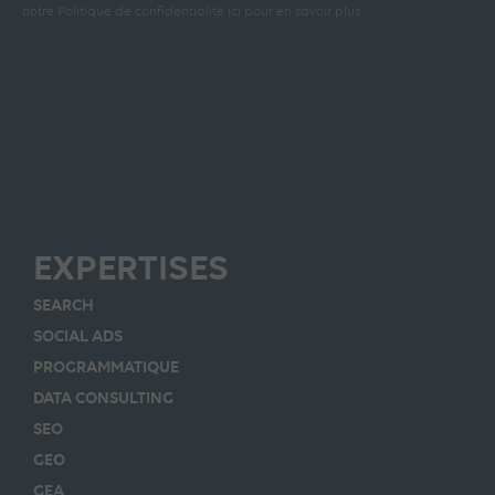
notre Politique de confidentialité ici pour en savoir plus
EXPERTISES
SEARCH
SOCIAL ADS
PROGRAMMATIQUE
DATA CONSULTING
SEO
GEO
GEA