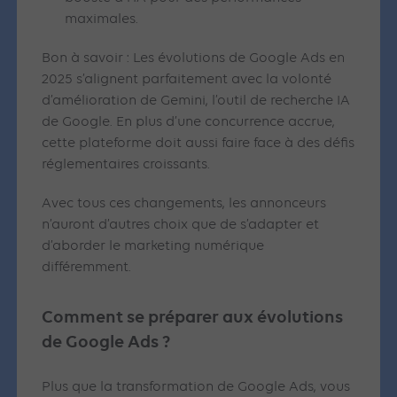
maximales.
Bon à savoir : Les évolutions de Google Ads en
2025 s’alignent parfaitement avec la volonté
d’amélioration de Gemini, l’outil de recherche IA
de Google. En plus d’une concurrence accrue,
cette plateforme doit aussi faire face à des défis
réglementaires croissants.
Avec tous ces changements, les annonceurs
n’auront d’autres choix que de s’adapter et
d’aborder le marketing numérique
différemment.
Comment se préparer aux évolutions
de Google Ads ?
Plus que la transformation de Google Ads, vous