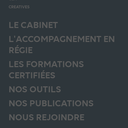
CREATIVES
LE CABINET
L'ACCOMPAGNEMENT EN
RÉGIE
LES FORMATIONS
CERTIFIÉES
NOS OUTILS
NOS PUBLICATIONS
NOUS REJOINDRE