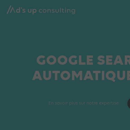
GOOGLE SEAR
AUTOMATIQUE
En savoir plus sur notre expertise