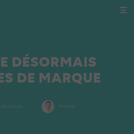
RE DÉSORMAIS
ES DE MARQUE
 de lecture
Nicolas