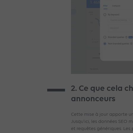
2. Ce que cela c
annonceurs
Cette mise à jour apporte une
Jusqu’ici, les données SEO
et requêtes génériques. Le