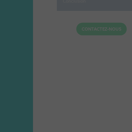
Conclusion
CONTACTEZ-NOUS