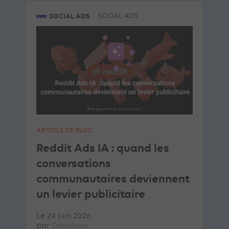
SOCIAL ADS
SOCIAL ADS
ARTICLE DE BLOG
Reddit Ads IA : quand les
conversations
communautaires deviennent
un levier publicitaire
Le 24 juin 2026
par
Davidson