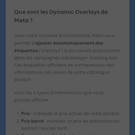
Que sont les Dynamic Overlays de
Meta ?
Avec cette nouvelle fonctionnalité, Meta vous
ajouter automatiquement des
permet d’
étiquettes
(“overlays”) à vos visuels publicitaires
dans les campagnes Advantage+ Catalog Ads.
Ces étiquettes affichent en surimpression des
informations clés issues de votre catalogue
produit.
Voici les 4 types d’informations que vous
pouvez afficher :
Prix
: indiquez le prix actuel de votre produit.
Prix barré
: montrez un prix en promotion en
barrant l’ancien tarif.