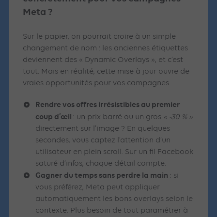
Meta ?
Sur le papier, on pourrait croire à un simple
changement de nom : les anciennes étiquettes
deviennent des « Dynamic Overlays », et c’est
tout. Mais en réalité, cette mise à jour ouvre de
vraies opportunités pour vos campagnes.
Rendre vos offres irrésistibles au premier
coup d’œil
: un prix barré ou un gros
« -30 % »
directement sur l’image ? En quelques
secondes, vous captez l’attention d’un
utilisateur en plein scroll. Sur un fil Facebook
saturé d’infos, chaque détail compte.
Gagner du temps sans perdre la main
: si
vous préférez, Meta peut appliquer
automatiquement les bons overlays selon le
contexte. Plus besoin de tout paramétrer à