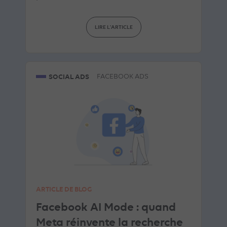
LIRE L'ARTICLE
SOCIAL ADS
FACEBOOK ADS
ARTICLE DE BLOG
Facebook AI Mode : quand
Meta réinvente la recherche