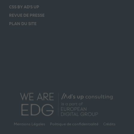
CSS BY AD’S UP
REVUE DE PRESSE
PLAN DU SITE
Mentions Légales
Politique de confidentialité
Crédits