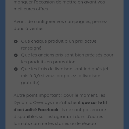
manquer l’occasion de mettre en avant vos
meilleures offres.
Avant de configurer vos campagnes, pensez
donc à vérifier :
Que chaque produit a un prix actuel
renseigné
Que les anciens prix sont bien précisés pour
les produits en promotion
Que les frais de livraison sont indiqués (et
mis à 0,0 si vous proposez la livraison
gratuite)
Autre point important : pour le moment, les
que sur le fil
Dynamic Overlays ne s’affichent
d’actualité Facebook
. Ils ne sont pas encore
disponibles sur Instagram, ni dans d’autres
formats comme les stories ou le réseau