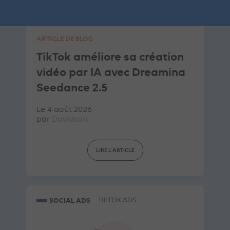
ARTICLE DE BLOG
TikTok améliore sa création
vidéo par IA avec Dreamina
Seedance 2.5
Le 4 août 2026
par
Davidson
LIRE L'ARTICLE
SOCIAL ADS
TIKTOK ADS