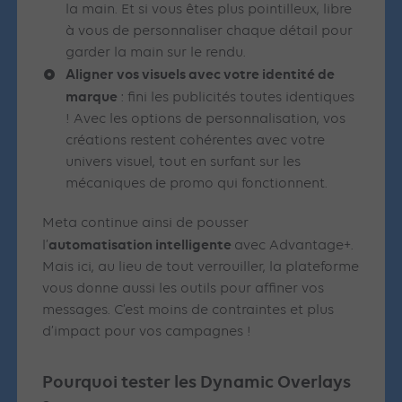
la main. Et si vous êtes plus pointilleux, libre
à vous de personnaliser chaque détail pour
garder la main sur le rendu.
Aligner vos visuels avec votre identité de
marque
: fini les publicités toutes identiques
! Avec les options de personnalisation, vos
créations restent cohérentes avec votre
univers visuel, tout en surfant sur les
mécaniques de promo qui fonctionnent.
Meta continue ainsi de pousser
automatisation intelligente
l’
avec Advantage+.
Mais ici, au lieu de tout verrouiller, la plateforme
vous donne aussi les outils pour affiner vos
messages. C’est moins de contraintes et plus
d’impact pour vos campagnes !
Pourquoi tester les Dynamic Overlays