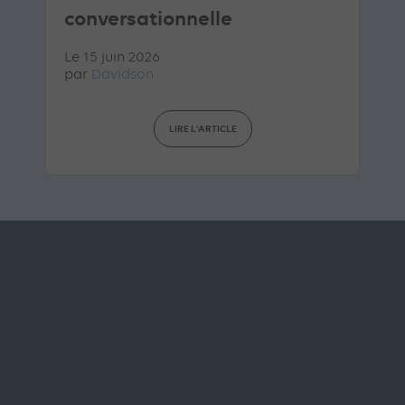
conversationnelle
Le 15 juin 2026
par
Davidson
LIRE L'ARTICLE