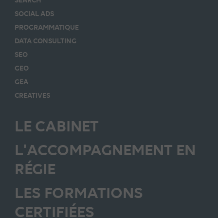
SOCIAL ADS
PROGRAMMATIQUE
DATA CONSULTING
SEO
GEO
GEA
CREATIVES
LE CABINET
L'ACCOMPAGNEMENT EN
RÉGIE
LES FORMATIONS
CERTIFIÉES