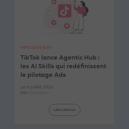
ARTICLE DE BLOG
TikTok lance Agentic Hub :
les AI Skills qui redéfinissent
le pilotage Ads
Le 8 juillet 2026
par
Davidson
LIRE L'ARTICLE