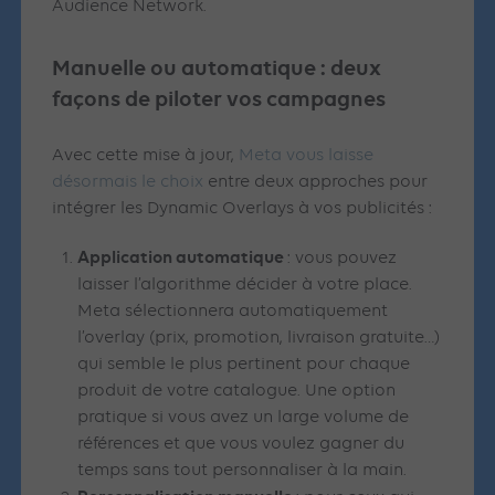
Audience Network.
Manuelle ou automatique : deux
façons de piloter vos campagnes
Avec cette mise à jour,
Meta vous laisse
désormais le choix
entre deux approches pour
intégrer les Dynamic Overlays à vos publicités :
Application automatique
: vous pouvez
laisser l’algorithme décider à votre place.
Meta sélectionnera automatiquement
l’overlay (prix, promotion, livraison gratuite…)
qui semble le plus pertinent pour chaque
produit de votre catalogue. Une option
pratique si vous avez un large volume de
références et que vous voulez gagner du
temps sans tout personnaliser à la main.