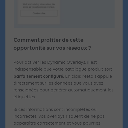
Comment profiter de cette
opportunité sur vos réseaux ?
Pour activer les Dynamic Overlays, il est
indispensable que votre catalogue produit soit
parfaitement configuré.
En clair, Meta s’appuie
directement sur les données que vous avez
renseignées pour générer automatiquement les
étiquettes.
Si ces informations sont incomplètes ou
incorrectes, vos overlays risquent de ne pas
apparaître correctement et vous pourriez