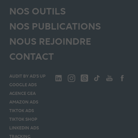
NOS OUTILS
NOS PUBLICATIONS
NOUS REJOINDRE
CONTACT
AUDIT BY AD’S UP
GOOGLE ADS
AGENCE GEA
AMAZON ADS
TIKTOK ADS
TIKTOK SHOP
LINKEDIN ADS
TRACKING