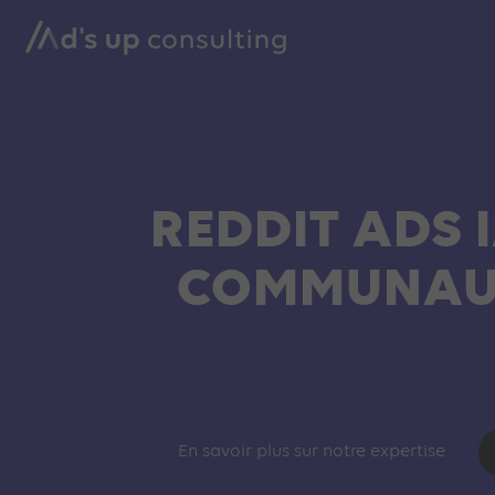
REDDIT ADS 
COMMUNAUT
En savoir plus sur notre expertise