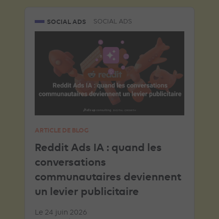
SOCIAL ADS
SOCIAL ADS
ARTICLE DE BLOG
Reddit Ads IA : quand les
conversations
communautaires deviennent
un levier publicitaire
Le 24 juin 2026