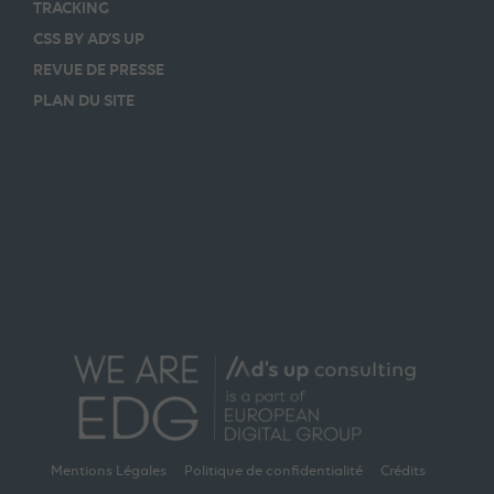
TRACKING
CSS BY AD’S UP
REVUE DE PRESSE
PLAN DU SITE
Mentions Légales
Politique de confidentialité
Crédits