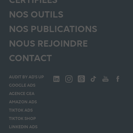
NOS OUTILS
NOS PUBLICATIONS
NOUS REJOINDRE
CONTACT
AUDIT BY AD’S UP
GOOGLE ADS
AGENCE GEA
AMAZON ADS
TIKTOK ADS
TIKTOK SHOP
LINKEDIN ADS