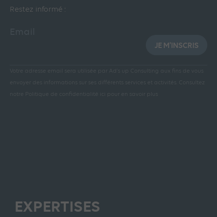
Restez informé :
Email
JE M'INSCRIS
Votre adresse email sera utilisée par Ad’s up Consulting aux fins de vous
envoyer des informations sur ses différents services et activités.
Consultez
notre Politique de confidentialité ici pour en savoir plus
EXPERTISES