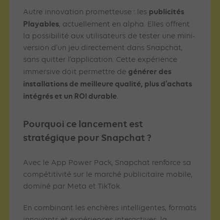
publicités
Autre innovation prometteuse : les
Playables
, actuellement en alpha. Elles offrent
la possibilité aux utilisateurs de tester une mini-
version d’un jeu directement dans Snapchat,
sans quitter l’application. Cette expérience
générer des
immersive doit permettre de
installations de meilleure qualité, plus d’achats
intégrés et un ROI durable
.
Pourquoi ce lancement est
stratégique pour Snapchat ?
Avec le App Power Pack, Snapchat renforce sa
compétitivité sur le marché publicitaire mobile,
dominé par Meta et TikTok.
En combinant les enchères intelligentes, formats
innovants et expériences interactives, la