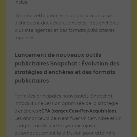
inclus.
Derrière cette promesse de performance se
distinguent deux évolutions clés : des enchères
plus intelligentes et des formats publicitaires
repensés.
Lancement de nouveaux outils
publicitaires Snapchat :
É
volution des
stratégies d’enchères et des formats
publicitaires
Parmi les principales nouveautés, Snapchat
introduit une version optimisée de la stratégie
tCPA (target Cost-Per-Acquisition)
d’enchères
.
Les annonceurs peuvent fixer un CPA cible et un
budget, tandis que le système ajuste
automatiquement la diffusion pour atteindre