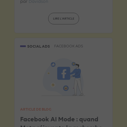
par
Davidson
LIRE L'ARTICLE
SOCIAL ADS
FACEBOOK ADS
ARTICLE DE BLOG
Facebook AI Mode : quand