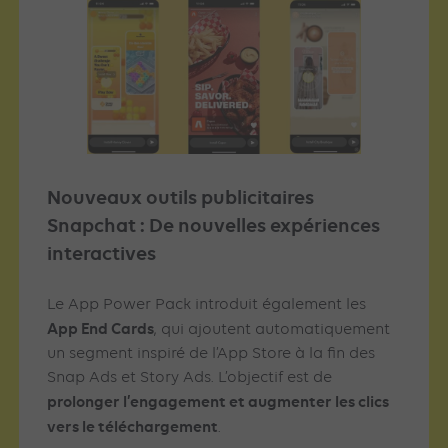
Nouveaux outils publicitaires
Snapchat :
De nouvelles expériences
interactives
Le App Power Pack introduit également les
App End Cards
, qui ajoutent automatiquement
un segment inspiré de l’App Store à la fin des
Snap Ads et Story Ads. L’objectif est de
prolonger l’engagement et augmenter les clics
vers le téléchargement
.