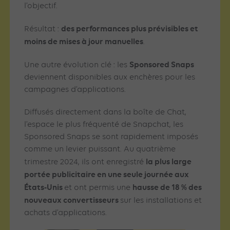
l’objectif.
des performances plus prévisibles et
Résultat :
moins de mises à jour manuelles
.
Sponsored Snaps
Une autre évolution clé : les
deviennent disponibles aux enchères pour les
campagnes d’applications.
Diffusés directement dans la boîte de Chat,
l’espace le plus fréquenté de Snapchat, les
Sponsored Snaps se sont rapidement imposés
comme un levier puissant. Au quatrième
la plus large
trimestre 2024, ils ont enregistré
portée publicitaire en une seule journée aux
États-Unis
hausse de 18 % des
et ont permis une
nouveaux convertisseurs
sur les installations et
achats d’applications.