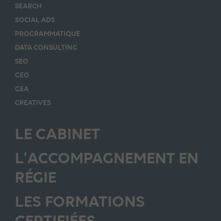
SEARCH
SOCIAL ADS
PROGRAMMATIQUE
DATA CONSULTING
SEO
GEO
GEA
CREATIVES
LE CABINET
L'ACCOMPAGNEMENT EN
RÉGIE
LES FORMATIONS
CERTIFIÉES