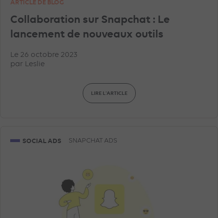
ARTICLE DE BLOG
Collaboration sur Snapchat : Le
lancement de nouveaux outils
Le 26 octobre 2023
par
Leslie
LIRE L'ARTICLE
SOCIAL ADS
SNAPCHAT ADS