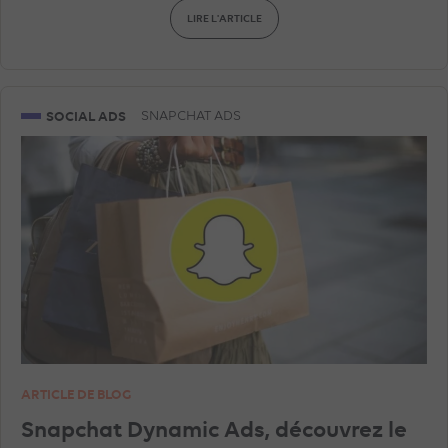
LIRE L'ARTICLE
SOCIAL ADS
SNAPCHAT ADS
ARTICLE DE BLOG
Snapchat Dynamic Ads, découvrez le