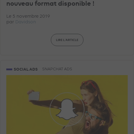
nouveau format disponible !
Le 5 novembre 2019
par
Davidson
LIRE L'ARTICLE
SOCIAL ADS
SNAPCHAT ADS