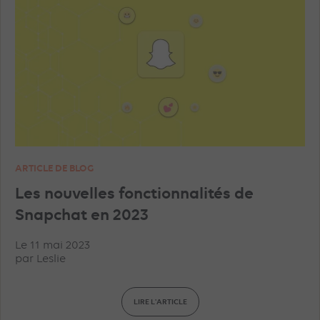
ARTICLE DE BLOG
Les nouvelles fonctionnalités de
Snapchat en 2023
Le 11 mai 2023
par
Leslie
LIRE L'ARTICLE