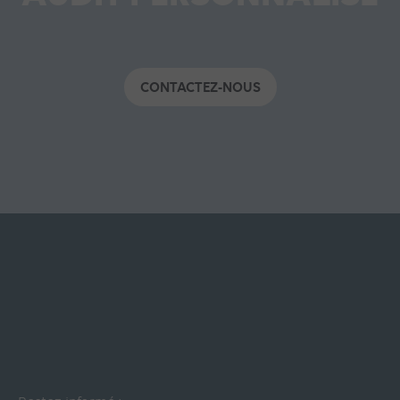
CONTACTEZ-NOUS