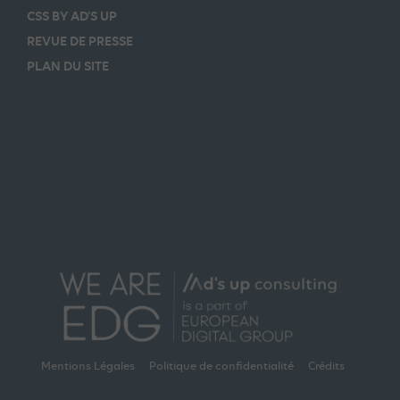
CSS BY AD’S UP
REVUE DE PRESSE
PLAN DU SITE
Mentions Légales
Politique de confidentialité
Crédits