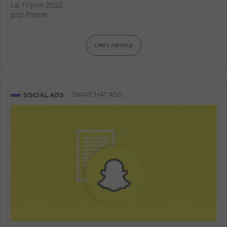
Le 17 juin 2022
par
Pierre
LIRE L'ARTICLE
SOCIAL ADS
SNAPCHAT ADS