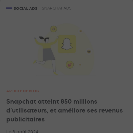
DATA
EN RÉGIE
GEA
SOCIAL ADS
SNAPCHAT ADS
ARTICLE DE BLOG
Snapchat atteint 850 millions
d’utilisateurs, et améliore ses revenus
publicitaires
Le 8 août 2024