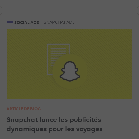
SOCIAL ADS
SNAPCHAT ADS
ARTICLE DE BLOG
Snapchat lance les publicités
dynamiques pour les voyages