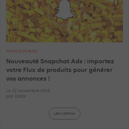
ARTICLE DE BLOG
Nouveauté Snapchat Ads : importez
votre Flux de produits pour générer
vos annonces !
Le 22 novembre 2018
par
Dalal
LIRE L'ARTICLE