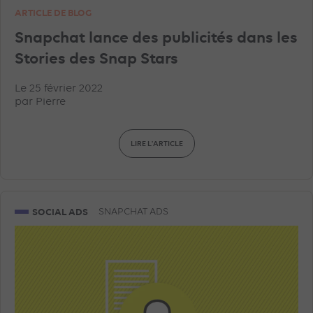
ARTICLE DE BLOG
Snapchat lance des publicités dans les
Stories des Snap Stars
Le 25 février 2022
par
Pierre
LIRE L'ARTICLE
SOCIAL ADS
SNAPCHAT ADS