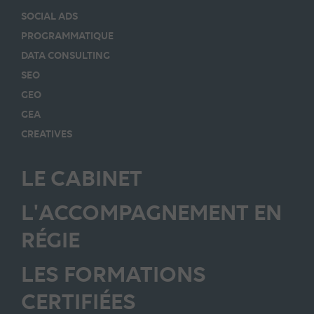
SOCIAL ADS
PROGRAMMATIQUE
DATA CONSULTING
SEO
GEO
GEA
CREATIVES
LE CABINET
L'ACCOMPAGNEMENT EN
RÉGIE
LES FORMATIONS
CERTIFIÉES