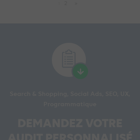
2
»
1
Search & Shopping, Social Ads, SEO, UX,
Programmatique
DEMANDEZ VOTRE
AUDIT PERSONNALISÉ