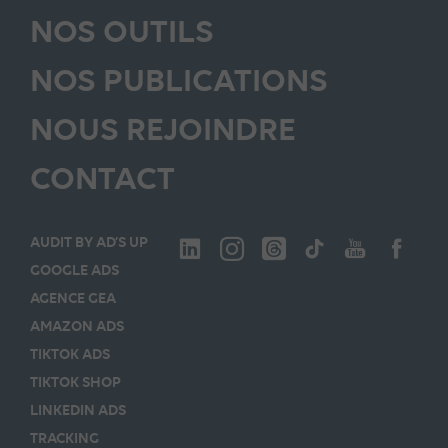
NOS OUTILS
NOS PUBLICATIONS
NOUS REJOINDRE
CONTACT
AUDIT BY AD’S UP
GOOGLE ADS
AGENCE GEA
AMAZON ADS
TIKTOK ADS
TIKTOK SHOP
LINKEDIN ADS
TRACKING