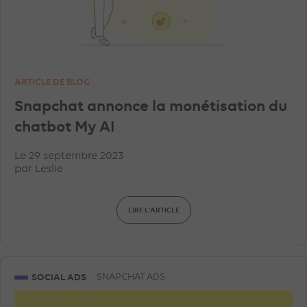
ARTICLE DE BLOG
Snapchat annonce la monétisation du
chatbot My AI
Le 29 septembre 2023
par
Leslie
LIRE L'ARTICLE
SOCIAL ADS
SNAPCHAT ADS