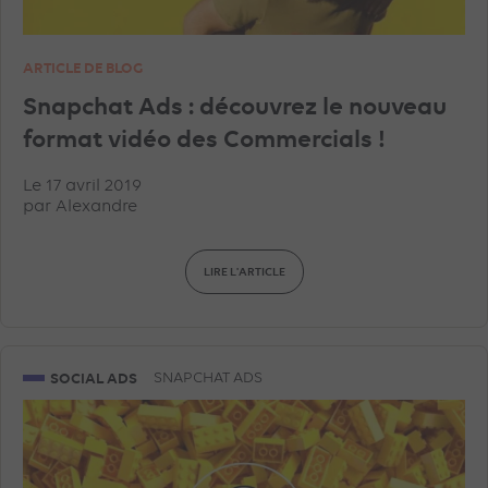
ARTICLE DE BLOG
Snapchat Ads : découvrez le nouveau
format vidéo des Commercials !
Le 17 avril 2019
par
Alexandre
LIRE L'ARTICLE
SOCIAL ADS
SNAPCHAT ADS