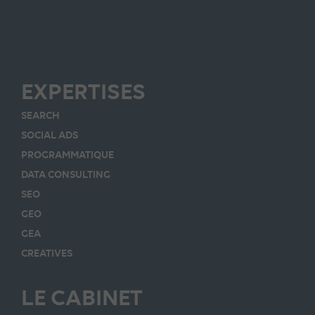
EXPERTISES
SEARCH
SOCIAL ADS
PROGRAMMATIQUE
DATA CONSULTING
SEO
GEO
GEA
CREATIVES
LE CABINET