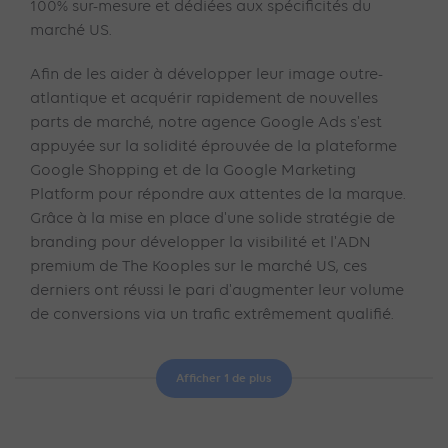
100% sur-mesure et dédiées aux spécificités du
marché US.
Afin de les aider à développer leur image outre-
atlantique et acquérir rapidement de nouvelles
parts de marché, notre agence Google Ads s'est
appuyée sur la solidité éprouvée de la plateforme
Google Shopping et de la Google Marketing
Platform pour répondre aux attentes de la marque.
Grâce à la mise en place d'une solide stratégie de
branding pour développer la visibilité et l'ADN
premium de The Kooples sur le marché US, ces
derniers ont réussi le pari d'augmenter leur volume
de conversions via un trafic extrêmement qualifié.
Afficher 1 de plus