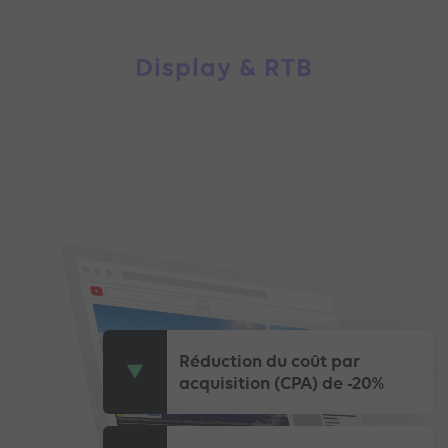
Display & RTB
Réduction du coût par
acquisition (CPA) de -20%