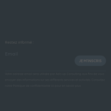
Restez informé :
Email
JE M'INSCRIS
Votre adresse email sera utilisée par Ad’s up Consulting aux fins de vous
envoyer des informations sur ses différents services et activités.
Consultez
notre Politique de confidentialité ici pour en savoir plus