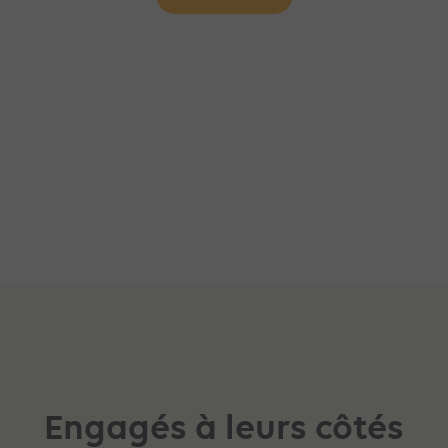
Engagés à leurs côtés