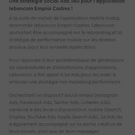
Une stratégie Social Ads 360 pour l'application
leboncoin Emploi Cadres !
À la suite du rachat de l'application mobile Kudoz,
renommée leboncoin Emploi Cadres, Leboncoin
souhaitait être accompagné sur le rebranding et la
stratégie de performance mobile sur les réseaux
sociaux, pour leur nouvelle application.
Pour répondre à leur problématique de générations
de candidatures et d'installations d'applications,
Leboncoin a fait appel à So'Ads pour les aider à
articuler une stratégie mix marketing performante.
Orchestrant un dispositif social media (Instagram
Ads, Facebook Ads, Twitter Ads, Linkedin Ads),
combiné à des leviers d'acquisition mobile (Search,
Display, YouTube Ads, Apple Search Ads), So'Ads les
a également accompagné sur la partie créative de
leurs visuels, ainsi que de leurs messages