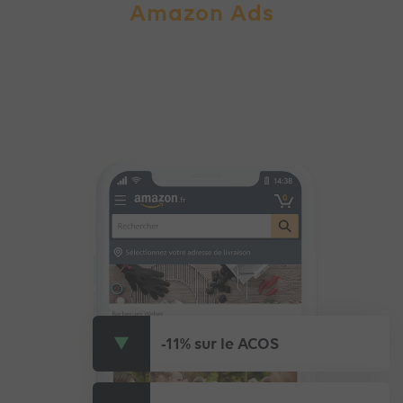
Amazon Ads
-11% sur le ACOS