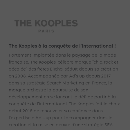
The Kooples à la conquête de l'international !
Fortement implantée dans le paysage de la mode
française, The Kooples, célèbre marque “chic, rock et
décalée” des frères Elicha, séduit depuis sa création
en 2008. Accompagnée par Ad's up depuis 2017
dans sa stratégie Search Marketing en France, la
marque orchestre la poursuite de son
développement en se lançant le défi de partir à la
conquête de l'international. The Kooples fait le choix
début 2018 de renouveler sa confiance dans
l'expertise d'Ad's up pour l'accompagner dans la
création et la mise en oeuvre d'une stratégie SEA