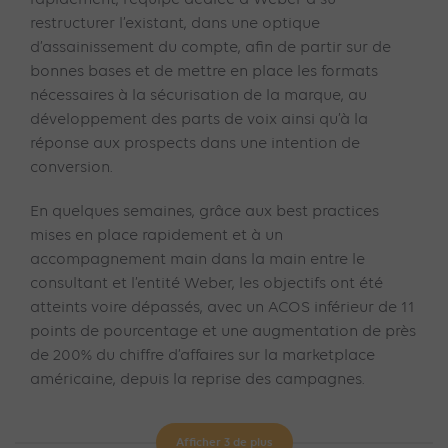
restructurer l’existant, dans une optique
d’assainissement du compte, afin de partir sur de
bonnes bases et de mettre en place les formats
nécessaires à la sécurisation de la marque, au
développement des parts de voix ainsi qu’à la
réponse aux prospects dans une intention de
conversion.
En quelques semaines, grâce aux best practices
mises en place rapidement et à un
accompagnement main dans la main entre le
consultant et l’entité Weber, les objectifs ont été
atteints voire dépassés, avec un ACOS inférieur de 11
points de pourcentage et une augmentation de près
de 200% du chiffre d’affaires sur la marketplace
américaine, depuis la reprise des campagnes.
Afficher 3 de plus