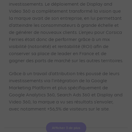
investissements. Le déploiement de Display and
Video 360 a complètement transformé la vision que
la marque avait de son entreprise, en lui permettant
d’atteindre les consommateurs à grande échelle et
de générer de nouveaux clients. L’enjeu pour Corsica
Ferries était donc de performer grâce à un mix
visibilité (notoriété) et rentabilité (ROI) afin de
conserver sa place de leader en France et de
gagner des parts de marché sur les autres territoires.
Grâce à un travail d’attribution très poussé de leurs
investissements via l’intégration de la Google
Marketing Platform et plus spécifiquement de
Google Analytics 360, Search Ads 360 et Display and
Video 360, la marque a vu ses résultats s’envoler,
avec notamment +56,5% de visiteurs sur le site.
Afficher 3 de plus