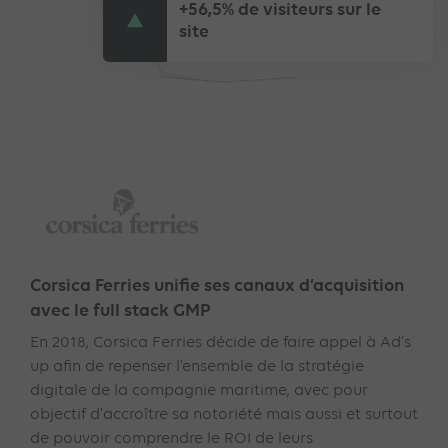
+56,5% de visiteurs sur le
site
Corsica Ferries unifie ses canaux d’acquisition
avec le full stack GMP
En 2018, Corsica Ferries décide de faire appel à Ad’s
up afin de repenser l’ensemble de la stratégie
digitale de la compagnie maritime, avec pour
objectif d'accroître sa notoriété mais aussi et surtout
de pouvoir comprendre le ROI de leurs