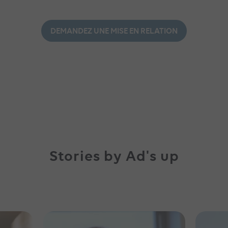
DEMANDEZ UNE MISE EN RELATION
Stories by Ad's up