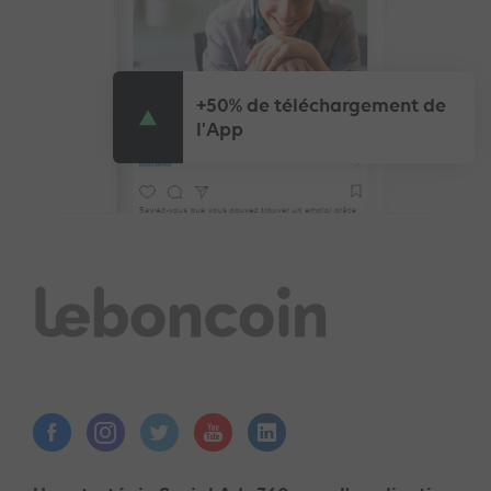
+50% de téléchargement de
l'App