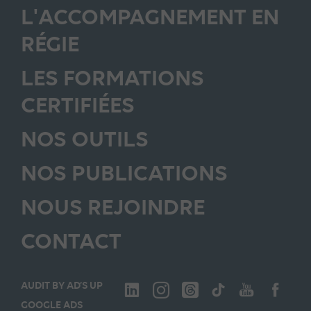
L'ACCOMPAGNEMENT EN
RÉGIE
LES FORMATIONS
CERTIFIÉES
NOS OUTILS
NOS PUBLICATIONS
NOUS REJOINDRE
CONTACT
AUDIT BY AD’S UP
GOOGLE ADS