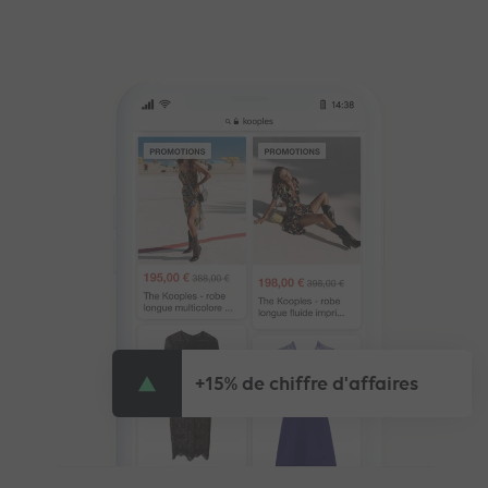
+15% de chiffre d'affaires