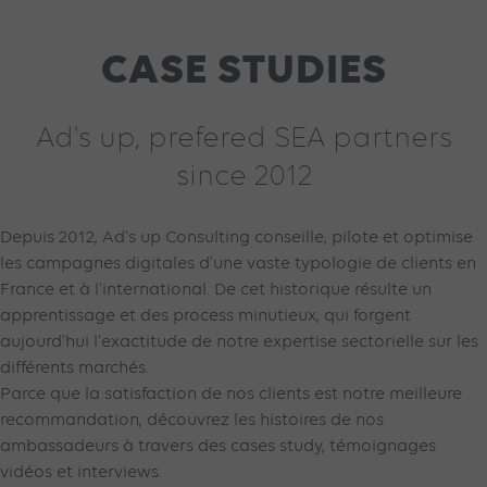
CASE STUDIES
Ad's up, prefered SEA partners
since 2012
Depuis 2012, Ad's up Consulting conseille, pilote et optimise
les campagnes digitales d'une vaste typologie de clients en
France et à l'international. De cet historique résulte un
apprentissage et des process minutieux, qui forgent
aujourd'hui l'exactitude de notre expertise sectorielle sur les
différents marchés.
Parce que la satisfaction de nos clients est notre meilleure
recommandation, découvrez les histoires de nos
ambassadeurs à travers des cases study, témoignages
vidéos et interviews.