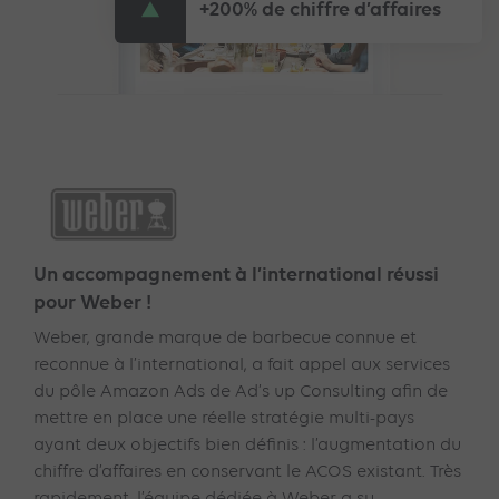
+200% de chiffre d’affaires
Un accompagnement à l’international réussi
pour Weber !
Weber, grande marque de barbecue connue et
reconnue à l’international, a fait appel aux services
du pôle Amazon Ads de Ad’s up Consulting afin de
mettre en place une réelle stratégie multi-pays
ayant deux objectifs bien définis : l’augmentation du
chiffre d’affaires en conservant le ACOS existant. Très
rapidement, l’équipe dédiée à Weber a su