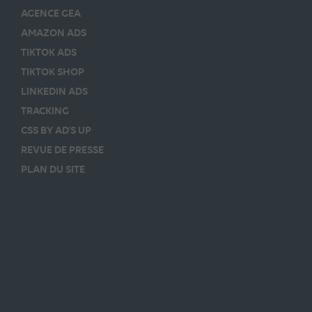
AGENCE GEA
AMAZON ADS
TIKTOK ADS
TIKTOK SHOP
LINKEDIN ADS
TRACKING
CSS BY AD’S UP
REVUE DE PRESSE
PLAN DU SITE