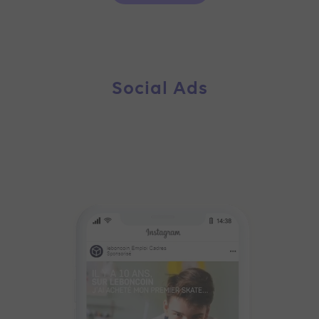
Social Ads