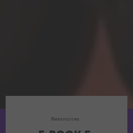
Ressources :