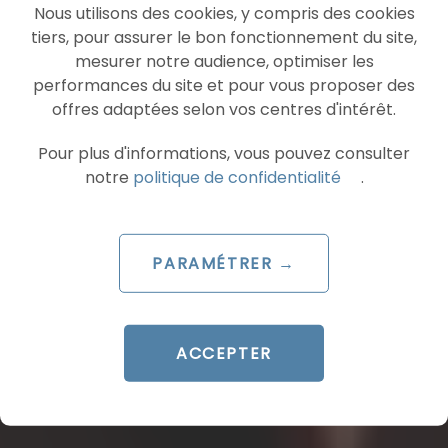
Nous utilisons des cookies, y compris des cookies
tiers, pour assurer le bon fonctionnement du site,
mesurer notre audience, optimiser les
performances du site et pour vous proposer des
offres adaptées selon vos centres d'intérêt.
Pour plus d'informations, vous pouvez consulter
notre
politique de confidentialité
.
PARAMÉTRER →
ACCEPTER