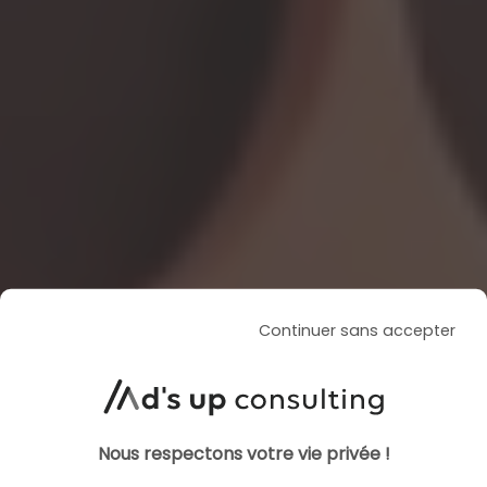
Continuer sans accepter
Nous respectons votre vie privée !