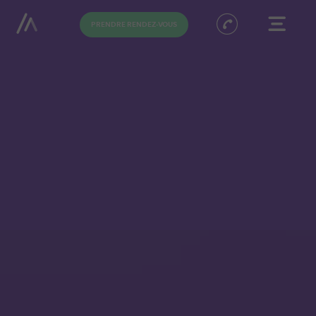
PRENDRE RENDEZ-VOUS