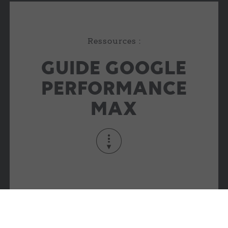
Ressources :
GUIDE GOOGLE
PERFORMANCE
MAX
Ce que vous devez savoir sur Performance