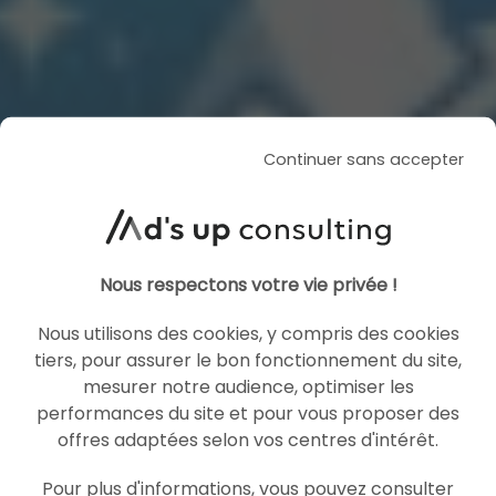
Continuer sans accepter
Nous respectons votre vie privée !
Nous utilisons des cookies, y compris des cookies
tiers, pour assurer le bon fonctionnement du site,
mesurer notre audience, optimiser les
performances du site et pour vous proposer des
offres adaptées selon vos centres d'intérêt.
Pour plus d'informations, vous pouvez consulter