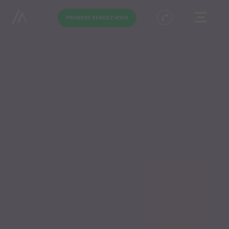
PRENDRE RENDEZ-VOUS