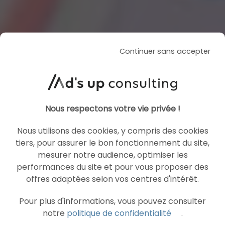
Continuer sans accepter
Nous respectons votre vie privée !
Nous utilisons des cookies, y compris des cookies
tiers, pour assurer le bon fonctionnement du site,
mesurer notre audience, optimiser les
performances du site et pour vous proposer des
offres adaptées selon vos centres d'intérêt.
Pour plus d'informations, vous pouvez consulter
notre
politique de confidentialité
.