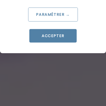
PARAMÉTRER →
ACCEPTER