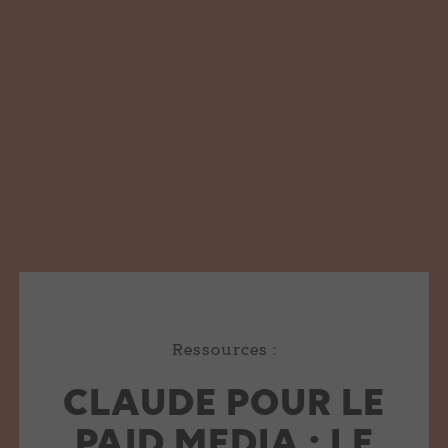
Ressources :
CLAUDE POUR LE
PAID MEDIA : LE