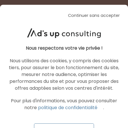
Continuer sans accepter
Nous respectons votre vie privée !
Nous utilisons des cookies, y compris des cookies
tiers, pour assurer le bon fonctionnement du site,
mesurer notre audience, optimiser les
performances du site et pour vous proposer des
offres adaptées selon vos centres d'intérêt.
Pour plus d'informations, vous pouvez consulter
notre
politique de confidentialité
.