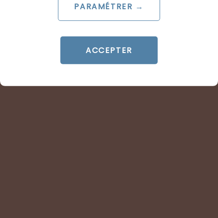
PARAMÉTRER →
ACCEPTER