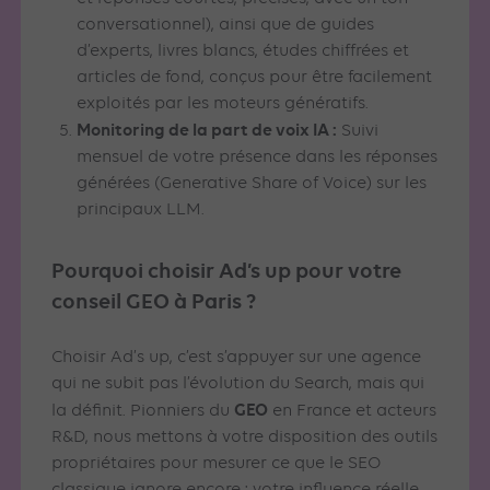
conversationnel), ainsi que de guides
d’experts, livres blancs, études chiffrées et
articles de fond, conçus pour être facilement
exploités par les moteurs génératifs.
Monitoring de la part de voix IA :
Suivi
mensuel de votre présence dans les réponses
générées (Generative Share of Voice) sur les
principaux LLM.
Pourquoi choisir Ad’s up pour votre
conseil GEO à Paris ?
Choisir Ad’s up, c’est s’appuyer sur une agence
qui ne subit pas l’évolution du Search, mais qui
GEO
la définit. Pionniers du
en France et acteurs
R&D, nous mettons à votre disposition des outils
propriétaires pour mesurer ce que le SEO