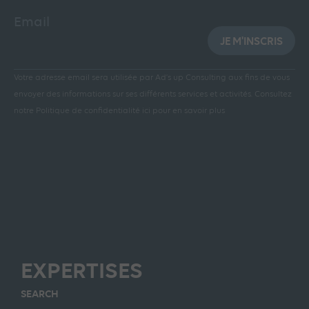
Email
JE M'INSCRIS
Votre adresse email sera utilisée par Ad’s up Consulting aux fins de vous
envoyer des informations sur ses différents services et activités.
Consultez
notre Politique de confidentialité ici pour en savoir plus
EXPERTISES
SEARCH