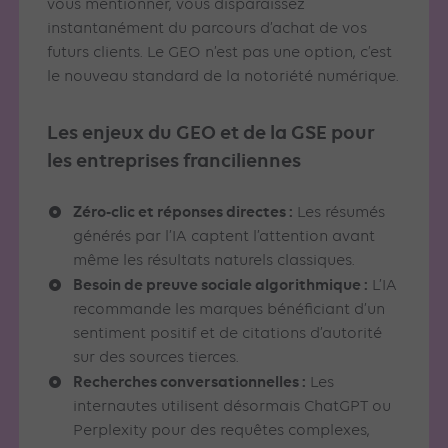
vous mentionner, vous disparaissez
instantanément du parcours d’achat de vos
futurs clients. Le GEO n’est pas une option, c’est
le nouveau standard de la notoriété numérique.
Les enjeux du GEO et de la GSE pour
les entreprises franciliennes
Zéro-clic et réponses directes :
Les résumés
générés par l’IA captent l’attention avant
même les résultats naturels classiques.
Besoin de preuve sociale algorithmique :
L’IA
recommande les marques bénéficiant d’un
sentiment positif et de citations d’autorité
sur des sources tierces.
Recherches conversationnelles :
Les
internautes utilisent désormais ChatGPT ou
Perplexity pour des requêtes complexes,