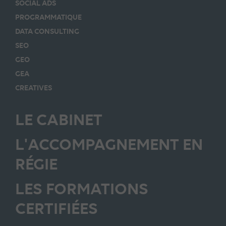
SOCIAL ADS
PROGRAMMATIQUE
DATA CONSULTING
SEO
GEO
GEA
CREATIVES
LE CABINET
L'ACCOMPAGNEMENT EN
RÉGIE
LES FORMATIONS
CERTIFIÉES