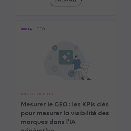
LIRE L'ARTICLE
IA
GEO
ARTICLE DE BLOG
Mesurer le GEO : les KPIs clés
pour mesurer la visibilité des
marques dans l’IA
générative