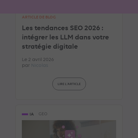
ARTICLE DE BLOG
Les tendances SEO 2026 :
intégrer les LLM dans votre
stratégie digitale
Le 2 avril 2026
par
Nicolas
LIRE L'ARTICLE
IA
GEO