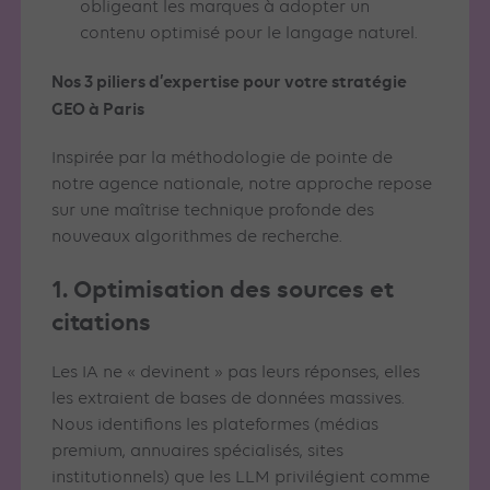
obligeant les marques à adopter un
contenu optimisé pour le langage naturel.
Nos 3 piliers d’expertise pour votre stratégie
GEO à Paris
Inspirée par la méthodologie de pointe de
notre agence nationale, notre approche repose
sur une maîtrise technique profonde des
nouveaux algorithmes de recherche.
1. Optimisation des sources et
citations
Les IA ne « devinent » pas leurs réponses, elles
les extraient de bases de données massives.
Nous identifions les plateformes (médias
premium, annuaires spécialisés, sites
institutionnels) que les LLM privilégient comme