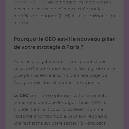
experte en GEO
accompagne les marques pour
devenir la source de référence citée par les
modèles de langage (LLM) les plus puissants du
marché.
Pourquoi le GEO est-il le nouveau pilier
de votre stratégie à Paris ?
Dans un écosystème aussi concurrentiel que
celui de l’Île-de-France, la visibilité digitale ne se
joue plus seulement sur la première page de
.
Google, mais dans le moteur de réponse
Le GEO
consiste à optimiser votre empreinte
numérique pour que les algorithmes (GPT-5,
Claude, Gemini…) vous considèrent comme
l’autorité incontournable. Si une IA répond à
une recherche sur votre secteur à Paris sans