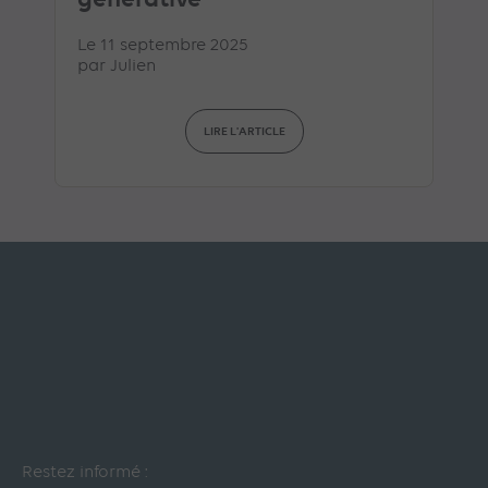
Le 11 septembre 2025
par
Julien
LIRE L'ARTICLE
Restez informé :