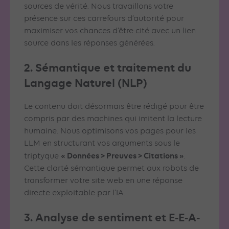
sources de vérité. Nous travaillons votre
présence sur ces carrefours d’autorité pour
maximiser vos chances d’être cité avec un lien
source dans les réponses générées.
2. Sémantique et traitement du
Langage Naturel (NLP)
Le contenu doit désormais être rédigé pour être
compris par des machines qui imitent la lecture
humaine. Nous optimisons vos pages pour les
LLM en structurant vos arguments sous le
« Données > Preuves > Citations »
triptyque
.
Cette clarté sémantique permet aux robots de
transformer votre site web en une réponse
directe exploitable par l’IA.
3. Analyse de sentiment et E-E-A-