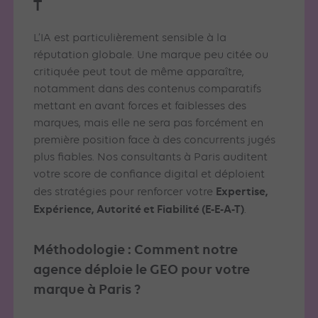
T
L’IA est particulièrement sensible à la
réputation globale. Une marque peu citée ou
critiquée peut tout de même apparaître,
notamment dans des contenus comparatifs
mettant en avant forces et faiblesses des
marques, mais elle ne sera pas forcément en
première position face à des concurrents jugés
plus fiables. Nos consultants à Paris auditent
votre score de confiance digital et déploient
Expertise,
des stratégies pour renforcer votre
Expérience, Autorité et Fiabilité (E-E-A-T)
.
Méthodologie : Comment notre
agence déploie le GEO pour votre
marque à Paris ?