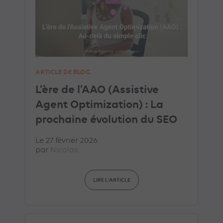
ARTICLE DE BLOG
L’ère de l’AAO (Assistive
Agent Optimization) : La
prochaine évolution du SEO
Le 27 février 2026
par
Nicolas
LIRE L'ARTICLE