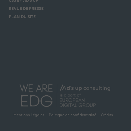
CSS BY AD’S UP
REVUE DE PRESSE
PLAN DU SITE
Mentions Légales
Politique de confidentialité
Crédits