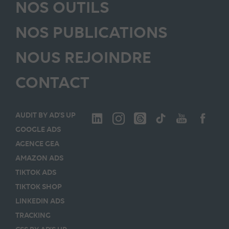
NOS OUTILS
NOS PUBLICATIONS
NOUS REJOINDRE
CONTACT
AUDIT BY AD’S UP
GOOGLE ADS
AGENCE GEA
AMAZON ADS
TIKTOK ADS
TIKTOK SHOP
LINKEDIN ADS
TRACKING