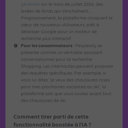
générées
sur le mois de juillet 2024, des
levées de fonds qui s’enchaînent, …
Progressivement, la plateforme conquiert le
cœur de nouveaux utilisateurs, prêt à
délaisser Google pour un moteur de
recherche plus interactif.
Pour les consommateurs
: Perplexity se
présente comme un véritable assistant
conversationnel pour la recherche
Shopping. Les internautes peuvent proposer
des requêtes spécifiques. Par exemple, si
vous lui dites “je veux des chaussures roses
pour mes prochaines vacances au ski”, la
plateforme sait que vous voulez avant tout
des chaussures de ski.
Comment tirer parti de cette
fonctionnalité boostée à l’IA ?