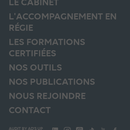
LE CABINET
L'ACCOMPAGNEMENT EN
RÉGIE
LES FORMATIONS
CERTIFIÉES
NOS OUTILS
NOS PUBLICATIONS
NOUS REJOINDRE
CONTACT
AUDIT BY AD’S UP