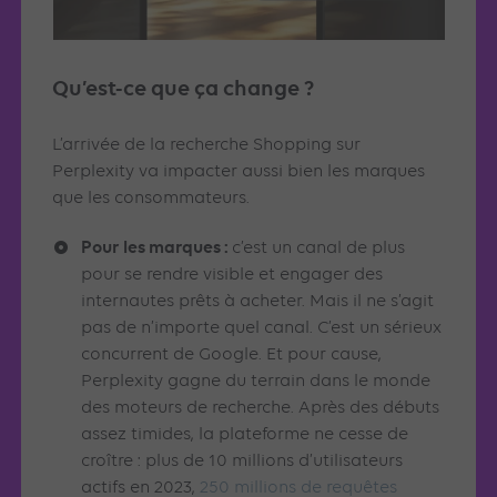
Qu’est-ce que ça change ?
L’arrivée de la recherche Shopping sur
Perplexity va impacter aussi bien les marques
que les consommateurs.
Pour les marques :
c’est un canal de plus
pour se rendre visible et engager des
internautes prêts à acheter. Mais il ne s’agit
pas de n’importe quel canal. C’est un sérieux
concurrent de Google. Et pour cause,
Perplexity gagne du terrain dans le monde
des moteurs de recherche. Après des débuts
assez timides, la plateforme ne cesse de
croître : plus de 10 millions d’utilisateurs
actifs en 2023,
250 millions de requêtes