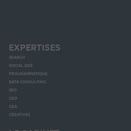
EXPERTISES
SEARCH
SOCIAL ADS
PROGRAMMATIQUE
DATA CONSULTING
SEO
GEO
GEA
CREATIVES