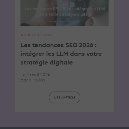
ARTICLE DE BLOG
Les tendances SEO 2026 :
intégrer les LLM dans votre
stratégie digitale
Le 2 avril 2026
par
Nicolas
LIRE L'ARTICLE