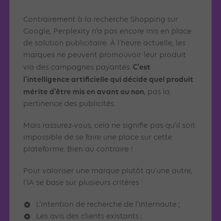
Contrairement à la recherche Shopping sur
Google, Perplexity n’a pas encore mis en place
de solution publicitaire. À l’heure actuelle, les
marques ne peuvent promouvoir leur produit
C’est
via des campagnes payantes.
l’intelligence artificielle qui décide quel produit
mérite d’être mis en avant ou non
, pas la
pertinence des publicités.
Mais rassurez-vous, cela ne signifie pas qu’il soit
impossible de se faire une place sur cette
plateforme. Bien au contraire !
Pour valoriser une marque plutôt qu’une autre,
l’IA se base sur plusieurs critères :
L’intention de recherche de l’internaute ;
Les avis des clients existants ;