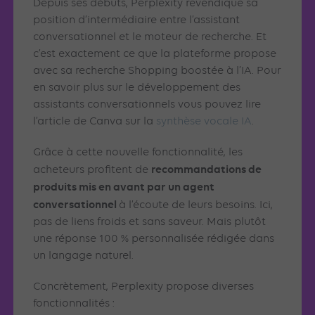
Depuis ses débuts, Perplexity revendique sa
position d’intermédiaire entre l’assistant
conversationnel et le moteur de recherche. Et
c’est exactement ce que la plateforme propose
avec sa recherche Shopping boostée à l’IA. Pour
en savoir plus sur le développement des
assistants conversationnels vous pouvez lire
l’article de Canva sur la
synthèse vocale IA
.
Grâce à cette nouvelle fonctionnalité, les
recommandations de
acheteurs profitent de
produits mis en avant par un agent
conversationnel
à l’écoute de leurs besoins. Ici,
pas de liens froids et sans saveur. Mais plutôt
une réponse 100 % personnalisée rédigée dans
un langage naturel.
Concrètement, Perplexity propose diverses
fonctionnalités :