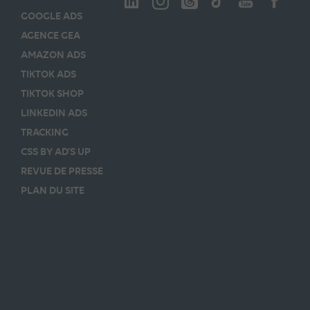
GOOGLE ADS
AGENCE GEA
AMAZON ADS
TIKTOK ADS
TIKTOK SHOP
LINKEDIN ADS
TRACKING
CSS BY AD’S UP
REVUE DE PRESSE
PLAN DU SITE