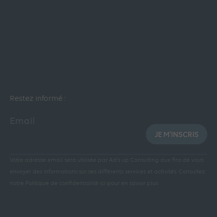
Restez informé :
Email
JE M'INSCRIS
Votre adresse email sera utilisée par Ad’s up Consulting aux fins de vous
envoyer des informations sur ses différents services et activités.
Consultez
notre Politique de confidentialité ici pour en savoir plus