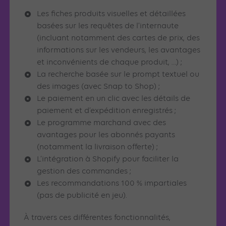
Les fiches produits visuelles et détaillées
basées sur les requêtes de l’internaute
(incluant notamment des cartes de prix, des
informations sur les vendeurs, les avantages
et inconvénients de chaque produit, …) ;
La recherche basée sur le prompt textuel ou
des images (avec Snap to Shop) ;
Le paiement en un clic avec les détails de
paiement et d’expédition enregistrés ;
Le programme marchand avec des
avantages pour les abonnés payants
(notamment la livraison offerte) ;
L’intégration à Shopify pour faciliter la
gestion des commandes ;
Les recommandations 100 % impartiales
(pas de publicité en jeu).
À travers ces différentes fonctionnalités,