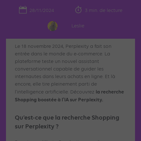
28/11/2024
3 min. de lecture
Leslie
Le 18 novembre 2024, Perplexity a fait son
entrée dans le monde du e-commerce. La
plateforme teste un nouvel assistant
conversationnel capable de guider les
internautes dans leurs achats en ligne. Et là
encore, elle tire pleinement parti de
la recherche
l’intelligence artificielle. Découvrez
Shopping boostée à l’IA sur Perplexity.
Qu’est-ce que la recherche Shopping
sur Perplexity ?