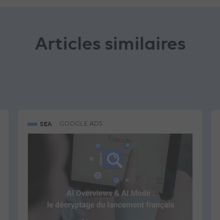
Articles similaires
SEA
GOOGLE ADS