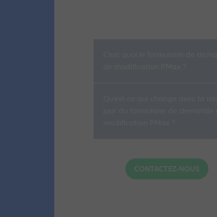
C’est quoi le formulaire de dem
de modification PMax ?
Qu’est-ce qui change avec la mi
jour du formulaire de demande 
modification PMax ?
CONTACTEZ-NOUS