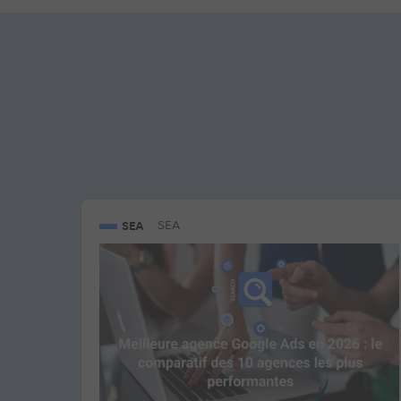
SEA
SEA