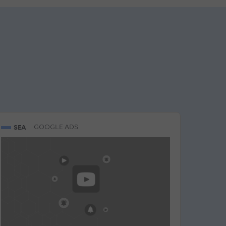
SEA
GOOGLE ADS