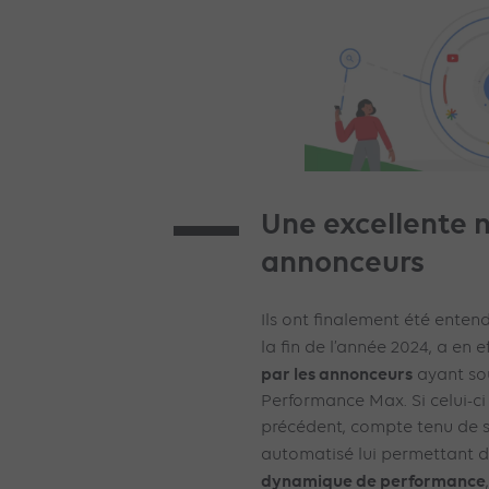
Une excellente n
annonceurs
Ils ont finalement été entend
la fin de l’année 2024, a en e
par les annonceurs
ayant so
Performance Max. Si celui-ci
précédent, compte tenu de 
automatisé lui permettant d
dynamique de performance