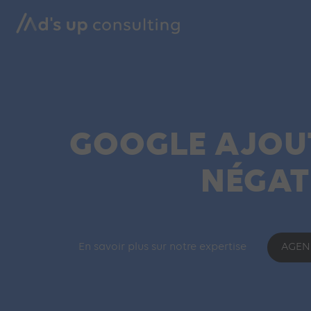
GOOGLE AJOUT
NÉGAT
En savoir plus sur notre expertise
AGEN