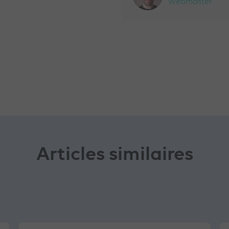
Webmaster
Articles similaires