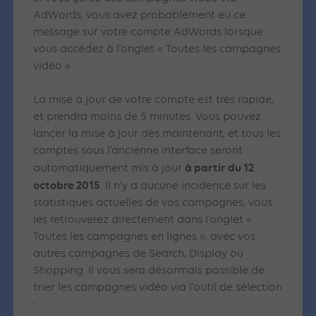
AdWords, vous avez probablement eu ce
message sur votre compte AdWords lorsque
vous accédez à l’onglet « Toutes les campagnes
vidéo » :
La mise à jour de votre compte est très rapide,
et prendra moins de 5 minutes. Vous pouvez
lancer la mise à jour dès maintenant, et tous les
comptes sous l’ancienne interface seront
à partir du 12
automatiquement mis à jour
octobre 2015
. Il n’y a aucune incidence sur les
statistiques actuelles de vos campagnes, vous
les retrouverez directement dans l’onglet «
Toutes les campagnes en lignes », avec vos
autres campagnes de Search, Display ou
Shopping. Il vous sera désormais possible de
trier les campagnes vidéo via l’outil de sélection
: