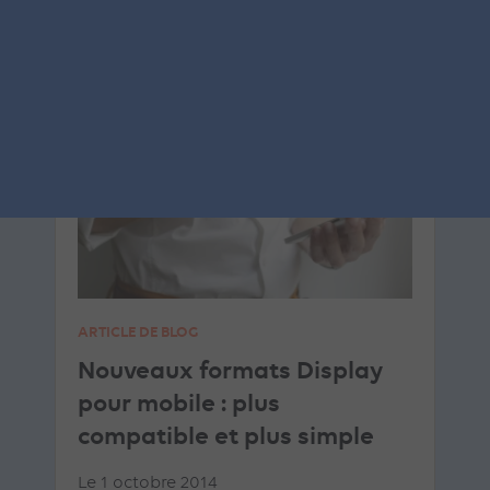
SEA
GOOGLE ADS
ARTICLE DE BLOG
Nouveaux formats Display
pour mobile : plus
compatible et plus simple
Le 1 octobre 2014