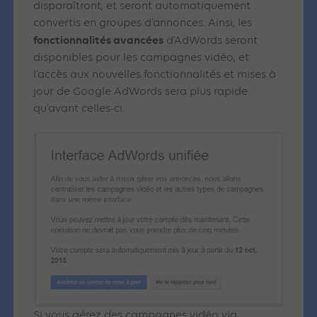
disparaîtront, et seront automatiquement
convertis en groupes d’annonces. Ainsi, les
fonctionnalités avancées
d’AdWords seront
disponibles pour les campagnes vidéo, et
l’accès aux nouvelles fonctionnalités et mises à
jour de Google AdWords sera plus rapide
qu’avant celles-ci.
Si vous gérez des campagnes vidéo via