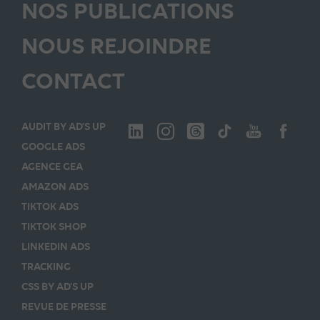
NOS PUBLICATIONS
NOUS REJOINDRE
CONTACT
AUDIT BY AD’S UP
GOOGLE ADS
AGENCE GEA
AMAZON ADS
TIKTOK ADS
TIKTOK SHOP
LINKEDIN ADS
TRACKING
CSS BY AD’S UP
REVUE DE PRESSE