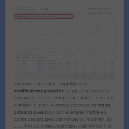
Il sera aussi possible d’appliquer des
modifications groupées
sur plusieurs groupes
d’annonces de vos campagnes vidéos, ainsi que
règles
d’utiliser le menu Automatisation et les
automatiques
pour, par exemple, mettre en
pause des groupes d’annonces ou modifier les
CPC max de plusieurs groupes d’annonces à la