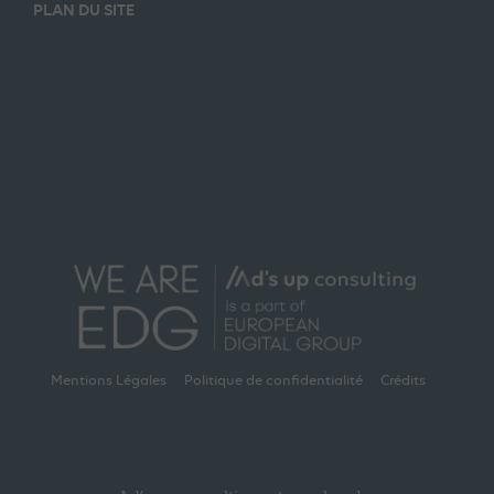
PLAN DU SITE
Mentions Légales
Politique de confidentialité
Crédits