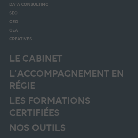
DATA CONSULTING
SEO
GEO
GEA
CREATIVES
LE CABINET
L'ACCOMPAGNEMENT EN
RÉGIE
LES FORMATIONS
CERTIFIÉES
NOS OUTILS