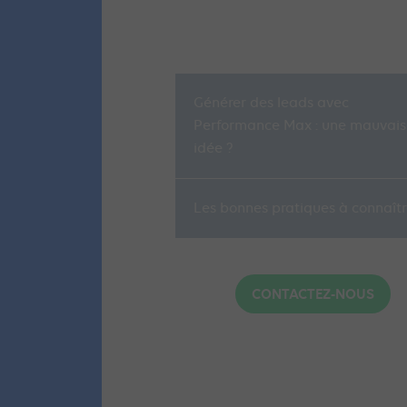
Générer des leads avec
Performance Max : une mauvais
idée ?
Les bonnes pratiques à connaît
CONTACTEZ-NOUS