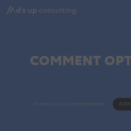
COMMENT OPTI
En savoir plus sur notre expertise
AGEN