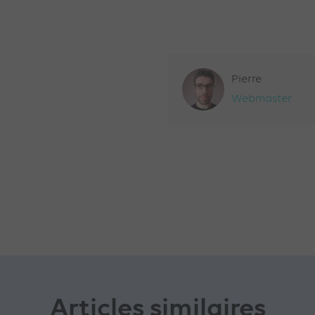
Pierre
Webmaster
Articles similaires