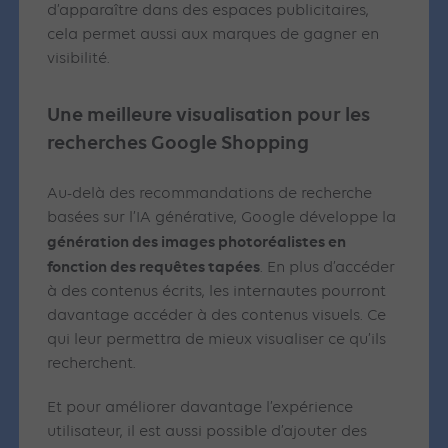
d’apparaître dans des espaces publicitaires,
cela permet aussi aux marques de gagner en
visibilité.
Une meilleure visualisation pour les
recherches Google Shopping
Au-delà des recommandations de recherche
basées sur l’IA générative, Google développe la
génération des images photoréalistes en
fonction des requêtes tapées
. En plus d’accéder
à des contenus écrits, les internautes pourront
davantage accéder à des contenus visuels. Ce
qui leur permettra de mieux visualiser ce qu’ils
recherchent.
Et pour améliorer davantage l’expérience
utilisateur, il est aussi possible d’ajouter des