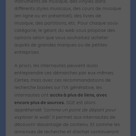
instruments de musique, des vinyles dans
différents styles musicaux, des cours de musique
(en ligne ou en présentiel), des livres de
musique, des partitions, etc. Pour chaque sous-
catégorie, le géant du web vous propose des
options selon que vous souhaitiez acheter
auprès de grandes marques ou de petites
entreprises.
A priori, les internautes peuvent aussi
entreprendre ces démarches par eux-mêmes.
Certes, mais avec ces recommandations de
recherche basées sur l’IA générative, les
accès à plus de liens, avec
internautes ont
encore plus de sources.
SGE est alors
appréhendé
“comme un point de départ pour
explorer le web”.
Il permet aux internautes de
découvrir davantage de contenu. Et comme les
annonces de recherche et d’achat continueront