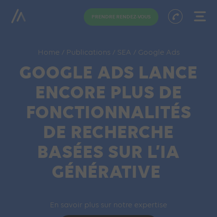
PRENDRE RENDEZ-VOUS
Home
/
Publications
/
SEA
/
Google Ads
GOOGLE ADS LANCE
ENCORE PLUS DE
FONCTIONNALITÉS
DE RECHERCHE
BASÉES SUR L’IA
GÉNÉRATIVE
En savoir plus sur notre expertise