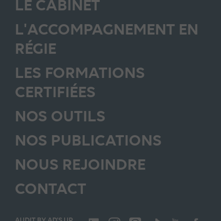
LE CABINET
L'ACCOMPAGNEMENT EN
RÉGIE
LES FORMATIONS
CERTIFIÉES
NOS OUTILS
NOS PUBLICATIONS
NOUS REJOINDRE
CONTACT
AUDIT BY AD’S UP