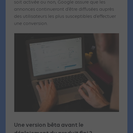
soit activée ou non, Google assure que les
annonces continueront d’être diffusées auprès
des utilisateurs les plus susceptibles d’effectuer
une conversion.
Une version bêta avant le