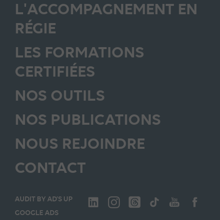
L'ACCOMPAGNEMENT EN
RÉGIE
LES FORMATIONS
CERTIFIÉES
NOS OUTILS
NOS PUBLICATIONS
NOUS REJOINDRE
CONTACT
AUDIT BY AD’S UP
GOOGLE ADS