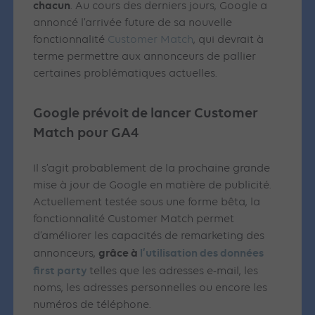
chacun
. Au cours des derniers jours, Google a
annoncé l’arrivée future de sa nouvelle
fonctionnalité
Customer Match
, qui devrait à
terme permettre aux annonceurs de pallier
certaines problématiques actuelles.
Google prévoit de lancer Customer
Match pour GA4
Il s’agit probablement de la prochaine grande
mise à jour de Google en matière de publicité.
Actuellement testée sous une forme bêta, la
fonctionnalité Customer Match permet
d’améliorer les capacités de remarketing des
grâce à
l’utilisation des données
annonceurs,
first party
telles que les adresses e-mail, les
noms, les adresses personnelles ou encore les
numéros de téléphone.