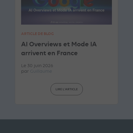
ARTICLE DE BLOG
AI Overviews et Mode IA
arrivent en France
Le 30 juin 2026
par
Guillaume
LIRE L'ARTICLE