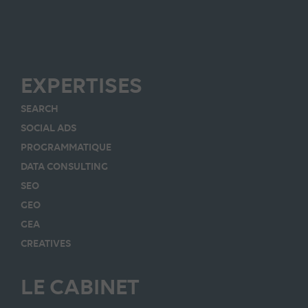
EXPERTISES
SEARCH
SOCIAL ADS
PROGRAMMATIQUE
DATA CONSULTING
SEO
GEO
GEA
CREATIVES
LE CABINET