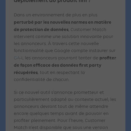
déploiement du produit fini ?
Dans un environnement de plus en plus
perturbé par les nouvelles normes en matière
de protection de données
, Customer Match
intervient comme une solution innovante pour
les annonceurs. À travers cette nouvelle
fonctionnalité que Google compte instaurer sur
profiter
GA4
, les annonceurs pourront tenter de
de façon efficace des données first party
récupérées
, tout en respectant la
confidentialité de chacun.
Si ce nouvel outil s’annonce prometteur et
particulièrement adapté au contexte actuel, les
annonceurs devront tout de même attendre
encore quelques temps avant de pouvoir en
profiter pleinement. Pour l’heure, Customer
Match n’est disponible que sous une version