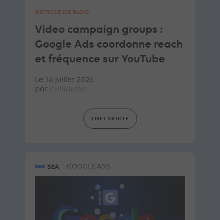
ARTICLE DE BLOG
Video campaign groups :
Google Ads coordonne reach
et fréquence sur YouTube
Le 16 juillet 2026
par
Guillaume
LIRE L'ARTICLE
SEA
GOOGLE ADS