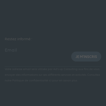
Restez informé :
Email
JE M'INSCRIS
Votre adresse email sera utilisée par Ad’s up Consulting aux fins de vous
envoyer des informations sur ses différents services et activités.
Consultez
notre Politique de confidentialité ici pour en savoir plus