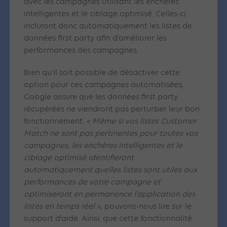
avec les campagnes utilisant les enchères
intelligentes et le ciblage optimisé. Celles-ci
incluront donc automatiquement les listes de
données first party afin d’améliorer les
performances des campagnes.
Bien qu’il soit possible de désactiver cette
option pour ces campagnes automatisées,
Google assure que les données first party
récupérées ne viendront pas perturber leur bon
fonctionnement.
« Même si vos listes Customer
Match ne sont pas pertinentes pour toutes vos
campagnes, les enchères intelligentes et le
ciblage optimisé identifieront
automatiquement quelles listes sont utiles aux
performances de votre campagne et
optimiseront en permanence l’application des
listes en temps réel »
, pouvons-nous lire sur le
support d’aide. Ainsi, que cette fonctionnalité