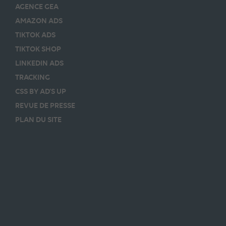
AGENCE GEA
AMAZON ADS
TIKTOK ADS
TIKTOK SHOP
LINKEDIN ADS
TRACKING
CSS BY AD’S UP
REVUE DE PRESSE
PLAN DU SITE