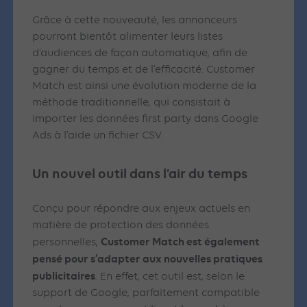
Grâce à cette nouveauté, les annonceurs
pourront bientôt alimenter leurs listes
d’audiences de façon automatique, afin de
gagner du temps et de l’efficacité. Customer
Match est ainsi une évolution moderne de la
méthode traditionnelle, qui consistait à
importer les données first party dans Google
Ads à l’aide un fichier CSV.
Un nouvel outil dans l’air du temps
Conçu pour répondre aux enjeux actuels en
matière de protection des données
Customer Match est également
personnelles,
pensé pour s’adapter aux nouvelles pratiques
publicitaires
. En effet, cet outil est, selon le
support de Google, parfaitement compatible