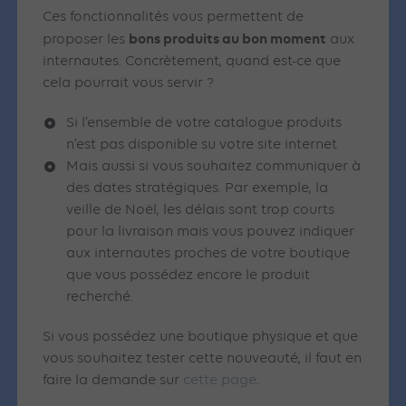
Ces fonctionnalités vous permettent de
bons produits au bon moment
proposer les
aux
internautes. Concrètement, quand est-ce que
cela pourrait vous servir ?
Si l’ensemble de votre catalogue produits
n’est pas disponible su votre site internet
Mais aussi si vous souhaitez communiquer à
des dates stratégiques. Par exemple, la
veille de Noël, les délais sont trop courts
pour la livraison mais vous pouvez indiquer
aux internautes proches de votre boutique
que vous possédez encore le produit
recherché.
Si vous possédez une boutique physique et que
vous souhaitez tester cette nouveauté, il faut en
faire la demande sur
cette page
.