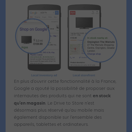
En plus d’ouvrir cette fonctionnalité à la France,
Google a ajouté la possibilité de proposer aux
en stock
internautes des produits qui ne sont
qu’en magasin
. Le Drive to Store n’est
désormais plus réservé qu’au mobile mais
également disponible sur l’ensemble des
appareils, tablettes et ordinateurs.