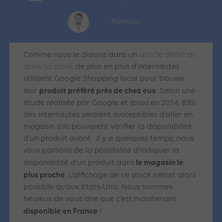
Romain
Comme nous le disions dans un
article dédié au
drive to store
, de plus en plus d’internautes
utilisent Google Shopping local pour trouver
produit préféré près de chez eux
leur
. Selon une
étude réalisée par Google et Ipsos en 2014, 83%
des internautes seraient susceptibles d’aller en
magasin s’ils pouvaient vérifier la disponibilité
d’un produit avant. Il y a quelques temps, nous
vous parlions de la possibilité d’indiquer la
le magasin le
disponibilité d’un produit dans
plus proche
. L’affichage de ce stock n’était alors
possible qu’aux Etats-Unis. Nous sommes
heureux de vous dire que c’est maintenant
disponible en France
!