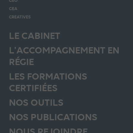
GEO
GEA
CREATIVES
LE CABINET
L'ACCOMPAGNEMENT EN
RÉGIE
LES FORMATIONS
CERTIFIÉES
NOS OUTILS
NOS PUBLICATIONS
NOUS REJOINDRE