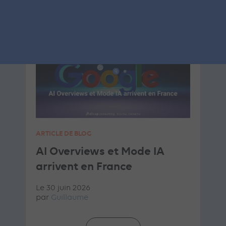
SEA
GOOGLE ADS
ARTICLE DE BLOG
AI Overviews et Mode IA
arrivent en France
Le 30 juin 2026
par
Guillaume