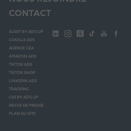
CONTACT
AUDIT BY AD’S UP
GOOGLE ADS
AGENCE GEA
AMAZON ADS
TIKTOK ADS
TIKTOK SHOP
LINKEDIN ADS
TRACKING
CSS BY AD’S UP
REVUE DE PRESSE
PLAN DU SITE