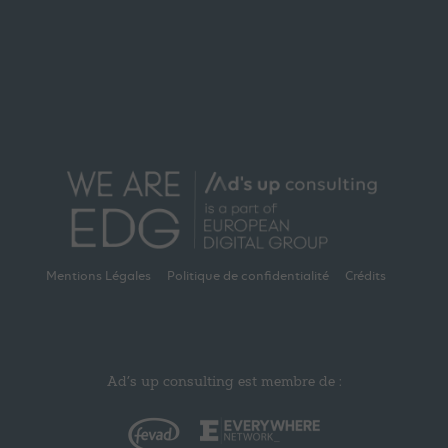
Mentions Légales
Politique de confidentialité
Crédits
Ad’s up consulting est membre de :