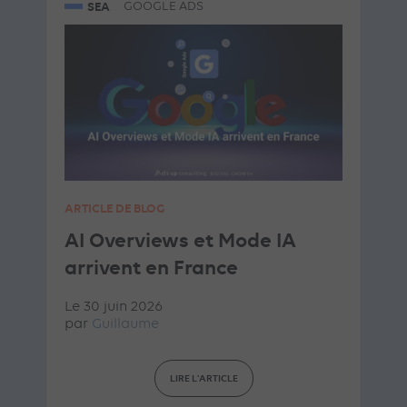
SEA
GOOGLE ADS
ARTICLE DE BLOG
AI Overviews et Mode IA
arrivent en France
Le 30 juin 2026
par
Guillaume
LIRE L'ARTICLE