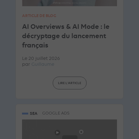
ARTICLE DE BLOG
AI Overviews & AI Mode : le
décryptage du lancement
français
Le 20 juillet 2026
par
Guillaume
LIRE L'ARTICLE
SEA
GOOGLE ADS