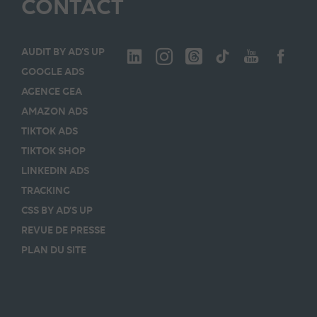
CONTACT
AUDIT BY AD’S UP
GOOGLE ADS
AGENCE GEA
AMAZON ADS
TIKTOK ADS
TIKTOK SHOP
LINKEDIN ADS
TRACKING
CSS BY AD’S UP
REVUE DE PRESSE
PLAN DU SITE