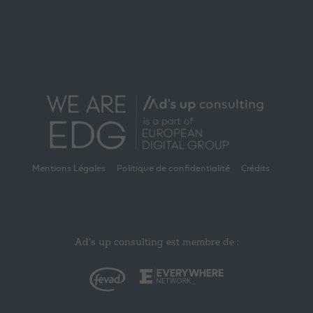
Mentions Légales
Politique de confidentialité
Crédits
Ad’s up consulting est membre de :