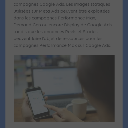
campagnes Google Ads. Les images statiques
utilisées sur Meta Ads peuvent être exploitées
dans les campagnes Performance Max,
Demand Gen ou encore Display de Google Ads,
tandis que les annonces Reels et Stories
peuvent faire l’objet de ressources pour les
campagnes Performance Max sur Google Ads.