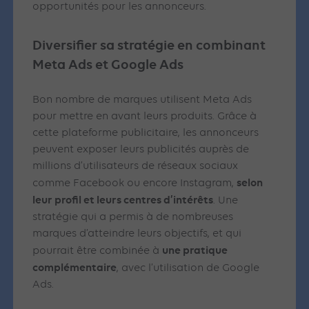
opportunités pour les annonceurs.
Diversifier sa stratégie en combinant
Meta Ads et Google Ads
Bon nombre de marques utilisent Meta Ads
pour mettre en avant leurs produits. Grâce à
cette plateforme publicitaire, les annonceurs
peuvent exposer leurs publicités auprès de
millions d’utilisateurs de réseaux sociaux
selon
comme Facebook ou encore Instagram,
leur profil et leurs centres d’intérêts
. Une
stratégie qui a permis à de nombreuses
marques d’atteindre leurs objectifs, et qui
une pratique
pourrait être combinée à
complémentaire
, avec l’utilisation de Google
Ads.