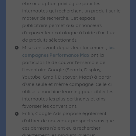
être une option privilégiée pour les
internautes qui recherchent un produit sur le
moteur de recherche. Cet espace
publicitaire permet aux annonceurs
d’exposer leur catalogue à l’aide d’un flux
de produits sélectionnés.
les
Mises en avant depuis leur lancement,
campagnes Performance Max
ont la
particularité de couvrir l’ensemble de
l’inventaire Google (Search, Display,
Youtube, Gmail, Discover, Maps) à partir
d’une seule et même campagne. Celle-ci
utilise le machine learning pour cibler les
internautes les plus pertinents et ainsi
favoriser les conversions.
Enfin, Google Ads propose également
d’attirer de nouveaux prospects sans que
ces derniers n’aient eu à rechercher
directement les produits, avec un