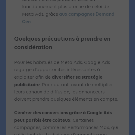
fonctionnement plus proche de celui de
aux campagnes Demand
Meta Ads, grâce
Gen
.
Quelques précautions à prendre en
considération
Pour les habitués de Meta Ads, Google Ads
regorge d’opportunités intéressantes à
diversifier sa stratégie
exploiter afin de
publicitaire
. Pour autant, avant de multiplier
leurs canaux de diffusion, les annonceurs
doivent prendre quelques éléments en compte.
Générer des conversions grâce à Google Ads
peut parfois être coûteux
. Certaines
campagnes, comme les Performances Max, qui