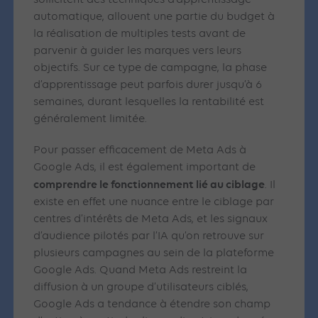
sollicitent des techniques d’apprentissage
automatique, allouent une partie du budget à
la réalisation de multiples tests avant de
parvenir à guider les marques vers leurs
objectifs. Sur ce type de campagne, la phase
d’apprentissage peut parfois durer jusqu’à 6
semaines, durant lesquelles la rentabilité est
généralement limitée.
Pour passer efficacement de Meta Ads à
Google Ads, il est également important de
comprendre le fonctionnement lié au ciblage
. Il
existe en effet une nuance entre le ciblage par
centres d’intérêts de Meta Ads, et les signaux
d’audience pilotés par l’IA qu’on retrouve sur
plusieurs campagnes au sein de la plateforme
Google Ads. Quand Meta Ads restreint la
diffusion à un groupe d’utilisateurs ciblés,
Google Ads a tendance à étendre son champ