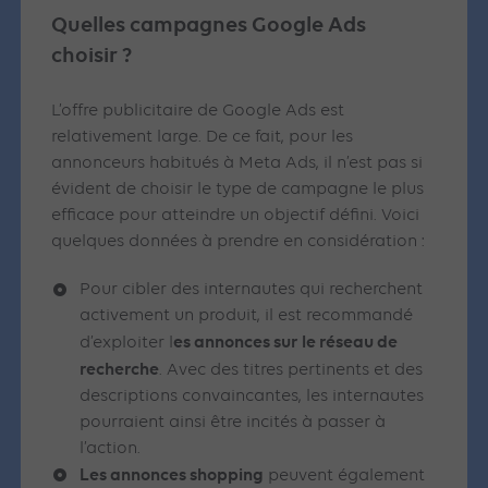
Quelles campagnes Google Ads
choisir ?
L’offre publicitaire de Google Ads est
relativement large. De ce fait, pour les
annonceurs habitués à Meta Ads, il n’est pas si
évident de choisir le type de campagne le plus
efficace pour atteindre un objectif défini. Voici
quelques données à prendre en considération :
Pour cibler des internautes qui recherchent
activement un produit, il est recommandé
es annonces sur le réseau de
d’exploiter l
recherche
. Avec des titres pertinents et des
descriptions convaincantes, les internautes
pourraient ainsi être incités à passer à
l’action.
Les annonces shopping
peuvent également