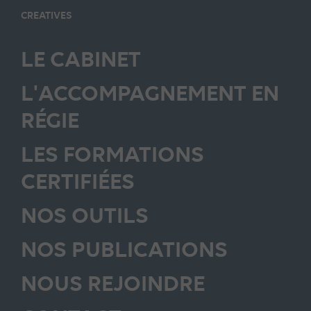
CREATIVES
LE CABINET
L'ACCOMPAGNEMENT EN
RÉGIE
LES FORMATIONS
CERTIFIÉES
NOS OUTILS
NOS PUBLICATIONS
NOUS REJOINDRE