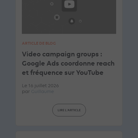
ARTICLE DE BLOG
Video campaign groups :
Google Ads coordonne reach
et fréquence sur YouTube
Le 16 juillet 2026
par
Guillaume
LIRE L'ARTICLE