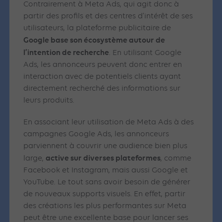
Contrairement à Meta Ads, qui agit donc à
partir des profils et des centres d’intérêt de ses
utilisateurs, la plateforme publicitaire de
Google base son écosystème autour de
l’intention de recherche
. En utilisant Google
Ads, les annonceurs peuvent donc entrer en
interaction avec de potentiels clients ayant
directement recherché des informations sur
leurs produits.
En associant leur utilisation de Meta Ads à des
campagnes Google Ads, les annonceurs
parviennent à couvrir une audience bien plus
active sur diverses plateformes
large,
, comme
Facebook et Instagram, mais aussi Google et
YouTube. Le tout sans avoir besoin de générer
de nouveaux supports visuels. En effet, partir
des créations les plus performantes sur Meta
peut être une excellente base pour lancer ses