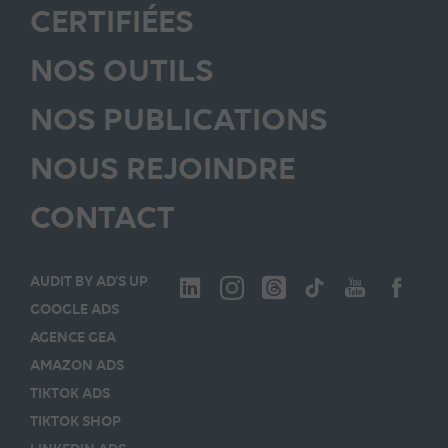
CERTIFIÉES
NOS OUTILS
NOS PUBLICATIONS
NOUS REJOINDRE
CONTACT
AUDIT BY AD’S UP
GOOGLE ADS
AGENCE GEA
AMAZON ADS
TIKTOK ADS
TIKTOK SHOP