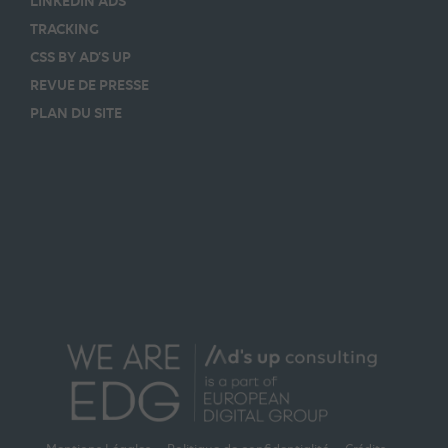
LINKEDIN ADS
TRACKING
CSS BY AD’S UP
REVUE DE PRESSE
PLAN DU SITE