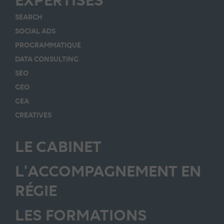
SEARCH
SOCIAL ADS
PROGRAMMATIQUE
DATA CONSULTING
SEO
GEO
GEA
CREATIVES
LE CABINET
L'ACCOMPAGNEMENT EN
RÉGIE
LES FORMATIONS