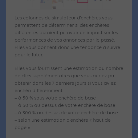
Les colonnes du simulateur d’enchères vous
permettent de déterminer si des enchères
différentes auraient pu avoir un impact sur les
performances de vos annonces par le passé.
Elles vous donnent donc une tendance à suivre
pour le futur.
Elles vous fournissent une estimation du nombre
de clics supplémentaires que vous auriez pu
obtenir dans les 7 derniers jours si vous aviez
enchéri différemment :
– à 50 % sous votre enchère de base
– à 50 % au-dessus de votre enchère de base
– à 300 % au-dessus de votre enchère de base
– selon une estimation d’enchère « haut de
page »