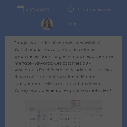
24/03/2014
1 min. de lecture
Maud
Google vous offre désormais la possibilité
d’afficher une nouvelle série de colonnes
optionnelles dans l’onglet « mots clés » de votre
interface AdWords. Ces colonnes du «
Simulateur d’enchères » vous indiquent vos clics
et vos coûts « estimés » selon différentes
configurations. Elles constituent des leviers
d’analyse supplémentaires pour vos mots clés !