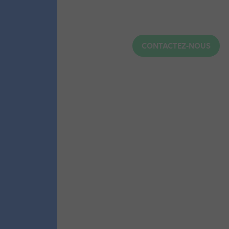
CONTACTEZ-NOUS