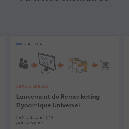
SEA
SEA
ARTICLE DE BLOG
Lancement du Remarketing
Dynamique Universel
Le 2 octobre 2014
par
Grégoire