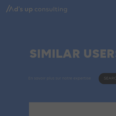
SIMILAR USER
En savoir plus sur notre expertise
SEAR