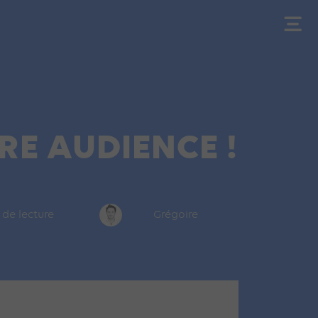
RE AUDIENCE !
 de lecture
Grégoire