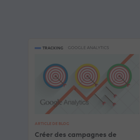
TRACKING
GOOGLE ANALYTICS
ARTICLE DE BLOG
Créer des campagnes de