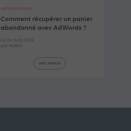
ARTICLE DE BLOG
Comment récupérer un panier
abandonné avec AdWords ?
Le 29 avril 2014
par
Robin
LIRE L'ARTICLE