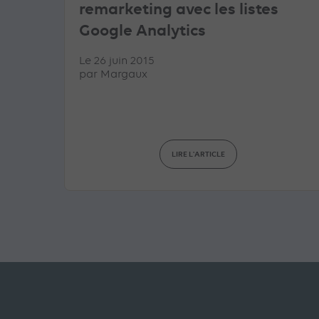
remarketing avec les listes
Google Analytics
Le 26 juin 2015
par
Margaux
LIRE L'ARTICLE