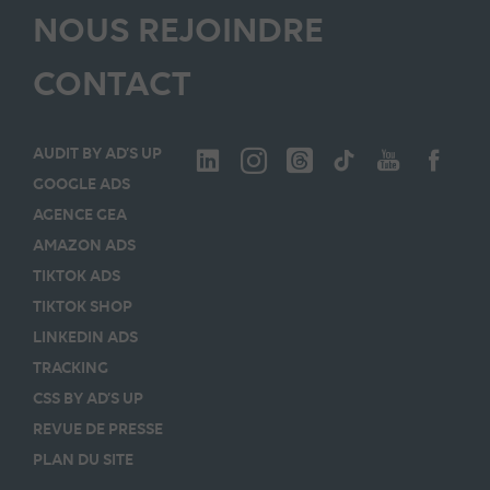
NOUS REJOINDRE
CONTACT
AUDIT BY AD’S UP
GOOGLE ADS
AGENCE GEA
AMAZON ADS
TIKTOK ADS
TIKTOK SHOP
LINKEDIN ADS
TRACKING
CSS BY AD’S UP
REVUE DE PRESSE
PLAN DU SITE