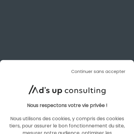
LIRE L'ARTICLE
SEA
SHOPPING ADS
Continuer sans accepter
Nous respectons votre vie privée !
Nous utilisons des cookies, y compris des cookies
tiers, pour assurer le bon fonctionnement du site,
mesurer notre audience, optimiser les