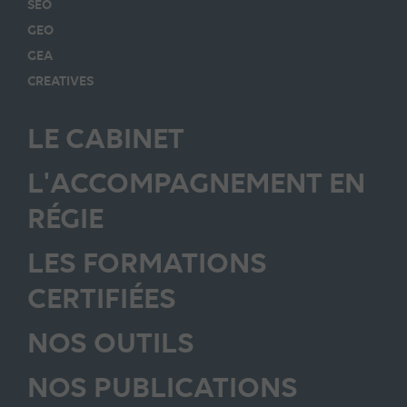
SEO
GEO
GEA
CREATIVES
LE CABINET
L'ACCOMPAGNEMENT EN
RÉGIE
LES FORMATIONS
CERTIFIÉES
NOS OUTILS
NOS PUBLICATIONS