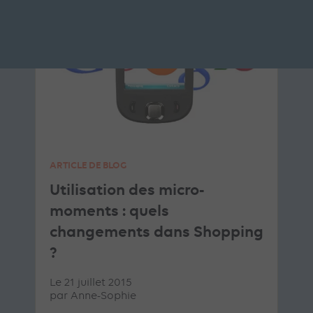
ARTICLE DE BLOG
Utilisation des micro-
moments : quels
changements dans Shopping
?
Le 21 juillet 2015
par
Anne-Sophie