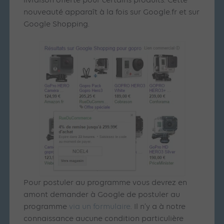
livraison offerte pour certains produits. Cette
nouveauté apparaît à la fois sur Google.fr et sur
Google Shopping.
Pour postuler au programme vous devrez en
amont demander à Google de postuler au
programme
via un formulaire
. Il n’y a à notre
connaissance aucune condition particulière