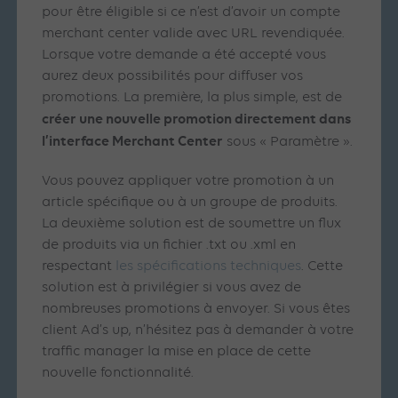
pour être éligible si ce n’est d’avoir un compte
merchant center valide avec URL revendiquée.
Lorsque votre demande a été accepté vous
aurez deux possibilités pour diffuser vos
promotions. La première, la plus simple, est de
créer une nouvelle promotion directement dans
l’interface Merchant Center
sous « Paramètre ».
Vous pouvez appliquer votre promotion à un
article spécifique ou à un groupe de produits.
La deuxième solution est de soumettre un flux
de produits via un fichier .txt ou .xml en
respectant
les spécifications techniques
. Cette
solution est à privilégier si vous avez de
nombreuses promotions à envoyer. Si vous êtes
client Ad’s up, n’hésitez pas à demander à votre
traffic manager la mise en place de cette
nouvelle fonctionnalité.