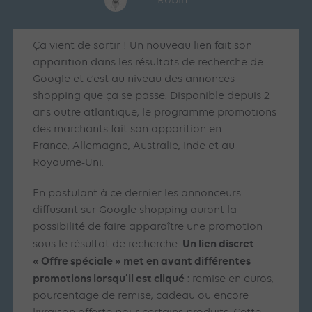
Robin
Ça vient de sortir ! Un nouveau lien fait son
apparition dans les résultats de recherche de
Google et c’est au niveau des annonces
shopping que ça se passe. Disponible depuis 2
ans outre atlantique, le programme promotions
des marchants fait son apparition en
France, Allemagne, Australie, Inde et au
Royaume-Uni.
En postulant à ce dernier les annonceurs
diffusant sur Google shopping auront la
possibilité de faire apparaître une promotion
Un lien discret
sous le résultat de recherche.
« Offre spéciale » met en avant différentes
promotions lorsqu’il est cliqué
: remise en euros,
pourcentage de remise, cadeau ou encore