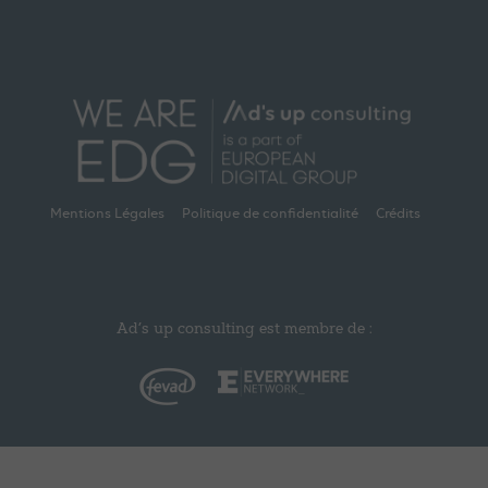
Mentions Légales
Politique de confidentialité
Crédits
Ad’s up consulting est membre de :