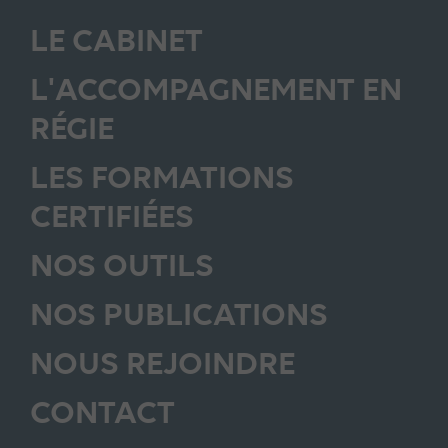
LE CABINET
L'ACCOMPAGNEMENT EN
RÉGIE
LES FORMATIONS
CERTIFIÉES
NOS OUTILS
NOS PUBLICATIONS
NOUS REJOINDRE
CONTACT