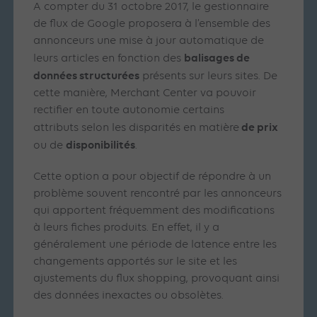
A compter du 31 octobre 2017, le gestionnaire
de flux de Google proposera à l’ensemble des
annonceurs une mise à jour automatique de
balisages de
leurs articles en fonction des
données structurées
présents sur leurs sites. De
cette manière, Merchant Center va pouvoir
rectifier en toute autonomie certains
de prix
attributs selon les disparités en matière
disponibilités
ou de
.
Cette option a pour objectif de répondre à un
problème souvent rencontré par les annonceurs
qui apportent fréquemment des modifications
à leurs fiches produits. En effet, il y a
généralement une période de latence entre les
changements apportés sur le site et les
ajustements du flux shopping, provoquant ainsi
des données inexactes ou obsolètes.