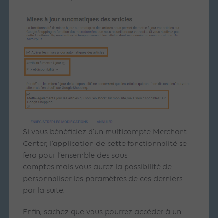
Si vous bénéficiez d’un multicompte Merchant
Center, l’application de cette fonctionnalité se
fera pour l’ensemble des sous-
comptes mais vous aurez la possibilité de
personnaliser les paramètres de ces derniers
par la suite.
Enfin, sachez que vous pourrez accéder à un