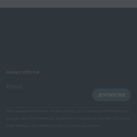
Restez informé :
Email
JE M'INSCRIS
Votre adresse email sera utilisée par Ad’s up Consulting aux fins de vous
envoyer des informations sur ses différents services et activités.
Consultez
notre Politique de confidentialité ici pour en savoir plus