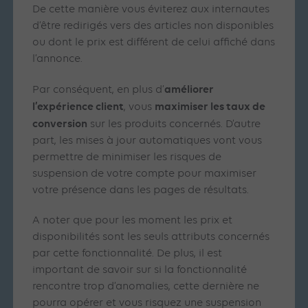
De cette manière vous éviterez aux internautes
d’être redirigés vers des articles non disponibles
ou dont le prix est différent de celui affiché dans
l’annonce.
améliorer
Par conséquent, en plus d’
l’expérience client
maximiser les taux de
, vous
conversion
sur les produits concernés. D’autre
part, les mises à jour automatiques vont vous
permettre de minimiser les risques de
suspension de votre compte pour maximiser
votre présence dans les pages de résultats.
A noter que pour les moment les prix et
disponibilités sont les seuls attributs concernés
par cette fonctionnalité. De plus, il est
important de savoir sur si la fonctionnalité
rencontre trop d’anomalies, cette dernière ne
pourra opérer et vous risquez une suspension