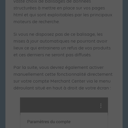
vaste choix de balisages de données
structurées à mettre en place sur vos pages
html et qui sont exploitables par les principaux
moteurs de recherche.
Si vous ne disposez pas de ce balisage, les
mises à jour automatiques ne pourront avoir
lieux ce qui entrainera un refus de vos produits
et ces derniers ne seront pas diffusés.
Par la suite, vous devrez également activer
manuellement cette fonctionnalité directement
sur votre compte Merchant Center via le menu
déroulant situé en haut à droit de votre écran :