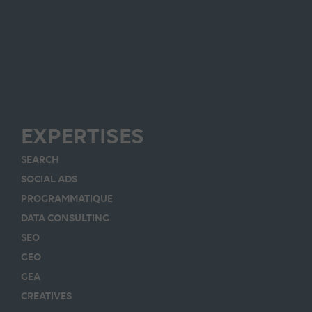
EXPERTISES
SEARCH
SOCIAL ADS
PROGRAMMATIQUE
DATA CONSULTING
SEO
GEO
GEA
CREATIVES