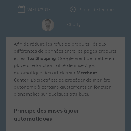
24/10/2017
3 min. de lecture
Charly
Afin de réduire les refus de produits liés aux
différences de données entre les pages produits
flux Shopping
et les
, Google vient de mettre en
place une fonctionnalité de mise à jour
Merchant
automatique des articles sur
Center
. L’objectif est de procéder de manière
autonome à certains ajustements en fonction
d’anomalies sur quelques attributs.
Principe des mises à jour
automatiques