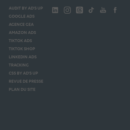
AUDIT BY AD’S UP
GOOGLE ADS
AGENCE GEA
AMAZON ADS
TIKTOK ADS
TIKTOK SHOP
LINKEDIN ADS
TRACKING
CSS BY AD’S UP
REVUE DE PRESSE
PLAN DU SITE