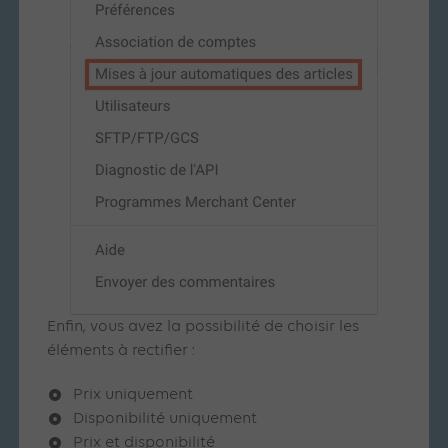
Enfin, vous avez la possibilité de choisir les
éléments à rectifier :
Prix uniquement
Disponibilité uniquement
Prix et disponibilité