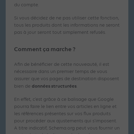
du compte.
Si vous décidez de ne pas utiliser cette fonction,
tous les produits dont les informations ne seront
pas à jour seront tout simplement refusés.
Comment ça marche ?
Afin de bénéficier de cette nouveauté, il est
nécessaire dans un premier temps de vous
assurer que vos pages de destination disposent
données structurées
bien de
.
En effet, c’est grâce à ce balisage que Google
pourra faire le lien entre vos articles en ligne et
les références présentes sur vos flux produits
pour procéder aux ajustements qui s’imposent.
A titre indicatif, Schema.org peut vous fournir un