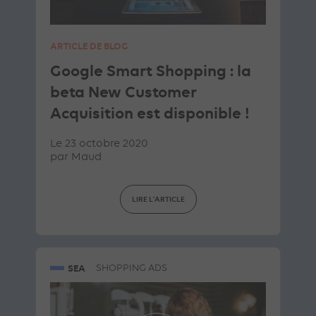
ARTICLE DE BLOG
Google Smart Shopping : la
beta New Customer
Acquisition est disponible !
Le 23 octobre 2020
par
Maud
LIRE L'ARTICLE
SEA
SHOPPING ADS