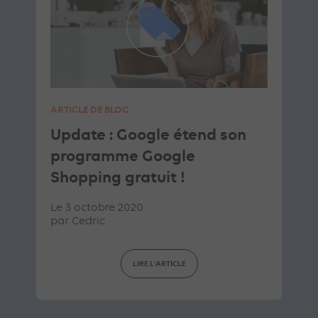
ARTICLE DE BLOG
Update : Google étend son
programme Google
Shopping gratuit !
Le 3 octobre 2020
par
Cedric
LIRE L'ARTICLE