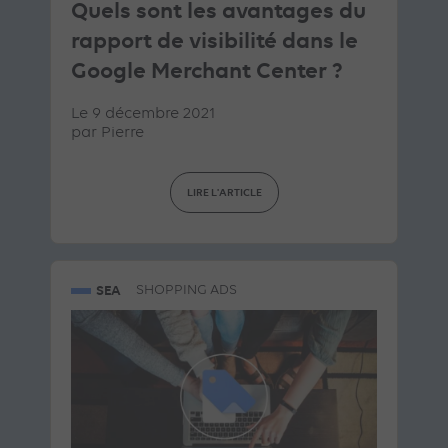
Quels sont les avantages du
rapport de visibilité dans le
Google Merchant Center ?
Le 9 décembre 2021
par
Pierre
LIRE L'ARTICLE
SEA
SHOPPING ADS