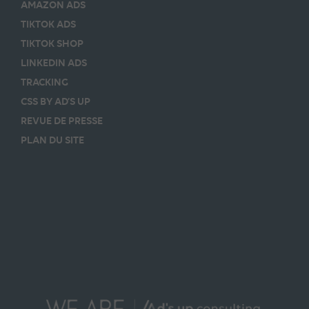
AMAZON ADS
TIKTOK ADS
TIKTOK SHOP
LINKEDIN ADS
TRACKING
CSS BY AD’S UP
REVUE DE PRESSE
PLAN DU SITE