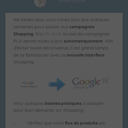
Anne-Sophie
Ne tardez plus, vous n’avez plus que quelques
campagnes
semaines pour passer aux
Shopping
. D’ici
fin août
, toutes les campagnes
automatiquement
PLA seront mises à jour
. Afin
d’éviter toute déconvenue, il est grand temps
nouvelle interface
de se familiariser avec la
Shopping.
bonnes pratiques
Voici quelques
à adopter
pour bien démarrer sur Shopping :
flux de produits
– Vérifiez que votre
est