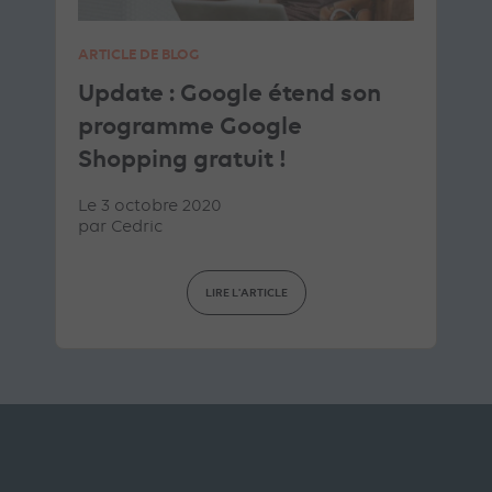
ARTICLE DE BLOG
Update : Google étend son
programme Google
Shopping gratuit !
Le 3 octobre 2020
par
Cedric
LIRE L'ARTICLE