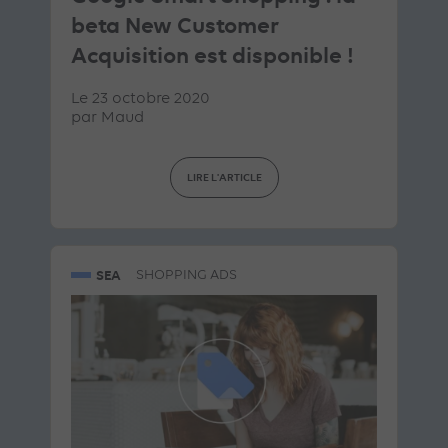
beta New Customer
Acquisition est disponible !
Le 23 octobre 2020
par
Maud
LIRE L'ARTICLE
SEA
SHOPPING ADS