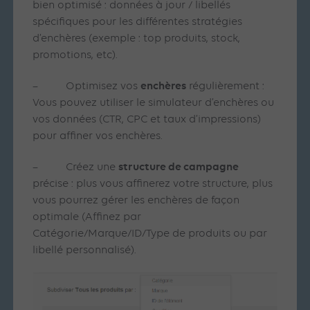
bien optimisé : données à jour / libellés
spécifiques pour les différentes stratégies
d’enchères (exemple : top produits, stock,
promotions, etc).
enchères
– Optimisez vos
régulièrement :
Vous pouvez utiliser le simulateur d’enchères ou
vos données (CTR, CPC et taux d’impressions)
pour affiner vos enchères.
structure de campagne
– Créez une
précise : plus vous affinerez votre structure, plus
vous pourrez gérer les enchères de façon
optimale (Affinez par
Catégorie/Marque/ID/Type de produits ou par
libellé personnalisé).