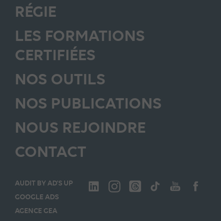
RÉGIE
LES FORMATIONS
CERTIFIÉES
NOS OUTILS
NOS PUBLICATIONS
NOUS REJOINDRE
CONTACT
AUDIT BY AD’S UP
GOOGLE ADS
AGENCE GEA