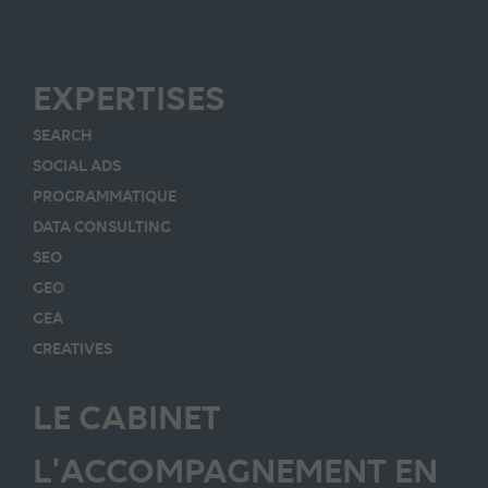
EXPERTISES
SEARCH
SOCIAL ADS
PROGRAMMATIQUE
DATA CONSULTING
SEO
GEO
GEA
CREATIVES
LE CABINET
L'ACCOMPAGNEMENT EN