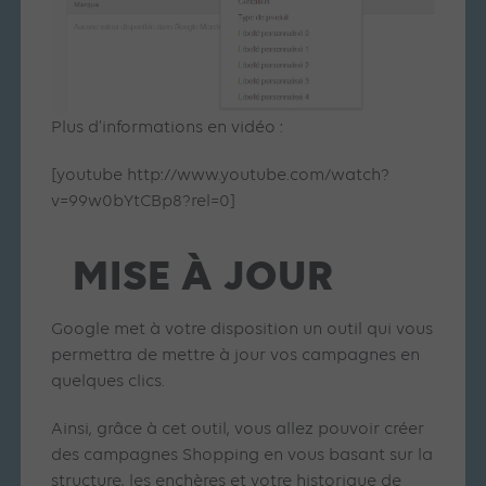
Plus d’informations en vidéo :
[youtube http://www.youtube.com/watch?
v=99w0bYtCBp8?rel=0]
MISE À JOUR
Google met à votre disposition un outil qui vous
permettra de mettre à jour vos campagnes en
quelques clics.
Ainsi, grâce à cet outil, vous allez pouvoir créer
des campagnes Shopping en vous basant sur la
structure, les enchères et votre historique de