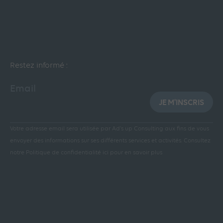
Restez informé :
Email
JE M'INSCRIS
Votre adresse email sera utilisée par Ad’s up Consulting aux fins de vous
envoyer des informations sur ses différents services et activités.
Consultez
notre Politique de confidentialité ici pour en savoir plus