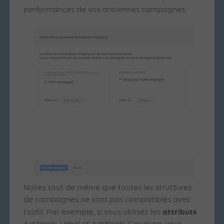
performances de vos anciennes campagnes.
Notez tout de même que toutes les structures
de campagnes ne sont pas compatibles avec
attributs
l’outil. Par exemple, si vous utilisez les