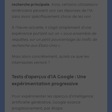
recherche principale
. Ainsi, certains utilisateurs
américains peuvent voir ces réponses de l’IA
sans avoir spécifiquement choisi de les voir.
À l’heure actuelle, il s’agit simplement d’une
expérience portant sur un
« sous-ensemble de
requêtes, sur un petit pourcentage du trafic de
recherche aux États-Unis ».
Mais alors concrètement, qu’est-ce que les
internautes verront ?
Tests d’aperçus d’IA Google :
Une
expérimentation progressive
Pour expérimenter les aperçus d’intelligence
artificielle générative, Google avance
progressivement, par étape.