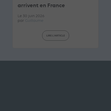
arrivent en France
Le 30 juin 2026
par
Guillaume
LIRE L'ARTICLE