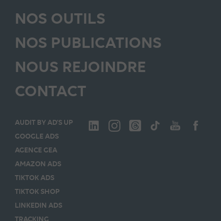
NOS OUTILS
NOS PUBLICATIONS
NOUS REJOINDRE
CONTACT
AUDIT BY AD’S UP
GOOGLE ADS
AGENCE GEA
AMAZON ADS
TIKTOK ADS
TIKTOK SHOP
LINKEDIN ADS
TRACKING