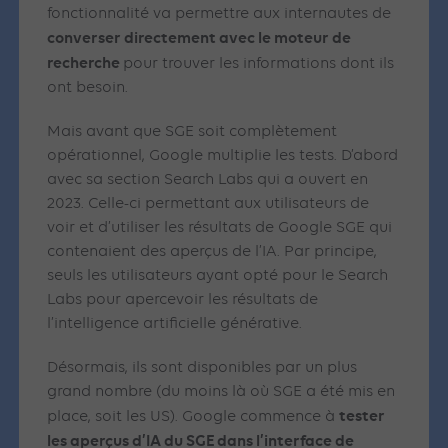
fonctionnalité va permettre aux internautes de
converser directement avec le moteur de
recherche
pour trouver les informations dont ils
ont besoin.
Mais avant que SGE soit complètement
opérationnel, Google multiplie les tests. D’abord
avec sa section Search Labs qui a ouvert en
2023. Celle-ci permettant aux utilisateurs de
voir et d’utiliser les résultats de Google SGE qui
contenaient des aperçus de l’IA. Par principe,
seuls les utilisateurs ayant opté pour le Search
Labs pour apercevoir les résultats de
l’intelligence artificielle générative.
Désormais, ils sont disponibles par un plus
grand nombre (du moins là où SGE a été mis en
tester
place, soit les US). Google commence à
les aperçus d’IA du SGE dans l’interface de