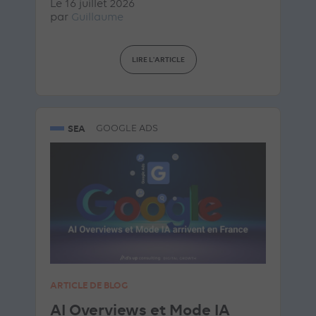
Le 16 juillet 2026
par
Guillaume
LIRE L'ARTICLE
SEA
GOOGLE ADS
ARTICLE DE BLOG
AI Overviews et Mode IA