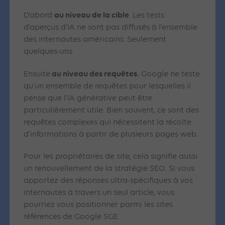
au niveau de la cible
D’abord
. Les tests
d’aperçus d’IA ne sont pas diffusés à l’ensemble
des internautes américains. Seulement
quelques-uns.
au niveau des requêtes.
Ensuite
Google ne teste
qu’un ensemble de requêtes pour lesquelles il
pense que l’IA générative peut être
particulièrement utile. Bien souvent, ce sont des
requêtes complexes qui nécessitent la récolte
d’informations à partir de plusieurs pages web.
Pour les propriétaires de site, cela signifie aussi
un renouvellement de la stratégie SEO. Si vous
apportez des réponses ultra-spécifiques à vos
internautes à travers un seul article, vous
pourriez vous positionner parmi les sites
références de Google SGE.