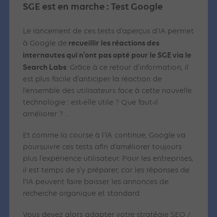
SGE est en marche
: Test Google
Le lancement de ces tests d’aperçus d’IA permet
recueillir les réactions des
à Google de
internautes qui n’ont pas opté pour le SGE via le
Search Labs
. Grâce à ce retour d’information, il
est plus facile d’anticiper la réaction de
l’ensemble des utilisateurs face à cette nouvelle
technologie : est-elle utile ? Que faut-il
améliorer ? …
Et comme la course à l’IA continue, Google va
poursuivre ces tests afin d’améliorer toujours
plus l’expérience utilisateur. Pour les entreprises,
il est temps de s’y préparer, car les réponses de
l’IA peuvent faire baisser les annonces de
recherche organique et standard.
Vous devez alors adapter votre stratégie SEO /