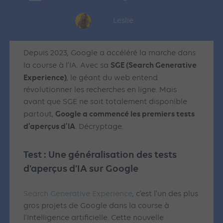
Leslie
Depuis 2023, Google a accéléré la marche dans
SGE (Search Generative
la course à l’IA. Avec sa
Experience)
, le géant du web entend
révolutionner les recherches en ligne. Mais
avant que SGE ne soit totalement disponible
Google a commencé les premiers tests
partout,
d’aperçus d’IA
. Décryptage.
Test :
Une généralisation des tests
d’aperçus d’IA sur Google
Search Generative Experience
, c’est l’un des plus
gros projets de Google dans la course à
l’Intelligence artificielle. Cette nouvelle