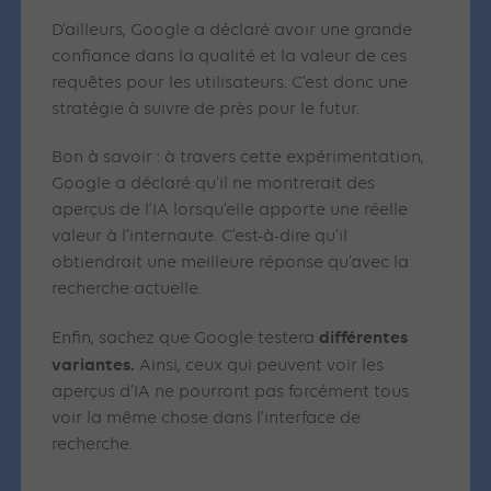
D’ailleurs, Google a déclaré avoir une grande
confiance dans la qualité et la valeur de ces
requêtes pour les utilisateurs. C’est donc une
stratégie à suivre de près pour le futur.
Bon à savoir : à travers cette expérimentation,
Google a déclaré qu’il ne montrerait des
aperçus de l’IA lorsqu’elle apporte une réelle
valeur à l’internaute. C’est-à-dire qu’il
obtiendrait une meilleure réponse qu’avec la
recherche actuelle.
différentes
Enfin, sachez que Google testera
variantes.
Ainsi, ceux qui peuvent voir les
aperçus d’IA ne pourront pas forcément tous
voir la même chose dans l’interface de
recherche.