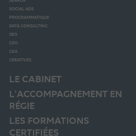
SEARCH
SOCIAL ADS
PROGRAMMATIQUE
DATA CONSULTING
SEO
GEO
GEA
CREATIVES
LE CABINET
L'ACCOMPAGNEMENT EN
RÉGIE
LES FORMATIONS
CERTIFIÉES