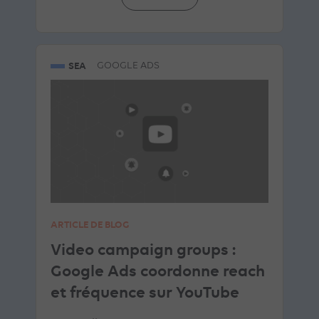
SEA
GOOGLE ADS
ARTICLE DE BLOG
Video campaign groups :
Google Ads coordonne reach
et fréquence sur YouTube