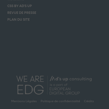
CSS BY AD’S UP
REVUE DE PRESSE
PLAN DU SITE
Mentions Légales
Politique de confidentialité
Crédits