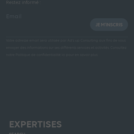
Restez informé :
Email
JE M'INSCRIS
Votre adresse email sera utilisée par Ad’s up Consulting aux fins de vous
envoyer des informations sur ses différents services et activités.
Consultez
notre Politique de confidentialité ici pour en savoir plus
EXPERTISES