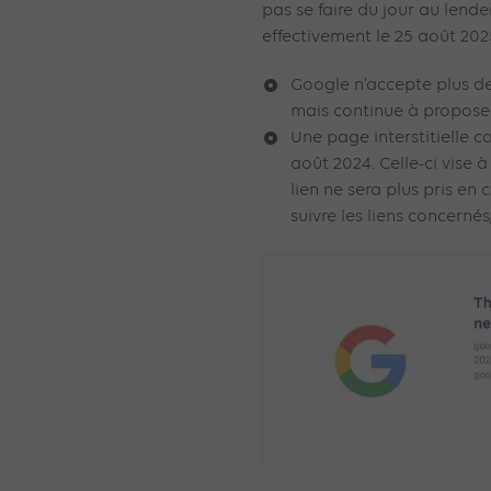
pas se faire du jour au lende
effectivement le 25 août 202
Google n’accepte plus de
mais continue à proposer
Une page interstitielle c
août 2024. Celle-ci vise à
lien ne sera plus pris en
suivre les liens concernés,