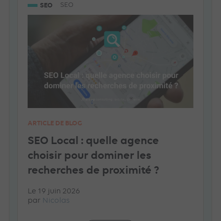
SEO
SEO
ARTICLE DE BLOG
SEO Local : quelle agence
choisir pour dominer les
recherches de proximité ?
Le 19 juin 2026
par
Nicolas