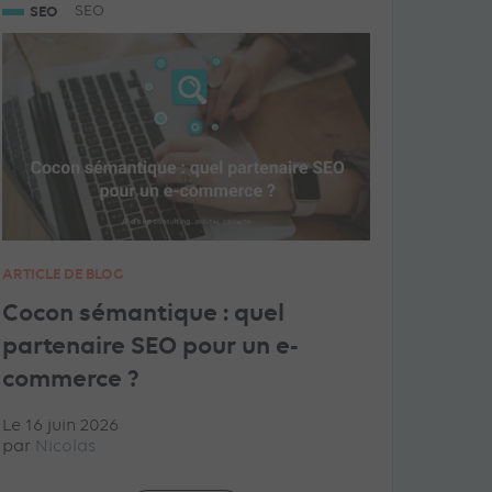
SEO
SEO
ARTICLE DE BLOG
Cocon sémantique : quel
partenaire SEO pour un e-
commerce ?
Le 16 juin 2026
par
Nicolas