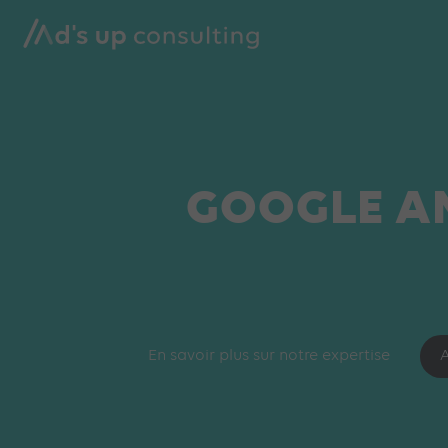
GOOGLE AN
En savoir plus sur notre expertise