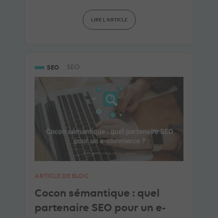
LIRE L'ARTICLE
SEO
SEO
ARTICLE DE BLOG
Cocon sémantique : quel
partenaire SEO pour un e-