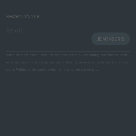
Restez informé :
Email
JE M'INSCRIS
Votre adresse email sera utilisée par Ad’s up Consulting aux fins de vous
envoyer des informations sur ses différents services et activités.
Consultez
notre Politique de confidentialité ici pour en savoir plus