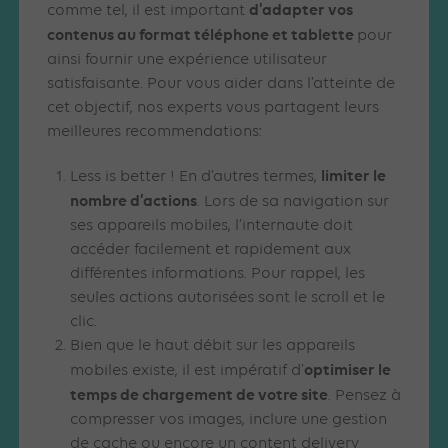
d’adapter vos
comme tel, il est important
contenus au format téléphone et tablette
pour
ainsi fournir une expérience utilisateur
satisfaisante. Pour vous aider dans l’atteinte de
cet objectif, nos experts vous partagent leurs
meilleures recommendations:
limiter le
Less is better ! En d’autres termes,
nombre d’actions
. Lors de sa navigation sur
ses appareils mobiles, l’internaute doit
accéder facilement et rapidement aux
différentes informations. Pour rappel, les
seules actions autorisées sont le scroll et le
clic.
Bien que le haut débit sur les appareils
optimiser le
mobiles existe, il est impératif d’
temps de chargement de votre site
. Pensez à
compresser vos images, inclure une gestion
de cache ou encore un content delivery