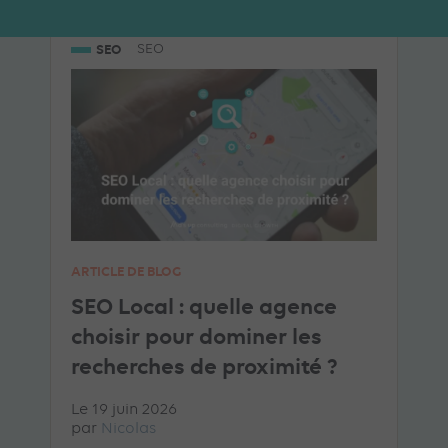
SEO
SEO
ARTICLE DE BLOG
SEO Local : quelle agence
choisir pour dominer les
recherches de proximité ?
Le 19 juin 2026
par
Nicolas