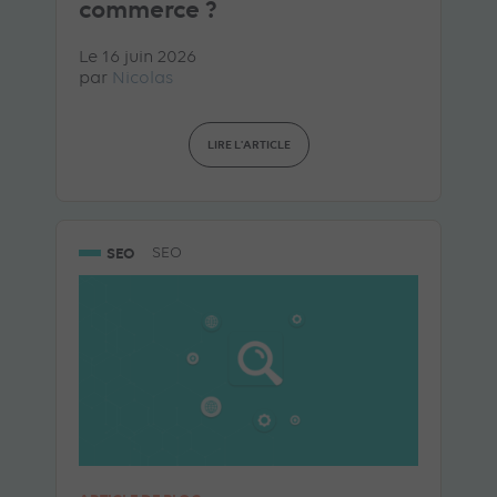
commerce ?
Le 16 juin 2026
par
Nicolas
LIRE L'ARTICLE
SEO
SEO