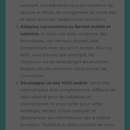
network. Ces éléments vous permettront de
réduire le temps de chargement de votre site
et donc favoriser l’expérience utilisateur.
Adaptez vos contenus au format mobile et
tablette.
Si votre site web comporte des
formulaires, ces derniers doivent être
compatibles avec les petits écrans. Pour ce
faire, vous pouvez par exemple, les
raccourcir ou les faire remplir en plusieurs
étapes afin de maintenir votre tunnel de
conversion.
Développer un site 100% mobile
. Votre site
internet peut être complètement différent de
celui réservé pour les tablettes et
smartphones. Si vous optez pour cette
stratégie, pensez à bien analyser et
sélectionner les informations clés à mettre
en avant. Toutefois, si cette solution ne vous