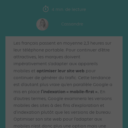
4 min. de lecture
Cassandre
Les français passent en moyenne 2,3 heures sur
leur téléphone portable. Pour continuer d’être
attractives, les marques doivent
impérativement s’adapter aux appareils
optimiser leur site web
mobiles et
pour
continuer de générer du trafic. Cette tendance
est d’autant plus vraie qu’en parallèle Google a
l’indexation « mobile-first ».
mis en place
En
d’autres termes, Google examinera les versions
mobiles des sites à des fins d’exploration et
d’indexation plutôt que les versions de bureau.
Optimiser son site web pour l’adapter aux
mobiles n’est donc plus une option mais une