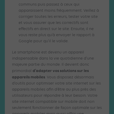
communs puis passez à ceux qui
apparaissent moins fréquemment. Veillez à
corriger toutes les erreurs, tester votre site
et vous assurer que les correctifs sont
effectifs en direct sur le site. Ensuite, il ne
vous reste plus qu’à envoyer le rapport à
Google pour qu’il le valide.
Le smartphone est devenu un appareil
indispensable dans la vie quotidienne d’une
majeure partie du monde. Il devient donc
d’adapter vos solutions sur les
primordial
appareils mobiles
. Vous disposez désormais
d’outils pour optimiser votre site internet sur les
appareils mobiles afin d’être au plus près des
utilisateurs pour répondre à leur besoin. Votre
site internet compatible sur mobile doit non
seulement fonctionner de façon optimale sur les