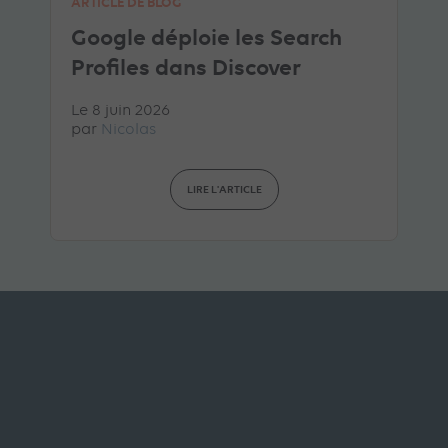
ARTICLE DE BLOG
Google déploie les Search
Profiles dans Discover
Le 8 juin 2026
par
Nicolas
LIRE L'ARTICLE