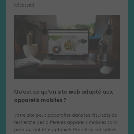
nécessité.
Qu’est-ce qu’un site web adapté aux
appareils mobiles ?
Votre site peut apparaître dans les résultats de
recherche des différents appareils mobiles sans
pour autant être optimisé. Pour être considéré