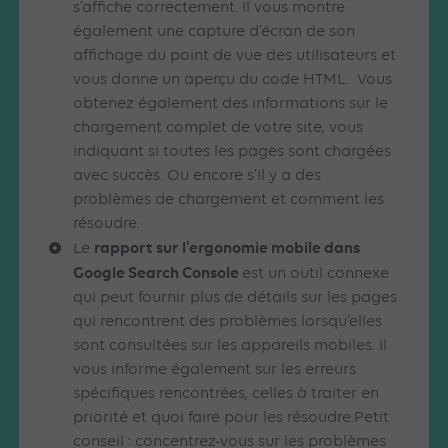
s’affiche correctement. Il vous montre
également une capture d’écran de son
affichage du point de vue des utilisateurs et
vous donne un aperçu du code HTML. Vous
obtenez également des informations sur le
chargement complet de votre site, vous
indiquant si toutes les pages sont chargées
avec succès. Ou encore s’il y a des
problèmes de chargement et comment les
résoudre.
rapport sur l’ergonomie mobile dans
Le
Google Search Console
est un outil connexe
qui peut fournir plus de détails sur les pages
qui rencontrent des problèmes lorsqu’elles
sont consultées sur les appareils mobiles. Il
vous informe également sur les erreurs
spécifiques rencontrées, celles à traiter en
priorité et quoi faire pour les résoudre.Petit
conseil : concentrez-vous sur les problèmes