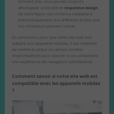
convient pas, vous pouvez toujours
responsive design
développer votre site en
.
De cette façon, vos contenus s’adaptent
automatiquement aux différents écrans que
vos utilisateurs peuvent utiliser.
En conclusion, pour que votre site web soit
adapté aux appareils mobiles, il est impératif
de mettre en place un certain nombre
d’optimisations pour assurer à vos utilisateurs
une expérience de navigation satisfaisante.
Comment savoir si votre site web est
compatible avec les appareils mobiles
?