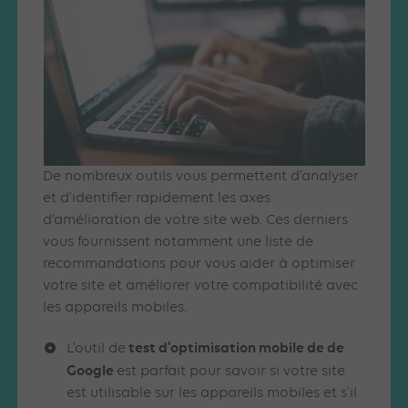
De nombreux outils vous permettent d’analyser
et d’identifier rapidement les axes
d’amélioration de votre site web. Ces derniers
vous fournissent notamment une liste de
recommandations pour vous aider à optimiser
votre site et améliorer votre compatibilité avec
les appareils mobiles.
test d’optimisation mobile de de
L’outil de
Google
est parfait pour savoir si votre site
est utilisable sur les appareils mobiles et s’il