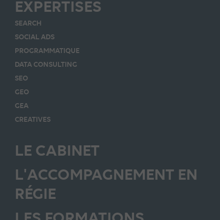
EXPERTISES
SEARCH
SOCIAL ADS
PROGRAMMATIQUE
DATA CONSULTING
SEO
GEO
GEA
CREATIVES
LE CABINET
L'ACCOMPAGNEMENT EN
RÉGIE
LES FORMATIONS