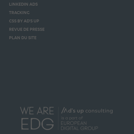
LINKEDIN ADS
TRACKING
CSS BY AD’S UP
REVUE DE PRESSE
PLAN DU SITE