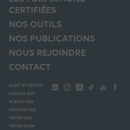
CERTIFIÉES
NOS OUTILS
NOS PUBLICATIONS
NOUS REJOINDRE
CONTACT
AUDIT BY AD’S UP
GOOGLE ADS
AGENCE GEA
AMAZON ADS
TIKTOK ADS
TIKTOK SHOP