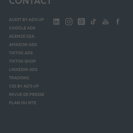
CONTACT
AUDIT BY AD’S UP
GOOGLE ADS
AGENCE GEA
AMAZON ADS
TIKTOK ADS
TIKTOK SHOP
LINKEDIN ADS
TRACKING
CSS BY AD’S UP
REVUE DE PRESSE
PLAN DU SITE