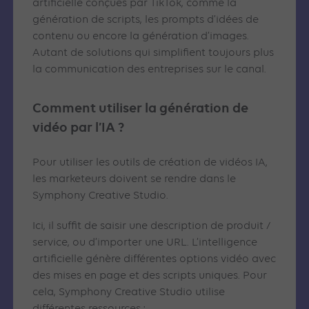
artificielle conçues par TikTok, comme la
génération de scripts, les prompts d’idées de
contenu ou encore la génération d’images.
Autant de solutions qui simplifient toujours plus
la communication des entreprises sur le canal.
Comment utiliser la génération de
vidéo par l’IA ?
Pour utiliser les outils de création de vidéos IA,
les marketeurs doivent se rendre dans le
Symphony Creative Studio.
Ici, il suffit de saisir une description de produit /
service, ou d’importer une URL. L’intelligence
artificielle génère différentes options vidéo avec
des mises en page et des scripts uniques. Pour
cela, Symphony Creative Studio utilise