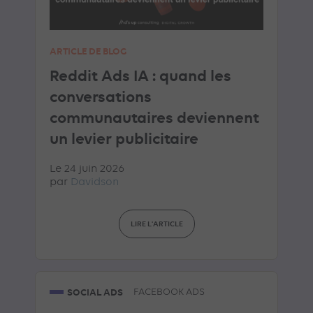
ARTICLE DE BLOG
Reddit Ads IA : quand les
conversations
communautaires deviennent
un levier publicitaire
Le 24 juin 2026
par
Davidson
LIRE L'ARTICLE
SOCIAL ADS
FACEBOOK ADS