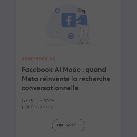
ARTICLE DE BLOG
Facebook AI Mode : quand
Meta réinvente la recherche
conversationnelle
Le 15 juin 2026
par
Davidson
LIRE L'ARTICLE