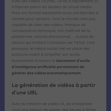
Avec ses vidéos courtes, TikTok a rapidement su
s’imposer parmi les leaders du social media.
Mais son format représente aussi une barrière à
l’entrée pour certains : tout le monde n’est pas
capable de créer des vidéos. Manque de
connaissance technique, non maîtrise de la
plateforme, volonté d’anonymat, … Autant de
raisons qui limitent l’utilisation de TikTok. C’est
pourquoi, le média social met en place des
solutions visant à simplifier son accès.
lancement d’outils
Notamment à travers le
d’intelligence artificielle permettant de
générer des vidéos automatiquement.
La génération de vidéos à partir
d’une URL
Avec la création de vidéos IA, les entreprises
n’ont plus besoin de passer des heures à filmer