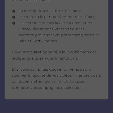
différentes ressources :
La description ou l’URL transmise ;
Le contenu le plus performant de TikTok ;
Les ressources sous licence (comme des
vidéos, des images, des sons ou des
avatars) provenant de partenaires, tels que
Billo et Getty Images.
Pour un résultat optimal, il faut généralement
réaliser quelques expérimentations.
Et si vous souhaitez gagner du temps, sans
sacrifier la qualité de vos vidéos, n’hésitez pas à
contacter notre
agence TikTok Ads
pour
optimiser vos campagnes publicitaires.