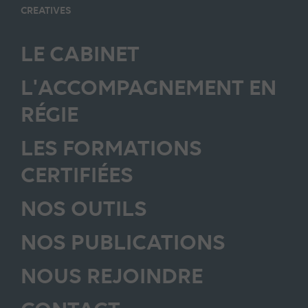
CREATIVES
LE CABINET
L'ACCOMPAGNEMENT EN
RÉGIE
LES FORMATIONS
CERTIFIÉES
NOS OUTILS
NOS PUBLICATIONS
NOUS REJOINDRE