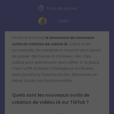
3 min. de lecture
Leslie
le lancement de nouveaux
TikTok a annoncé
outils de création de vidéos IA.
Grâce à ces
nouveautés, les marketeurs n’auront plus besoin
de passer des heures à concevoir des clips
vidéos pour promouvoir leurs offres. À la place,
il leur suffit d’utiliser l’intelligence artificielle
dans Synphony Creative Studio. Découvrez en
détail toutes ces fonctionnalités.
Quels sont les nouveaux outils de
création de vidéos IA sur TikTok ?