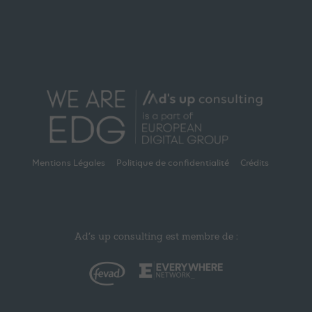
Mentions Légales
Politique de confidentialité
Crédits
Ad’s up consulting est membre de :