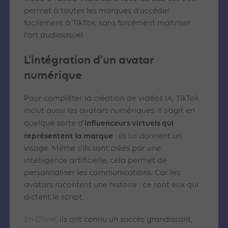
permet à toutes les marques d’accéder
facilement à TikTok, sans forcément maîtriser
l’art audiovisuel.
L’intégration d’un avatar
numérique
Pour compléter la création de vidéos IA, TikTok
inclut aussi les avatars numériques. Il s’agit en
influenceurs virtuels qui
quelque sorte d’
représentent la marque
: ils lui donnent un
visage. Même s’ils sont créés par une
intelligence artificielle, cela permet de
personnaliser les communications. Car les
avatars racontent une histoire : ce sont eux qui
dictent le script.
En Chine
, ils ont connu un succès grandissant,