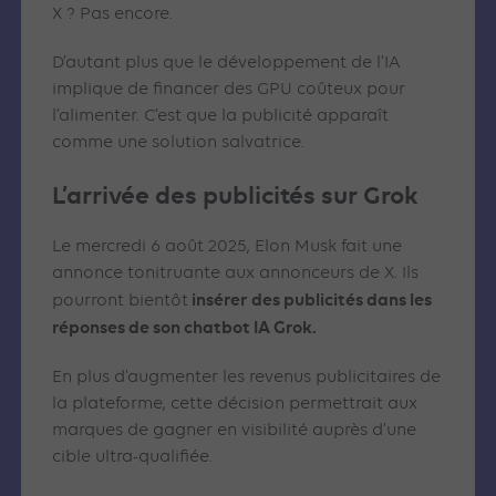
X ? Pas encore.
D’autant plus que le développement de l’IA
implique de financer des GPU coûteux pour
l’alimenter. C’est que la publicité apparaît
comme une solution salvatrice.
L’arrivée des publicités sur Grok
Le mercredi 6 août 2025, Elon Musk fait une
annonce tonitruante aux annonceurs de X. Ils
insérer des publicités dans les
pourront bientôt
réponses de son chatbot IA Grok.
En plus d’augmenter les revenus publicitaires de
la plateforme, cette décision permettrait aux
marques de gagner en visibilité auprès d’une
cible ultra-qualifiée.