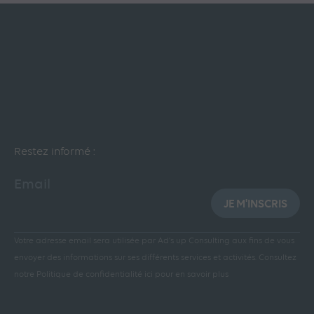
Restez informé :
Email
JE M'INSCRIS
Votre adresse email sera utilisée par Ad’s up Consulting aux fins de vous
envoyer des informations sur ses différents services et activités.
Consultez
notre Politique de confidentialité ici pour en savoir plus