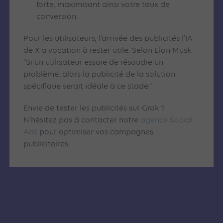
forte, maximisant ainsi votre taux de
conversion.
Pour les utilisateurs, l’arrivée des publicités l’IA
de X a vocation à rester utile. Selon Elon Musk
“Si un utilisateur essaie de résoudre un
problème, alors la publicité de la solution
spécifique serait idéale à ce stade.”
Envie de tester les publicités sur Grok ?
N’hésitez pas à contacter notre
agence Social
Ads
pour optimiser vos campagnes
publicitaires.
Articles similaires