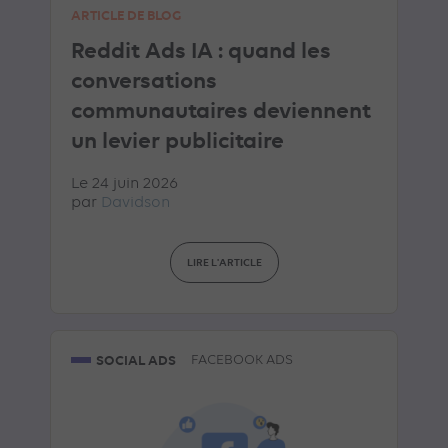
ARTICLE DE BLOG
Reddit Ads IA : quand les
conversations
communautaires deviennent
un levier publicitaire
Le 24 juin 2026
par
Davidson
LIRE L'ARTICLE
SOCIAL ADS
FACEBOOK ADS