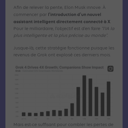
Afin de relever la pente, Elon Musk innove. À
l’introduction d’un nouvel
commencer par
assistant intelligent directement connecté à X
.
Pour le milliardaire, l’objectif est d’en faire
“l’IA la
plus intelligente et la plus précise au monde”.
Jusque-là, cette stratégie fonctionne puisque les
revenus de Grok ont explosé ces derniers mois.
Mais est-ce suffisant pour combler les pertes de