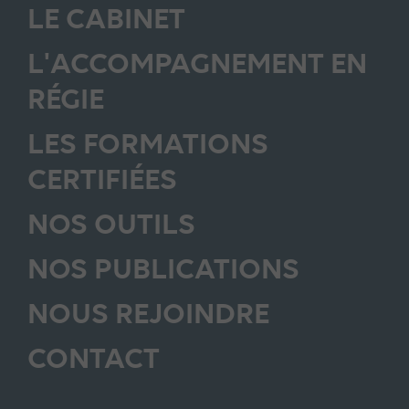
LE CABINET
L'ACCOMPAGNEMENT EN
RÉGIE
LES FORMATIONS
CERTIFIÉES
NOS OUTILS
NOS PUBLICATIONS
NOUS REJOINDRE
CONTACT