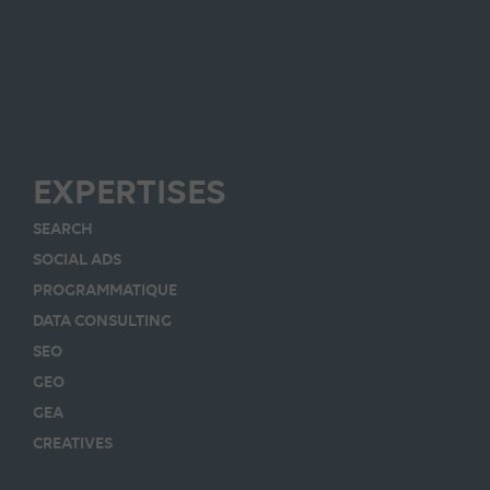
EXPERTISES
SEARCH
SOCIAL ADS
PROGRAMMATIQUE
DATA CONSULTING
SEO
GEO
GEA
CREATIVES