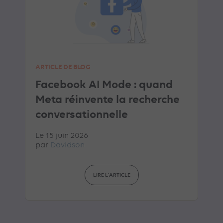
ARTICLE DE BLOG
Facebook AI Mode : quand
Meta réinvente la recherche
conversationnelle
Le 15 juin 2026
par
Davidson
LIRE L'ARTICLE