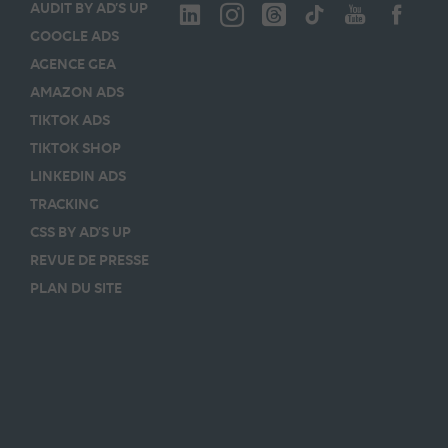
AUDIT BY AD’S UP
GOOGLE ADS
AGENCE GEA
AMAZON ADS
TIKTOK ADS
TIKTOK SHOP
LINKEDIN ADS
TRACKING
CSS BY AD’S UP
REVUE DE PRESSE
PLAN DU SITE