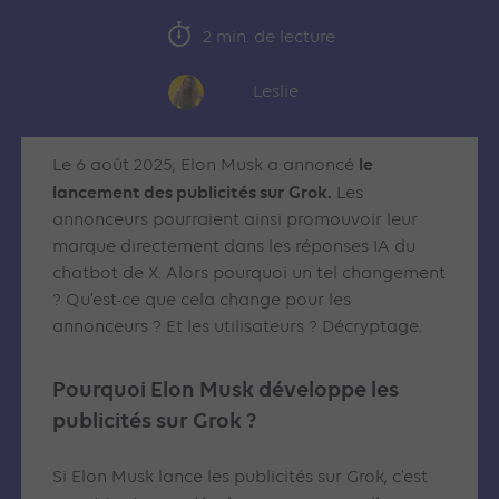
2 min. de lecture
Leslie
le
Le 6 août 2025, Elon Musk a annoncé
lancement des publicités sur Grok.
Les
annonceurs pourraient ainsi promouvoir leur
marque directement dans les réponses IA du
chatbot de X. Alors pourquoi un tel changement
? Qu’est-ce que cela change pour les
annonceurs ? Et les utilisateurs ? Décryptage.
Pourquoi Elon Musk développe les
publicités sur Grok ?
Si Elon Musk lance les publicités sur Grok, c’est