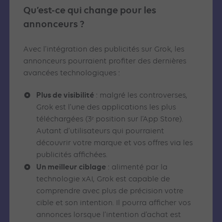
Qu’est-ce qui change pour les
annonceurs ?
Avec l’intégration des publicités sur Grok, les
annonceurs pourraient profiter des dernières
avancées technologiques :
Plus de visibilité
: malgré les controverses,
Grok est l’une des applications les plus
téléchargées (3ᵉ position sur l’App Store).
Autant d’utilisateurs qui pourraient
découvrir votre marque et vos offres via les
publicités affichées.
Un meilleur ciblage
: alimenté par la
technologie xAI, Grok est capable de
comprendre avec plus de précision votre
cible et son intention. Il pourra afficher vos
annonces lorsque l’intention d’achat est