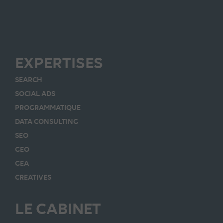
EXPERTISES
SEARCH
SOCIAL ADS
PROGRAMMATIQUE
DATA CONSULTING
SEO
GEO
GEA
CREATIVES
LE CABINET