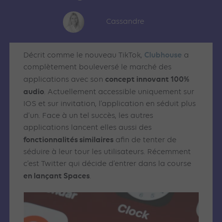
Cassandre
Clubhouse
Décrit comme le nouveau TikTok,
a
complètement bouleversé le marché des
concept innovant 100%
applications avec son
audio
. Actuellement accessible uniquement sur
IOS et sur invitation, l’application en séduit plus
d’un. Face à un tel succès, les autres
applications lancent elles aussi des
fonctionnalités similaires
afin de tenter de
séduire à leur tour les utilisateurs. Récemment
c’est Twitter qui décide d’entrer dans la course
en lançant Spaces
.