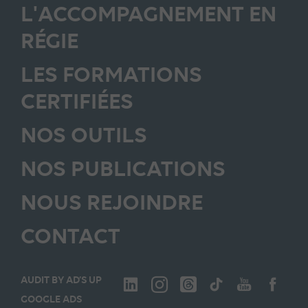
L'ACCOMPAGNEMENT EN
RÉGIE
LES FORMATIONS
CERTIFIÉES
NOS OUTILS
NOS PUBLICATIONS
NOUS REJOINDRE
CONTACT
AUDIT BY AD’S UP
GOOGLE ADS