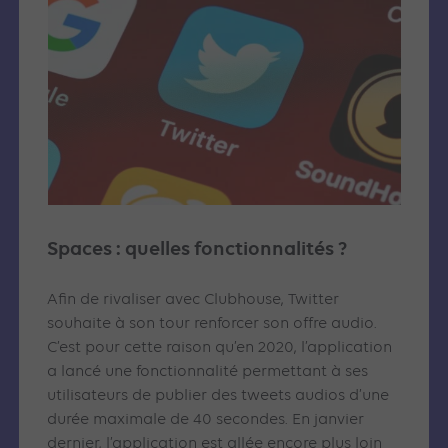
Spaces : quelles fonctionnalités ?
Afin de rivaliser avec Clubhouse, Twitter
souhaite à son tour renforcer son offre audio.
C’est pour cette raison qu’en 2020, l’application
a lancé une fonctionnalité permettant à ses
utilisateurs de publier des tweets audios d’une
durée maximale de 40 secondes. En janvier
dernier, l’application est allée encore plus loin