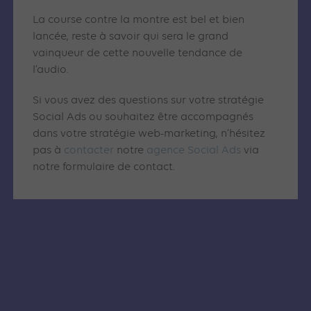
La course contre la montre est bel et bien
lancée, reste à savoir qui sera le grand
vainqueur de cette nouvelle tendance de
l’audio.
Si vous avez des questions sur votre stratégie
Social Ads ou souhaitez être accompagnés
dans votre stratégie web-marketing, n’hésitez
pas à
contacter
notre
agence Social Ads
via
notre formulaire de contact.
Articles similaires