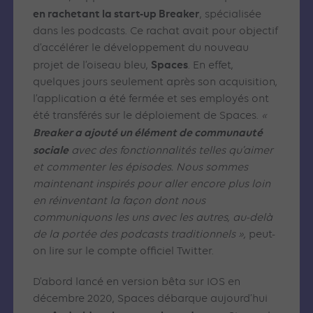
en rachetant la start-up Breaker
, spécialisée
dans les podcasts. Ce rachat avait pour objectif
d’accélérer le développement du nouveau
Spaces
projet de l’oiseau bleu,
. En effet,
quelques jours seulement après son acquisition,
l’application a été fermée et ses employés ont
été transférés sur le déploiement de Spaces.
«
Breaker a ajouté un élément de communauté
sociale
avec des fonctionnalités telles qu’aimer
et commenter les épisodes. Nous sommes
maintenant inspirés pour aller encore plus loin
en réinventant la façon dont nous
communiquons les uns avec les autres, au-delà
de la portée des podcasts traditionnels »,
peut-
on lire sur le compte officiel Twitter.
D’abord lancé en version bêta sur IOS en
décembre 2020, Spaces débarque aujourd’hui