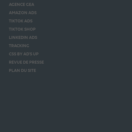
AGENCE GEA
AMAZON ADS
TIKTOK ADS
TIKTOK SHOP
LINKEDIN ADS
TRACKING
CSS BY AD’S UP
REVUE DE PRESSE
PLAN DU SITE