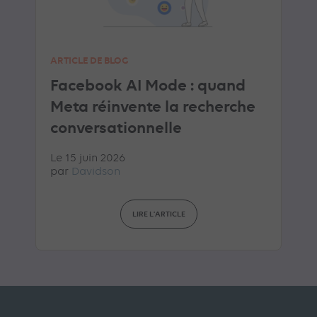
ARTICLE DE BLOG
Facebook AI Mode : quand
Meta réinvente la recherche
conversationnelle
Le 15 juin 2026
par
Davidson
LIRE L'ARTICLE