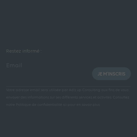
Restez informé :
Email
JE M'INSCRIS
Votre adresse email sera utilisée par Ad’s up Consulting aux fins de vous
envoyer des informations sur ses différents services et activités.
Consultez
notre Politique de confidentialité ici pour en savoir plus