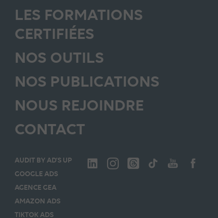
LES FORMATIONS
CERTIFIÉES
NOS OUTILS
NOS PUBLICATIONS
NOUS REJOINDRE
CONTACT
AUDIT BY AD’S UP
GOOGLE ADS
AGENCE GEA
AMAZON ADS
TIKTOK ADS