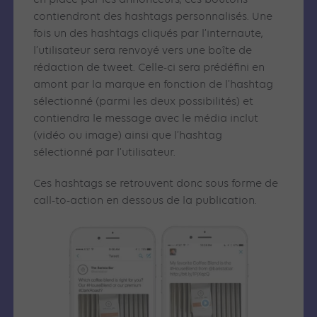
en place par les annonceurs, ces boutons
contiendront des hashtags personnalisés. Une
fois un des hashtags cliqués par l’internaute,
l’utilisateur sera renvoyé vers une boîte de
rédaction de tweet. Celle-ci sera prédéfini en
amont par la marque en fonction de l’hashtag
sélectionné (parmi les deux possibilités) et
contiendra le message avec le média inclut
(vidéo ou image) ainsi que l’hashtag
sélectionné par l’utilisateur.
Ces hashtags se retrouvent donc sous forme de
call-to-action en dessous de la publication.