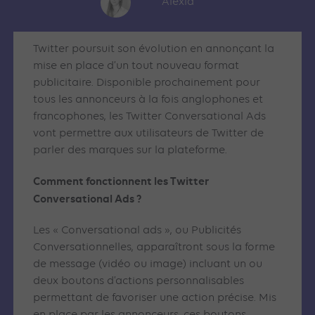
Alexia
Twitter poursuit son évolution en annonçant la
mise en place d’un tout nouveau format
publicitaire. Disponible prochainement pour
tous les annonceurs à la fois anglophones et
francophones, les Twitter Conversational Ads
vont permettre aux utilisateurs de Twitter de
parler des marques sur la plateforme.
Comment fonctionnent les Twitter
Conversational Ads ?
Les « Conversational ads », ou Publicités
Conversationnelles, apparaîtront sous la forme
de message (vidéo ou image) incluant un ou
deux boutons d’actions personnalisables
permettant de favoriser une action précise. Mis