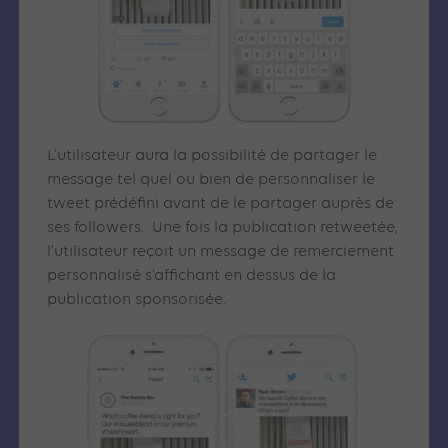
L’utilisateur aura la possibilité de partager le
message tel quel ou bien de personnaliser le
tweet prédéfini avant de le partager auprès de
ses followers. Une fois la publication retweetée,
l’utilisateur reçoit un message de remerciement
personnalisé s’affichant en dessus de la
publication sponsorisée.