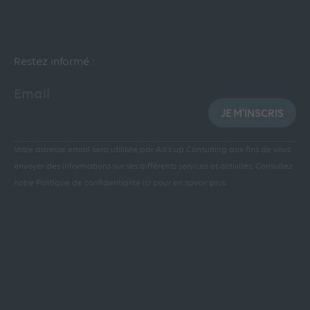
Restez informé :
Email
JE M'INSCRIS
Votre adresse email sera utilisée par Ad’s up Consulting aux fins de vous
envoyer des informations sur ses différents services et activités.
Consultez
notre Politique de confidentialité ici pour en savoir plus