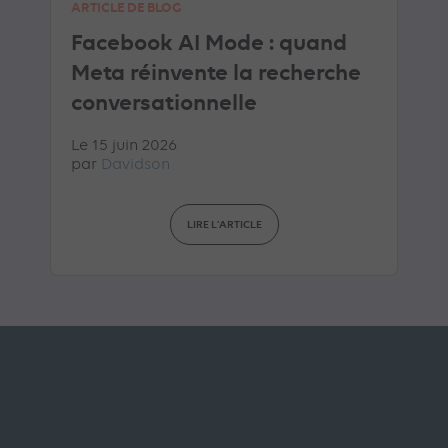
ARTICLE DE BLOG
Facebook AI Mode : quand
Meta réinvente la recherche
conversationnelle
Le 15 juin 2026
par
Davidson
LIRE L'ARTICLE