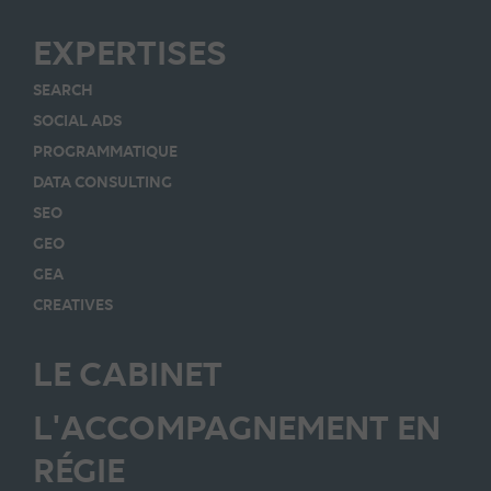
EXPERTISES
SEARCH
SOCIAL ADS
PROGRAMMATIQUE
DATA CONSULTING
SEO
GEO
GEA
CREATIVES
LE CABINET
L'ACCOMPAGNEMENT EN
RÉGIE