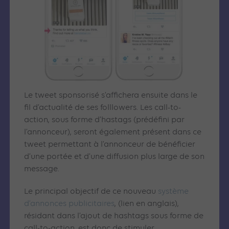
Le tweet sponsorisé s’affichera ensuite dans le
fil d’actualité de ses folllowers. Les call-to-
action, sous forme d’hastags (prédéfini par
l’annonceur), seront également présent dans ce
tweet permettant à l’annonceur de bénéficier
d’une portée et d’une diffusion plus large de son
message.
Le principal objectif de ce nouveau
système
d’annonces publicitaires
, (lien en anglais),
résidant dans l’ajout de hashtags sous forme de
call-to-action, est donc de stimuler