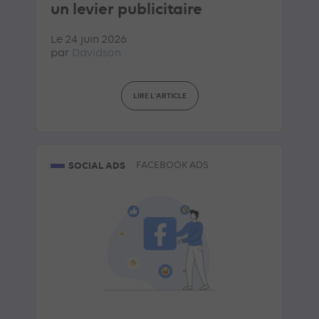
un levier publicitaire
Le 24 juin 2026
par
Davidson
LIRE L'ARTICLE
SOCIAL ADS
FACEBOOK ADS