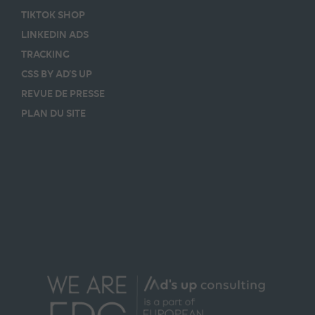
TIKTOK SHOP
LINKEDIN ADS
TRACKING
CSS BY AD’S UP
REVUE DE PRESSE
PLAN DU SITE