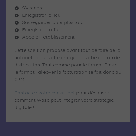
S’y rendre
Enregistrer le lieu
Sauvegarder pour plus tard
Enregistrer l’offre
Appeler l’établissement
Cette solution propose avant tout de faire de la
notoriété pour votre marque et votre réseau de
distribution. Tout comme pour le format Pins et
le format Takeover la facturation se fait donc au
CPM.
Contactez votre consultant
pour découvrir
comment Waze peut intégrer votre stratégie
digitale !