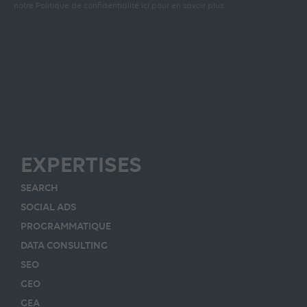
notre Politique de confidentialité ici pour en savoir plus
EXPERTISES
SEARCH
SOCIAL ADS
PROGRAMMATIQUE
DATA CONSULTING
SEO
GEO
GEA