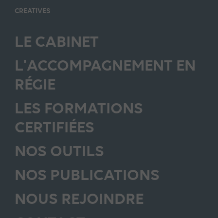
CREATIVES
LE CABINET
L'ACCOMPAGNEMENT EN
RÉGIE
LES FORMATIONS
CERTIFIÉES
NOS OUTILS
NOS PUBLICATIONS
NOUS REJOINDRE