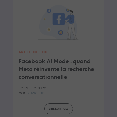
ARTICLE DE BLOG
Facebook AI Mode : quand
Meta réinvente la recherche
conversationnelle
Le 15 juin 2026
par
Davidson
LIRE L'ARTICLE