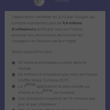
Nicolas
L’application rachetée en 2013 par Google, qui
9,4 millions
compte maintenant plus de
d’utilisateurs
actifs par mois en France,
propose aux annonceurs de toucher les
voyageurs en fonction de leur trajet.
Waze aujourd’hui c’est :
90 millions d’utilisateurs actifs dans le
monde.
9,4 millions d’utilisateurs par mois en France
(chiffre Waze, Octobre 2017)
ème
LA 7
application la plus utilisée sur
ème
iPhone et la 4
sur Android
Une utilisation moyenne de 90 minutes par
jour et par utilisateur.