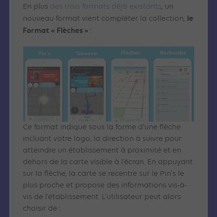
En plus
des trois formats déjà existants
, un
le
nouveau format vient compléter la collection,
Format « Flèches »
:
Ce format indique sous la forme d’une flèche
incluant votre logo, la direction à suivre pour
atteindre un établissement à proximité et en
dehors de la carte visible à l’écran. En appuyant
sur la flèche, la carte se recentre sur le Pin’s le
plus proche et propose des informations vis-à-
vis de l’établissement. L’utilisateur peut alors
choisir de :