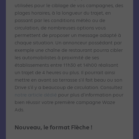
utilisées pour le ciblage de vos campagnes, des
plages horaires, à la longueur du trajet, en
passant par les conditions météo ou de
circulation, de nombreuses options vous
permettent de proposer un message adapté à
chaque situation. Un annonceur possédant par
exemple une chaîne de restaurant pourra cibler
les automobilistes à proximité de ses
établissements entre 11h30 et 14h00 réalisant
un trajet de 4 heures ou plus. Il pourrait ainsi
mettre en avant sa terrasse s’il fait beau ou son
Drive s’il y a beaucoup de circulation. Consultez
notre article dédié
pour plus d’information pour
bien réussir votre première campagne Waze
Ads.
Nouveau, le format Flèche !