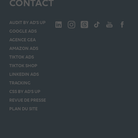
CONTACT
AUDIT BY AD’S UP
GOOGLE ADS
AGENCE GEA
AMAZON ADS
TIKTOK ADS
TIKTOK SHOP
LINKEDIN ADS
TRACKING
CSS BY AD’S UP
REVUE DE PRESSE
PLAN DU SITE