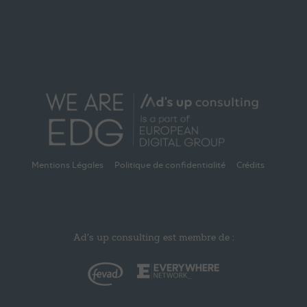
Mentions Légales
Politique de confidentialité
Crédits
Ad’s up consulting est membre de :