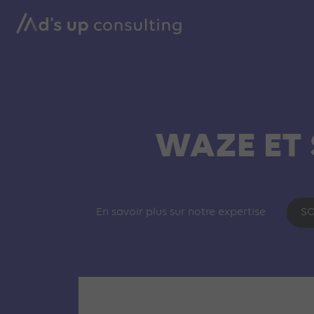
WAZE ET 
En savoir plus sur notre expertise
SO