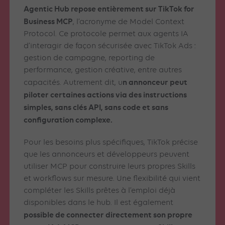
Agentic Hub repose entièrement sur TikTok for
Business MCP
, l’acronyme de Model Context
Protocol. Ce protocole permet aux agents IA
d’interagir de façon sécurisée avec TikTok Ads :
gestion de campagne, reporting de
performance, gestion créative, entre autres
n annonceur peut
capacités. Autrement dit, u
piloter certaines actions via des instructions
simples, sans clés API, sans code et sans
configuration complexe.
Pour les besoins plus spécifiques, TikTok précise
que les annonceurs et développeurs peuvent
utiliser MCP pour construire leurs propres Skills
et workflows sur mesure. Une flexibilité qui vient
compléter les Skills prêtes à l’emploi déjà
disponibles dans le hub. Il est également
possible de connecter directement son propre