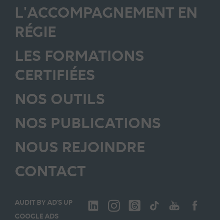
L'ACCOMPAGNEMENT EN
RÉGIE
LES FORMATIONS
CERTIFIÉES
NOS OUTILS
NOS PUBLICATIONS
NOUS REJOINDRE
CONTACT
AUDIT BY AD’S UP
GOOGLE ADS