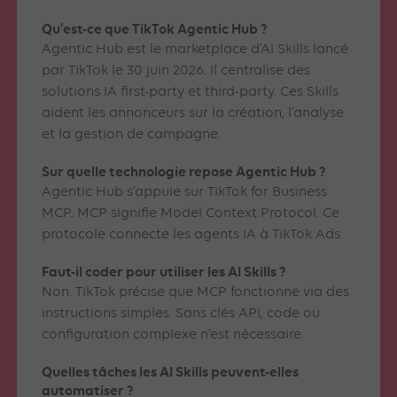
Qu’est-ce que TikTok Agentic Hub ?
Agentic Hub est le marketplace d’AI Skills lancé
par TikTok le 30 juin 2026. Il centralise des
solutions IA first-party et third-party. Ces Skills
aident les annonceurs sur la création, l’analyse
et la gestion de campagne.
Sur quelle technologie repose Agentic Hub ?
Agentic Hub s’appuie sur TikTok for Business
MCP. MCP signifie Model Context Protocol. Ce
protocole connecte les agents IA à TikTok Ads.
Faut-il coder pour utiliser les AI Skills ?
Non. TikTok précise que MCP fonctionne via des
instructions simples. Sans clés API, code ou
configuration complexe n’est nécessaire.
Quelles tâches les AI Skills peuvent-elles
automatiser ?