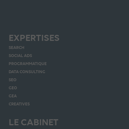
EXPERTISES
SEARCH
SOCIAL ADS
PROGRAMMATIQUE
DATA CONSULTING
SEO
GEO
GEA
CREATIVES
LE CABINET