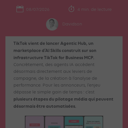
08/07/2026
4 min. de lecture
Davidson
TikTok vient de lancer Agentic Hub, un
marketplace d’AI Skills construit sur son
infrastructure TikTok for Business MCP.
Concrètement, des agents IA accèdent
désormais directement aux leviers de
campagne, de la création à l’analyse de
performance. Pour les annonceurs, l’enjeu
dépasse le simple gain de temps : c’est
plusieurs étapes du pilotage média qui peuvent
désormais être automatisées.