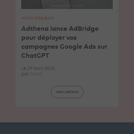
ARTICLE DE BLOG
Adthena lance AdBridge
pour déployer vos
campagnes Google Ads sur
ChatGPT
Le 29 avril 2026
par
Saad
LIRE L'ARTICLE