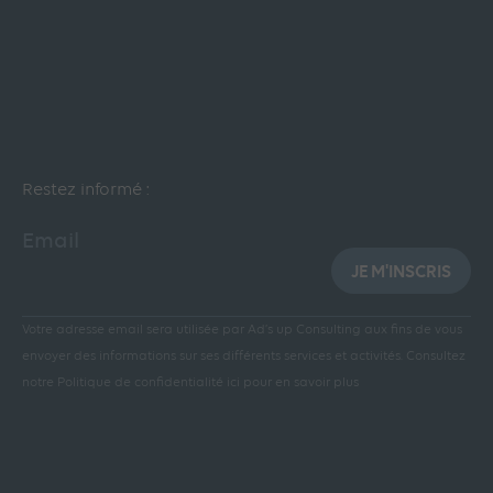
Restez informé :
Email
JE M'INSCRIS
Votre adresse email sera utilisée par Ad’s up Consulting aux fins de vous
envoyer des informations sur ses différents services et activités.
Consultez
notre Politique de confidentialité ici pour en savoir plus