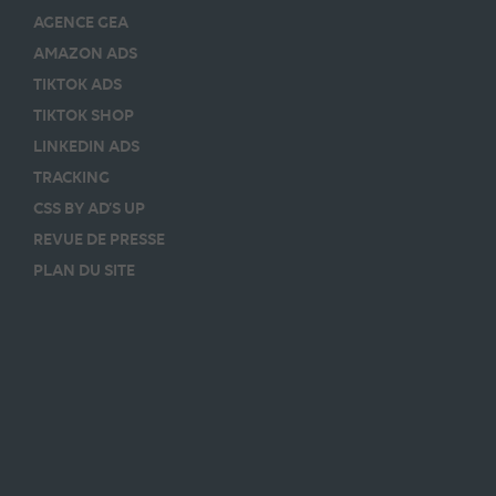
AGENCE GEA
AMAZON ADS
TIKTOK ADS
TIKTOK SHOP
LINKEDIN ADS
TRACKING
CSS BY AD’S UP
REVUE DE PRESSE
PLAN DU SITE