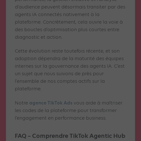
d’audience peuvent désormais transiter par des
agents IA connectés nativement à la
plateforme. Concrètement, cela ouvre la voie à
des boucles d’optimisation plus courtes entre
diagnostic et action.
Cette évolution reste toutefois récente, et son
adoption dépendra de la maturité des équipes
internes sur la gouvernance des agents IA. C’est
un sujet que nous suivons de près pour
l’ensemble de nos comptes actifs sur la
plateforme.
agence TikTok Ads
Notre
vous aide à maîtriser
les codes de la plateforme pour transformer
l’engagement en performance business.
FAQ – Comprendre TikTok Agentic Hub