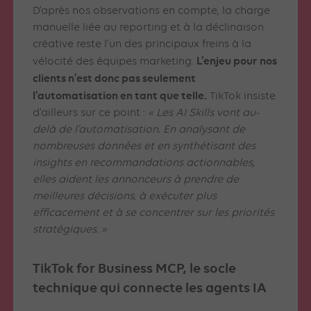
D’après nos observations en compte, la charge
manuelle liée au reporting et à la déclinaison
créative reste l’un des principaux freins à la
L’enjeu pour nos
vélocité des équipes marketing.
clients n’est donc pas seulement
l’automatisation en tant que telle.
TikTok insiste
d’ailleurs sur ce point :
« Les AI Skills vont au-
delà de l’automatisation. En analysant de
nombreuses données et en synthétisant des
insights en recommandations actionnables,
elles aident les annonceurs à prendre de
meilleures décisions, à exécuter plus
efficacement et à se concentrer sur les priorités
stratégiques. »
TikTok for Business MCP, le socle
technique qui connecte les agents IA