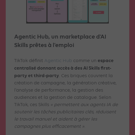
Agentic Hub, un marketplace d’AI
Skills prêtes à l’emploi
espace
TikTok définit
Agentic Hub
comme un
centralisé donnant accès à des AI Skills first-
party et third-party
. Ces briques couvrent la
création de campagne, la génération créative,
l’analyse de performance, la gestion des
audiences et la gestion de catalogue. Selon
TikTok, ces Skills
« permettent aux agents IA de
soutenir les tâches publicitaires clés, réduisent
le travail manuel et aident à gérer les
campagnes plus efficacement »
.