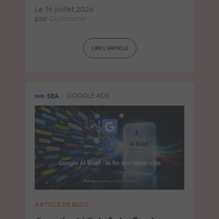
Le 16 juillet 2026
par
Guillaume
LIRE L'ARTICLE
SEA
GOOGLE ADS
ARTICLE DE BLOG