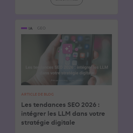
IA
GEO
ARTICLE DE BLOG
Les tendances SEO 2026 :
intégrer les LLM dans votre
stratégie digitale