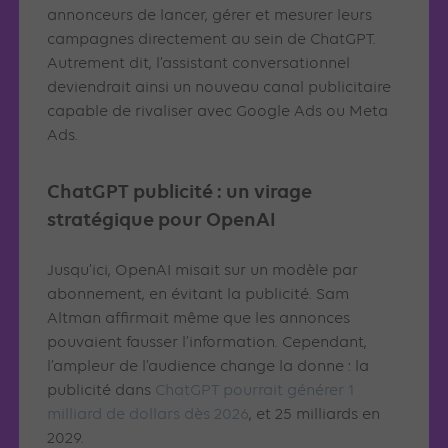
annonceurs de lancer, gérer et mesurer leurs
campagnes directement au sein de ChatGPT.
Autrement dit, l’assistant conversationnel
deviendrait ainsi un nouveau canal publicitaire
capable de rivaliser avec Google Ads ou Meta
Ads.
ChatGPT publicité : un virage
stratégique pour OpenAI
Jusqu’ici, OpenAI misait sur un modèle par
abonnement, en évitant la publicité. Sam
Altman affirmait même que les annonces
pouvaient fausser l’information. Cependant,
l’ampleur de l’audience change la donne : la
publicité dans
ChatGPT pourrait générer 1
milliard de dollars dès 2026
, et 25 milliards en
2029.