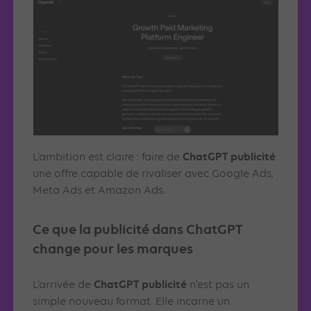
ChatGPT publicité
L’ambition est claire : faire de
une offre capable de rivaliser avec Google Ads,
Meta Ads et Amazon Ads.
Ce que la publicité dans ChatGPT
change pour les marques
ChatGPT publicité
L’arrivée de
n’est pas un
simple nouveau format. Elle incarne un