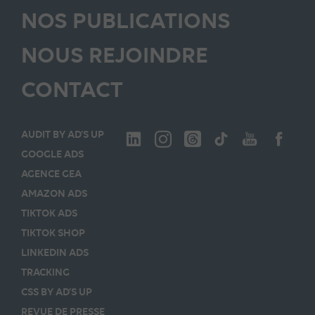
NOS PUBLICATIONS
NOUS REJOINDRE
CONTACT
AUDIT BY AD’S UP
GOOGLE ADS
AGENCE GEA
AMAZON ADS
TIKTOK ADS
TIKTOK SHOP
LINKEDIN ADS
TRACKING
CSS BY AD’S UP
REVUE DE PRESSE