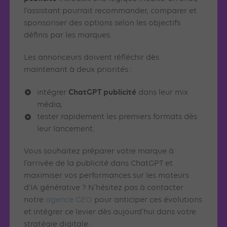
l’assistant pourrait recommander, comparer et
sponsoriser des options selon les objectifs
définis par les marques.
Les annonceurs doivent réfléchir dès
maintenant à deux priorités :
ChatGPT publicité
intégrer
dans leur mix
média,
tester rapidement les premiers formats dès
leur lancement.
Vous souhaitez préparer votre marque à
l’arrivée de la publicité dans ChatGPT et
maximiser vos performances sur les moteurs
d’IA générative ? N’hésitez pas à contacter
notre
agence GEO
pour anticiper ces évolutions
et intégrer ce levier dès aujourd’hui dans votre
stratégie digitale.