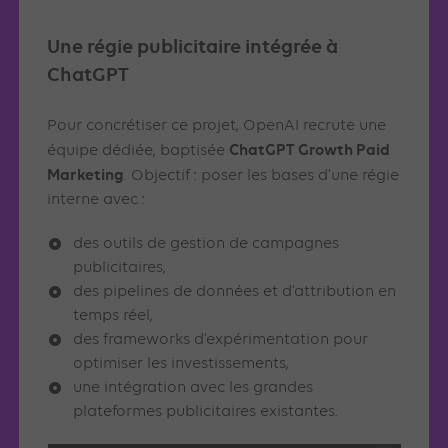
Une régie publicitaire intégrée à
ChatGPT
Pour concrétiser ce projet, OpenAI recrute une
ChatGPT Growth Paid
équipe dédiée, baptisée
Marketing
. Objectif : poser les bases d’une régie
interne avec :
des outils de gestion de campagnes
publicitaires,
des pipelines de données et d’attribution en
temps réel,
des frameworks d’expérimentation pour
optimiser les investissements,
une intégration avec les grandes
plateformes publicitaires existantes.