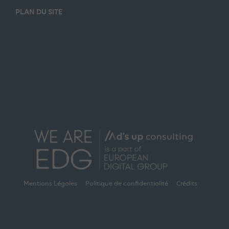
PLAN DU SITE
Mentions Légales
Politique de confidentialité
Crédits