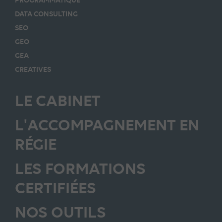
DATA CONSULTING
SEO
GEO
GEA
CREATIVES
LE CABINET
L'ACCOMPAGNEMENT EN
RÉGIE
LES FORMATIONS
CERTIFIÉES
NOS OUTILS