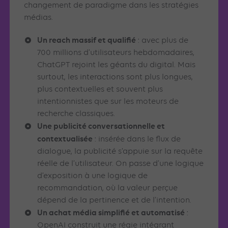
changement de paradigme dans les stratégies
médias.
Un reach massif et qualifié
: avec plus de
700 millions d’utilisateurs hebdomadaires,
ChatGPT rejoint les géants du digital. Mais
surtout, les interactions sont plus longues,
plus contextuelles et souvent plus
intentionnistes que sur les moteurs de
recherche classiques.
Une publicité conversationnelle et
contextualisée
: insérée dans le flux de
dialogue, la publicité s’appuie sur la requête
réelle de l’utilisateur. On passe d’une logique
d’exposition à une logique de
recommandation, où la valeur perçue
dépend de la pertinence et de l’intention.
Un achat média simplifié et automatisé
:
OpenAI construit une régie intégrant