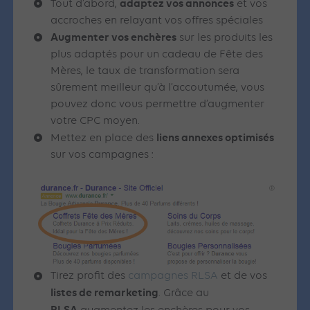
adaptez vos annonces
Tout d’abord,
et vos
accroches en relayant vos offres spéciales
Augmenter vos enchères
sur les produits les
plus adaptés pour un cadeau de Fête des
Mères, le taux de transformation sera
sûrement meilleur qu’à l’accoutumée, vous
pouvez donc vous permettre d’augmenter
votre CPC moyen.
liens annexes optimisés
Mettez en place des
sur vos campagnes :
Tirez profit des
campagnes RLSA
et de vos
listes de remarketing
. Grâce au
RLSA