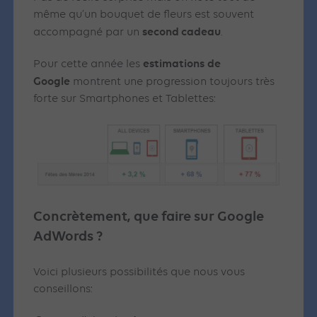
même qu’un bouquet de fleurs est souvent
second cadeau
accompagné par un
.
estimations
de
Pour cette année les
Google
montrent une progression toujours très
forte sur Smartphones et Tablettes:
Concrètement, que faire sur Google
AdWords ?
Voici plusieurs possibilités que nous vous
conseillons: