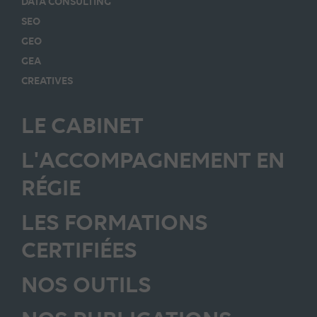
DATA CONSULTING
SEO
GEO
GEA
CREATIVES
LE CABINET
L'ACCOMPAGNEMENT EN
RÉGIE
LES FORMATIONS
CERTIFIÉES
NOS OUTILS