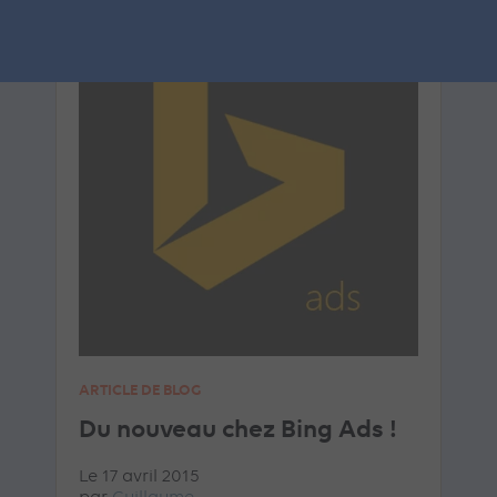
ARTICLE DE BLOG
Du nouveau chez Bing Ads !
Le 17 avril 2015