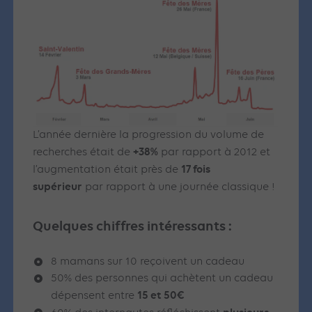
L’année dernière la progression du volume de
+38%
recherches était de
par rapport à 2012 et
17 fois
l’augmentation était près de
supérieur
par rapport à une journée classique !
Quelques chiffres intéressants :
8 mamans sur 10 reçoivent un cadeau
50% des personnes qui achètent un cadeau
15 et 50€
dépensent entre