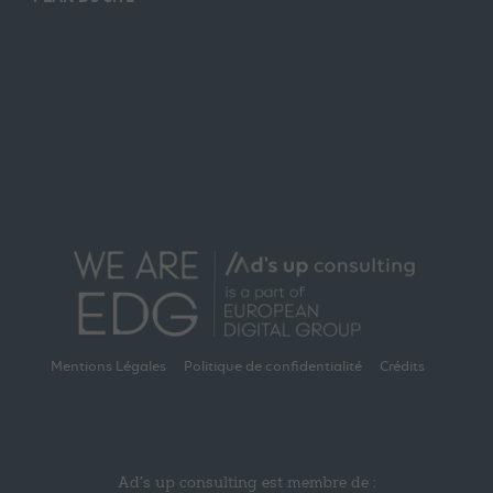
Mentions Légales
Politique de confidentialité
Crédits
Ad’s up consulting est membre de :