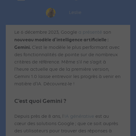
Leslie
Le 6 décembre 2023, Google
a présenté
son
nouveau modèle d’intelligence artificielle :
Gemini.
C’est le modèle le plus performant avec
des fonctionnalités de pointe sur de nombreux
critères de référence. Même s’il ne s’agit à
l’heure actuelle que de la première version,
Gemini 1.0 laisse entrevoir les progrès à venir en
matière d’IA. Découvrez-le !
C’est quoi Gemini ?
Depuis près de 8 ans, l
‘IA générative
est au
cœur des solutions Google ; que ce soit auprès
des utilisateurs pour trouver des réponses à