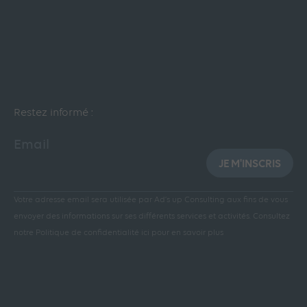
Restez informé :
Email
JE M'INSCRIS
Votre adresse email sera utilisée par Ad’s up Consulting aux fins de vous
envoyer des informations sur ses différents services et activités.
Consultez
notre Politique de confidentialité ici pour en savoir plus