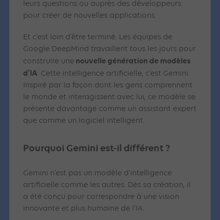
leurs questions ou auprès des développeurs
pour créer de nouvelles applications.
Et c’est loin d’être terminé. Les équipes de
Google DeepMind travaillent tous les jours pour
nouvelle génération de modèles
construire une
d’IA
. Cette intelligence artificielle, c’est Gemini.
Inspiré par la façon dont les gens comprennent
le monde et interagissent avec lui, ce modèle se
présente davantage comme un assistant expert
que comme un logiciel intelligent.
Pourquoi Gemini est-il différent ?
Gemini n’est pas un modèle d’intelligence
artificielle comme les autres. Dès sa création, il
a été conçu pour correspondre à une vision
innovante et plus humaine de l’IA.