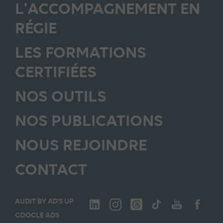
L'ACCOMPAGNEMENT EN
RÉGIE
LES FORMATIONS
CERTIFIÉES
NOS OUTILS
NOS PUBLICATIONS
NOUS REJOINDRE
CONTACT
AUDIT BY AD’S UP
GOOGLE ADS