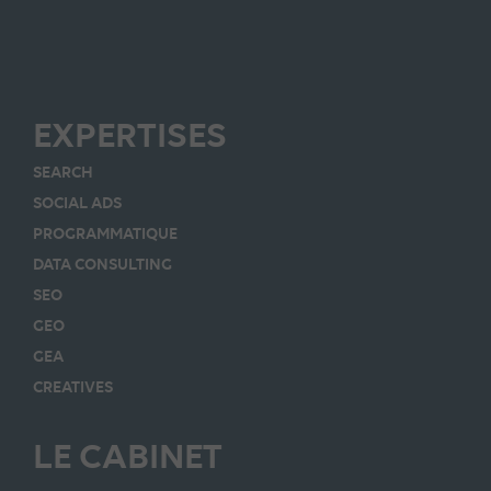
EXPERTISES
SEARCH
SOCIAL ADS
PROGRAMMATIQUE
DATA CONSULTING
SEO
GEO
GEA
CREATIVES
LE CABINET