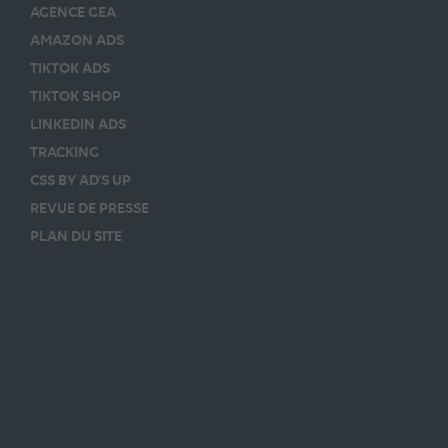
AGENCE GEA
AMAZON ADS
TIKTOK ADS
TIKTOK SHOP
LINKEDIN ADS
TRACKING
CSS BY AD’S UP
REVUE DE PRESSE
PLAN DU SITE