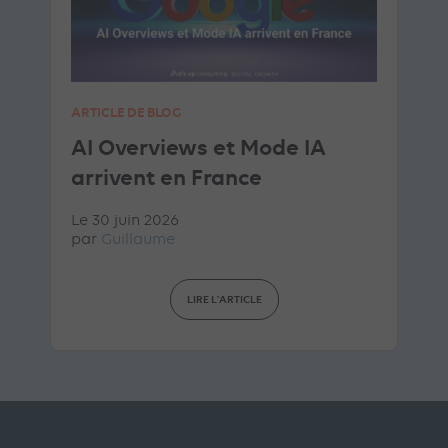
ARTICLE DE BLOG
AI Overviews et Mode IA
arrivent en France
Le 30 juin 2026
par
Guillaume
LIRE L'ARTICLE