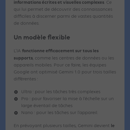
informations écrites et visuelles complexes
. Ce
qui lui permet de découvrir des connaissances
difficiles à discerner parmi de vastes quantités
de données.
Un modèle flexible
fonctionne efficacement sur tous les
L’IA
supports
, comme les centres de données ou les
appareils mobiles. Pour ce faire, les équipes
Google ont optimisé Gemini 1.0 pour trois tailles
différentes :
Ultra : pour les tâches très complexes
Pro : pour favoriser la mise à l’échelle sur un
large éventail de tâches
Nano : pour les tâches sur l’appareil.
le
En prévoyant plusieurs tailles, Gemini devient