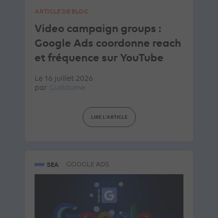
ARTICLE DE BLOG
Video campaign groups :
Google Ads coordonne reach
et fréquence sur YouTube
Le 16 juillet 2026
par
Guillaume
LIRE L'ARTICLE
SEA
GOOGLE ADS