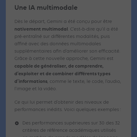
Une IA multimodale
Dès le départ, Gemini a été conçu pour être
nativement multimodal
. C’est-à-dire qu’il a été
pré-entraîné sur différentes modalités, puis
affiné avec des données multimodales
supplémentaires afin d’améliorer son efficacité.
Grâce à cette nouvelle approche, Gemini est
capable de généraliser, de comprendre,
d’exploiter et de combiner différents types
d’informations
, comme le texte, le code, l’audio,
l’image et la vidéo.
Ce qui lui permet d’obtenir des niveaux de
performances inédits. Voici quelques exemples :
Des performances supérieures sur 30 des 32
critères de référence académiques utilisés