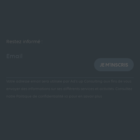
Restez informé :
Email
JE M'INSCRIS
Votre adresse email sera utilisée par Ad’s up Consulting aux fins de vous
envoyer des informations sur ses différents services et activités.
Consultez
notre Politique de confidentialité ici pour en savoir plus