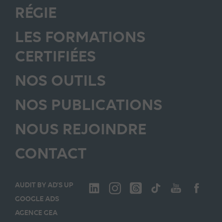
RÉGIE
LES FORMATIONS
CERTIFIÉES
NOS OUTILS
NOS PUBLICATIONS
NOUS REJOINDRE
CONTACT
AUDIT BY AD’S UP
GOOGLE ADS
AGENCE GEA