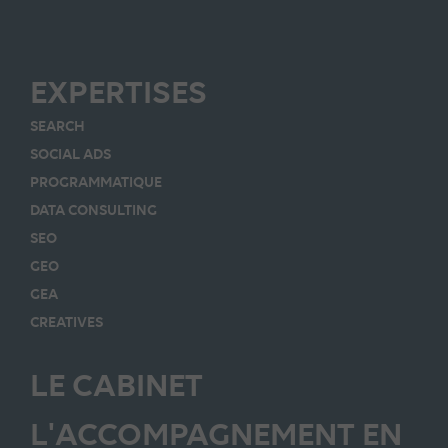
EXPERTISES
SEARCH
SOCIAL ADS
PROGRAMMATIQUE
DATA CONSULTING
SEO
GEO
GEA
CREATIVES
LE CABINET
L'ACCOMPAGNEMENT EN