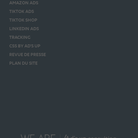
AMAZON ADS
TIKTOK ADS
TIKTOK SHOP
LINKEDIN ADS
TRACKING
CSS BY AD’S UP
REVUE DE PRESSE
PLAN DU SITE