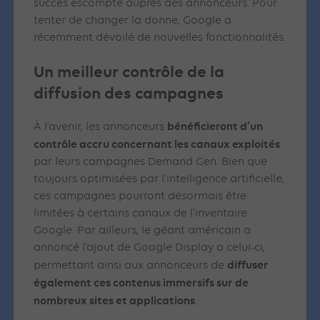
succès escompté auprès des annonceurs. Pour
tenter de changer la donne, Google a
récemment dévoilé de nouvelles fonctionnalités.
Un meilleur contrôle de la
diffusion des campagnes
bénéficieront d’un
À l’avenir, les annonceurs
contrôle accru concernant les canaux exploités
par leurs campagnes Demand Gen. Bien que
toujours optimisées par l’intelligence artificielle,
ces campagnes pourront désormais être
limitées à certains canaux de l’inventaire
Google. Par ailleurs, le géant américain a
annoncé l’ajout de Google Display a celui-ci,
diffuser
permettant ainsi aux annonceurs de
également ces contenus immersifs sur de
nombreux sites et applications
.