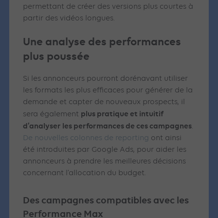
permettant de créer des versions plus courtes à
partir des vidéos longues.
Une analyse des performances
plus poussée
Si les annonceurs pourront dorénavant utiliser
les formats les plus efficaces pour générer de la
demande et capter de nouveaux prospects, il
plus pratique et intuitif
sera également
d’analyser les performances de ces campagnes
.
De nouvelles colonnes de reporting
ont ainsi
été introduites par Google Ads, pour aider les
annonceurs à prendre les meilleures décisions
concernant l’allocation du budget.
Des campagnes compatibles avec les
Performance Max