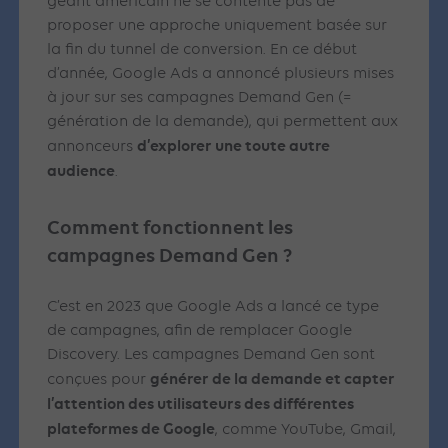
géant américain ne se contente pas de
proposer une approche uniquement basée sur
la fin du tunnel de conversion. En ce début
d’année, Google Ads a annoncé plusieurs mises
à jour sur ses campagnes Demand Gen (=
génération de la demande), qui permettent aux
d’explorer une toute autre
annonceurs
audience
.
Comment fonctionnent les
campagnes Demand Gen ?
C’est en 2023 que Google Ads a lancé ce type
de campagnes, afin de remplacer Google
Discovery. Les campagnes Demand Gen sont
générer de la demande et capter
conçues pour
l’attention des utilisateurs des différentes
plateformes de Google
, comme YouTube, Gmail,