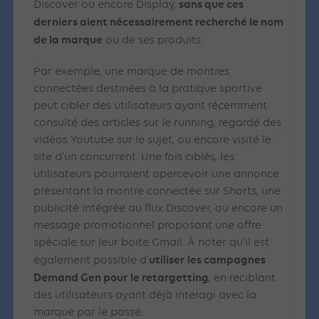
sans que ces
Discover ou encore Display,
derniers aient nécessairement recherché le nom
de la marque
ou de ses produits.
Par exemple, une marque de montres
connectées destinées à la pratique sportive
peut cibler des utilisateurs ayant récemment
consulté des articles sur le running, regardé des
vidéos Youtube sur le sujet, ou encore visité le
site d’un concurrent. Une fois ciblés, les
utilisateurs pourraient apercevoir une annonce
présentant la montre connectée sur Shorts, une
publicité intégrée au flux Discover, ou encore un
message promotionnel proposant une offre
spéciale sur leur boite Gmail. À noter qu’il est
utiliser les campagnes
également possible d’
Demand Gen pour le retargetting
, en reciblant
des utilisateurs ayant déjà interagi avec la
marque par le passé.