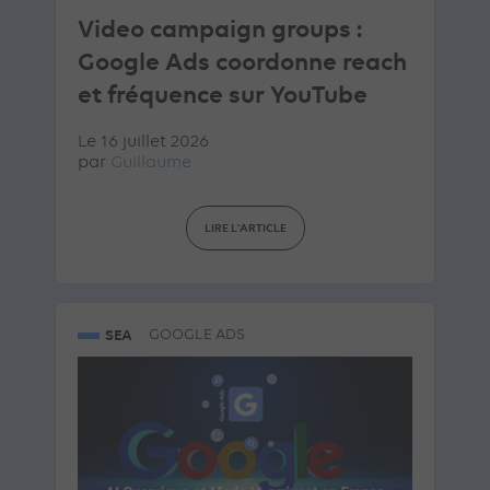
Video campaign groups :
Google Ads coordonne reach
et fréquence sur YouTube
Le 16 juillet 2026
par
Guillaume
LIRE L'ARTICLE
SEA
GOOGLE ADS