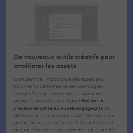
De nouveaux outils créatifs pour
améliorer les assets
Conscient de l’importance des assets pour
favoriser la performance des campagnes,
Google Ads met désormais à disposition
faciliter la
plusieurs nouveaux outils pour
création de contenus visuels engageants
. La
plateforme a notamment ouvert le champ aux
publicités images verticales 9:16 sur Shorts, et
annonce l’arrivée d’une nouvelle fonctionnalité