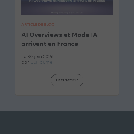
ARTICLE DE BLOG
AI Overviews et Mode IA
arrivent en France
Le 30 juin 2026
par
Guillaume
LIRE L'ARTICLE