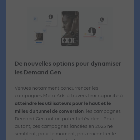
De nouvelles options pour dynamiser
les Demand Gen
Venues notamment concurrencer les
campagnes Meta Ads à travers leur capacité à
atteindre les utilisateurs pour le haut et le
milieu du tunnel de conversion
, les campagnes
Demand Gen ont un potentiel évident. Pour
autant, ces campagnes lancées en 2023 ne
semblent, pour le moment, pas rencontrer le