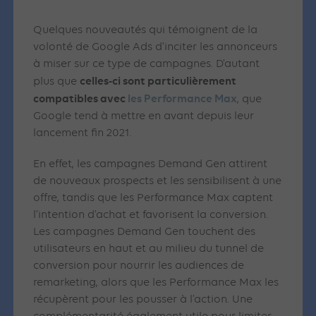
Quelques nouveautés qui témoignent de la
volonté de Google Ads d’inciter les annonceurs
à miser sur ce type de campagnes. D’autant
celles-ci sont particulièrement
plus que
compatibles avec
les Performance Max
, que
Google tend à mettre en avant depuis leur
lancement fin 2021.
En effet, les campagnes Demand Gen attirent
de nouveaux prospects et les sensibilisent à une
offre, tandis que les Performance Max captent
l’intention d’achat et favorisent la conversion.
Les campagnes Demand Gen touchent des
utilisateurs en haut et au milieu du tunnel de
conversion pour nourrir les audiences de
remarketing, alors que les Performance Max les
récupèrent pour les pousser à l’action. Une