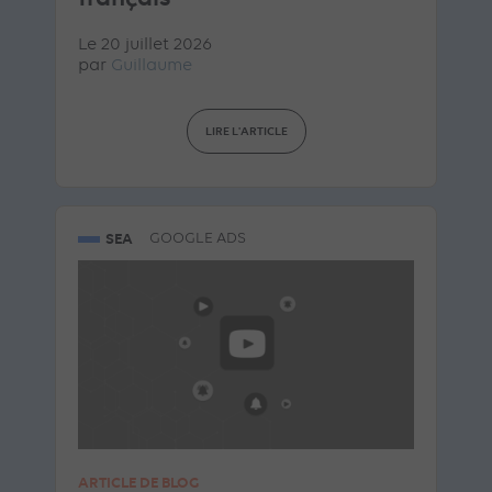
Le 20 juillet 2026
par
Guillaume
LIRE L'ARTICLE
SEA
GOOGLE ADS
ARTICLE DE BLOG