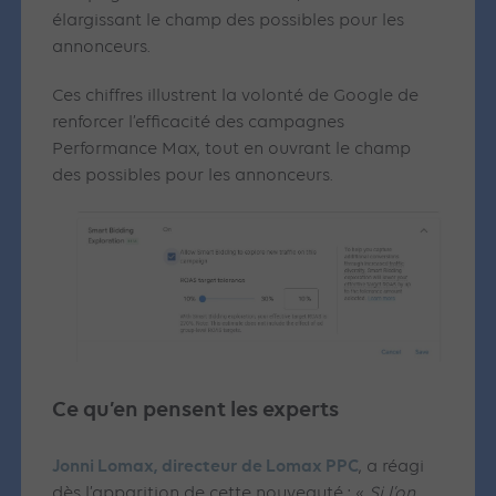
élargissant le champ des possibles pour les
annonceurs.
Ces chiffres illustrent la volonté de Google de
renforcer l’efficacité des campagnes
Performance Max, tout en ouvrant le champ
des possibles pour les annonceurs.
Ce qu’en pensent les experts
Jonni Lomax, directeur de Lomax PPC
, a réagi
dès l’apparition de cette nouveauté : «
Si l’on