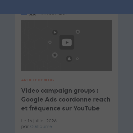
SEA
GOOGLE ADS
ARTICLE DE BLOG
Video campaign groups :
Google Ads coordonne reach
et fréquence sur YouTube
Le 16 juillet 2026
par
Guillaume