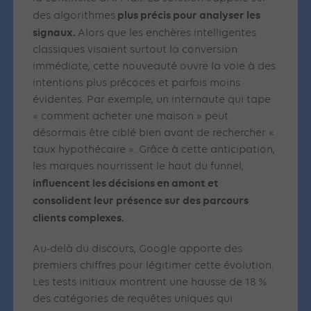
plus précis pour analyser les
des algorithmes
signaux.
Alors que les enchères intelligentes
classiques visaient surtout la conversion
immédiate, cette nouveauté ouvre la voie à des
intentions plus précoces et parfois moins
évidentes. Par exemple, un internaute qui tape
« comment acheter une maison » peut
désormais être ciblé bien avant de rechercher «
taux hypothécaire ». Grâce à cette anticipation,
les marques nourrissent le haut du funnel,
influencent les décisions en amont et
consolident leur présence sur des parcours
clients complexes.
Au-delà du discours, Google apporte des
premiers chiffres pour légitimer cette évolution.
Les tests initiaux montrent une hausse de 18 %
des catégories de requêtes uniques qui