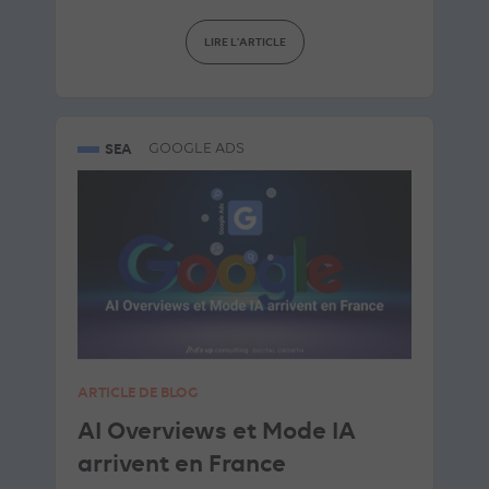
LIRE L'ARTICLE
SEA
GOOGLE ADS
ARTICLE DE BLOG
AI Overviews et Mode IA
arrivent en France