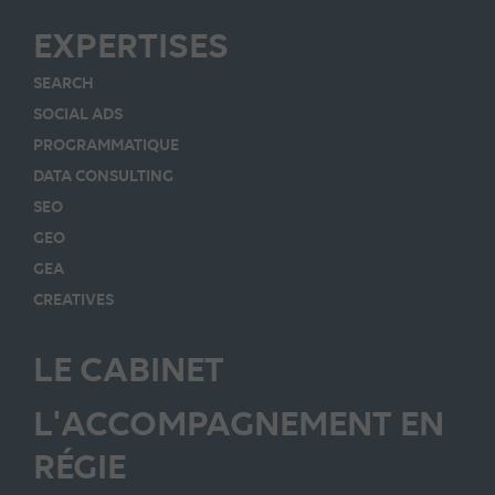
EXPERTISES
SEARCH
SOCIAL ADS
PROGRAMMATIQUE
DATA CONSULTING
SEO
GEO
GEA
CREATIVES
LE CABINET
L'ACCOMPAGNEMENT EN
RÉGIE