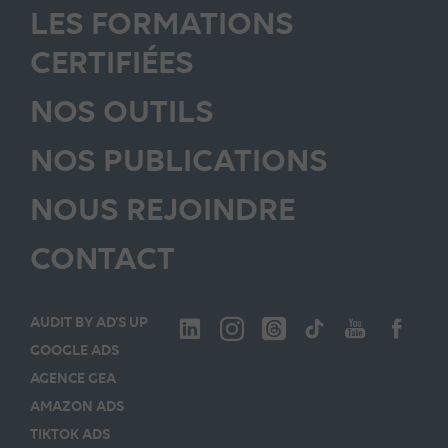
LES FORMATIONS
CERTIFIÉES
NOS OUTILS
NOS PUBLICATIONS
NOUS REJOINDRE
CONTACT
AUDIT BY AD’S UP
GOOGLE ADS
AGENCE GEA
AMAZON ADS
TIKTOK ADS