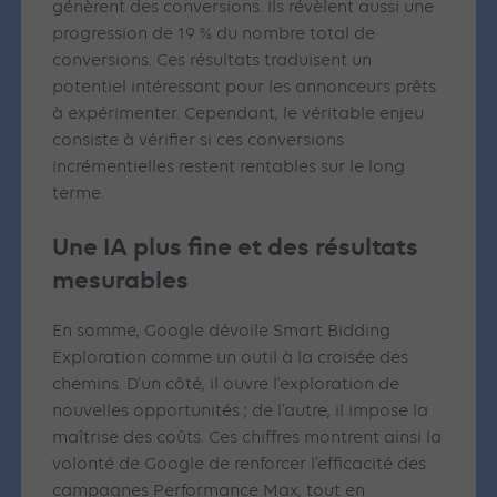
génèrent des conversions. Ils révèlent aussi une
progression de 19 % du nombre total de
conversions. Ces résultats traduisent un
potentiel intéressant pour les annonceurs prêts
à expérimenter. Cependant, le véritable enjeu
consiste à vérifier si ces conversions
incrémentielles restent rentables sur le long
terme.
Une IA plus fine et des résultats
mesurables
En somme, Google dévoile Smart Bidding
Exploration comme un outil à la croisée des
chemins. D’un côté, il ouvre l’exploration de
nouvelles opportunités ; de l’autre, il impose la
maîtrise des coûts. Ces chiffres montrent ainsi la
volonté de Google de renforcer l’efficacité des
campagnes Performance Max, tout en