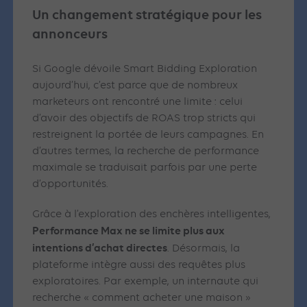
Un changement stratégique pour les
annonceurs
Si Google dévoile Smart Bidding Exploration
aujourd’hui, c’est parce que de nombreux
marketeurs ont rencontré une limite : celui
d’avoir des objectifs de ROAS trop stricts qui
restreignent la portée de leurs campagnes. En
d’autres termes, la recherche de performance
maximale se traduisait parfois par une perte
d’opportunités.
Grâce à l’exploration des enchères intelligentes,
Performance Max ne se limite plus aux
intentions d’achat directes
. Désormais, la
plateforme intègre aussi des requêtes plus
exploratoires. Par exemple, un internaute qui
recherche « comment acheter une maison »