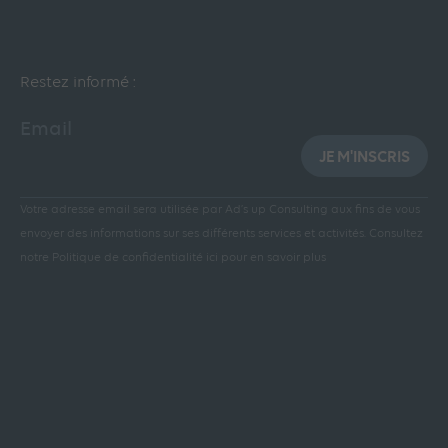
Restez informé :
Email
JE M'INSCRIS
Votre adresse email sera utilisée par Ad’s up Consulting aux fins de vous
envoyer des informations sur ses différents services et activités.
Consultez
notre Politique de confidentialité ici pour en savoir plus