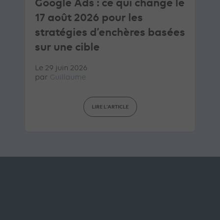
Google Ads : ce qui change le
17 août 2026 pour les
stratégies d’enchères basées
sur une cible
Le 29 juin 2026
par
Guillaume
LIRE L'ARTICLE