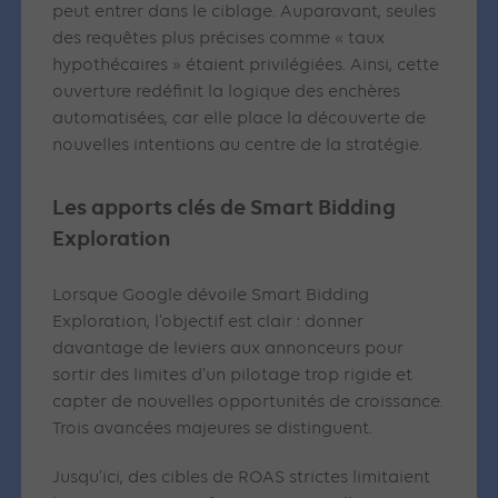
peut entrer dans le ciblage. Auparavant, seules
des requêtes plus précises comme « taux
hypothécaires » étaient privilégiées. Ainsi, cette
ouverture redéfinit la logique des enchères
automatisées, car elle place la découverte de
nouvelles intentions au centre de la stratégie.
Les apports clés de Smart Bidding
Exploration
Lorsque Google dévoile Smart Bidding
Exploration, l’objectif est clair : donner
davantage de leviers aux annonceurs pour
sortir des limites d’un pilotage trop rigide et
capter de nouvelles opportunités de croissance.
Trois avancées majeures se distinguent.
Jusqu’ici, des cibles de ROAS strictes limitaient