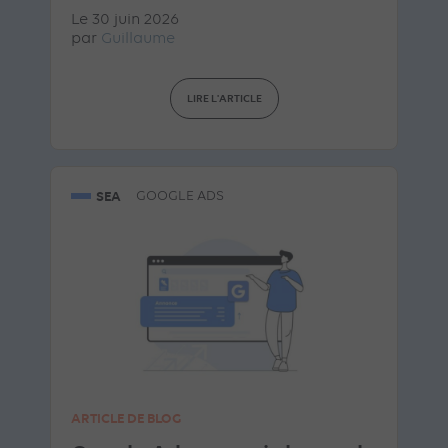
Le 30 juin 2026
par
Guillaume
LIRE L'ARTICLE
SEA
GOOGLE ADS
ARTICLE DE BLOG