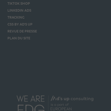
TIKTOK SHOP
LINKEDIN ADS
TRACKING
CSS BY AD’S UP
REVUE DE PRESSE
PLAN DU SITE