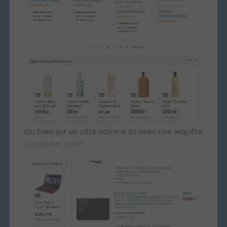
Ou bien sur un côté comme ici avec une requête
‘
computer acer
‘: