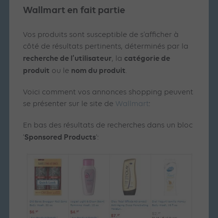
Wallmart en fait partie
Vos produits sont susceptible de s’afficher à
côté de résultats pertinents, déterminés par la
recherche de l’utilisateur
catégorie de
, la
produit
nom du produit
ou le
.
Voici comment vos annonces shopping peuvent
se présenter sur le site de
Wallmart
:
En bas des résultats de recherches dans un bloc
Sponsored Products
‘
‘: