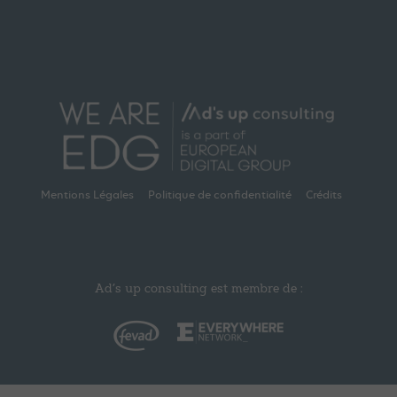
Mentions Légales
Politique de confidentialité
Crédits
Ad’s up consulting est membre de :