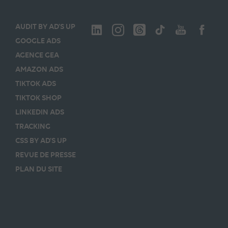
AUDIT BY AD’S UP
GOOGLE ADS
AGENCE GEA
AMAZON ADS
TIKTOK ADS
TIKTOK SHOP
LINKEDIN ADS
TRACKING
CSS BY AD’S UP
REVUE DE PRESSE
PLAN DU SITE