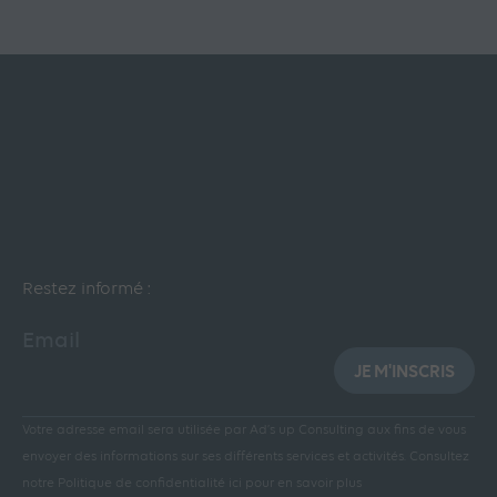
Restez informé :
Email
JE M'INSCRIS
Votre adresse email sera utilisée par Ad’s up Consulting aux fins de vous
envoyer des informations sur ses différents services et activités.
Consultez
notre Politique de confidentialité ici pour en savoir plus