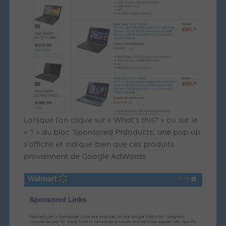
Lorsque l’on clique sur « What’s this? » ou sur le
« ? » du bloc ‘Sponsored Prdoducts’, une pop-up
s’affiche et indique bien que ces produits
proviennent de Google AdWords: