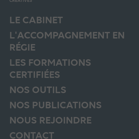
CREATIVES
LE CABINET
L'ACCOMPAGNEMENT EN
RÉGIE
LES FORMATIONS
CERTIFIÉES
NOS OUTILS
NOS PUBLICATIONS
NOUS REJOINDRE
CONTACT