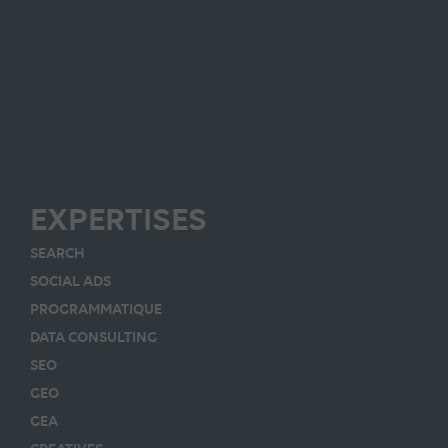
EXPERTISES
SEARCH
SOCIAL ADS
PROGRAMMATIQUE
DATA CONSULTING
SEO
GEO
GEA