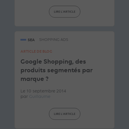
LIRE L'ARTICLE
SEA
SHOPPING ADS
ARTICLE DE BLOG
Google Shopping, des
produits segmentés par
marque ?
Le 10 septembre 2014
par
Guillaume
LIRE L'ARTICLE