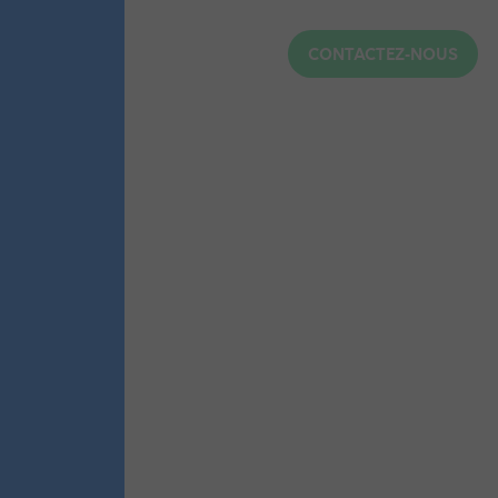
CONTACTEZ-NOUS