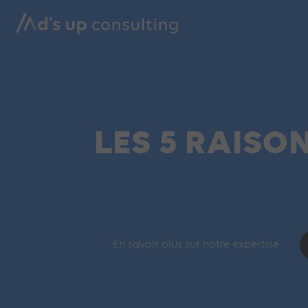
LES 5 RAISO
En savoir plus sur notre expertise