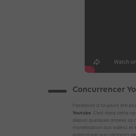
Concurrencer Yo
Facebook a toujours été plu
Youtube
. C’est dans cette 
depuis quelques années sa r
monétisation aux vidéos et 
publicitaire aux créateurs d