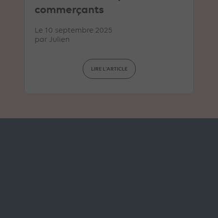
commerçants
Le 10 septembre 2025
par
Julien
LIRE L'ARTICLE