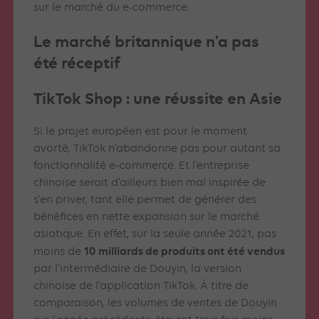
sur le marché du e-commerce.
Le marché britannique n’a pas
été réceptif
TikTok Shop : une réussite en Asie
Si le projet européen est pour le moment
avorté, TikTok n’abandonne pas pour autant sa
fonctionnalité e-commerce. Et l’entreprise
chinoise serait d’ailleurs bien mal inspirée de
s’en priver, tant elle permet de générer des
bénéfices en nette expansion sur le marché
asiatique. En effet, sur la seule année 2021, pas
10 milliards de produits ont été vendus
moins de
par l’intermédiaire de Douyin, la version
chinoise de l’application TikTok. À titre de
comparaison, les volumes de ventes de Douyin