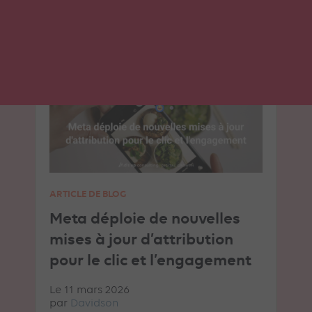
SOCIAL ADS
TIKTOK ADS
ARTICLE DE BLOG
Meta déploie de nouvelles
mises à jour d’attribution
pour le clic et l’engagement
Le 11 mars 2026
par
Davidson