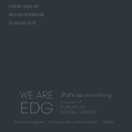
CSS BY AD’S UP
REVUE DE PRESSE
PLAN DU SITE
Mentions Légales
Politique de confidentialité
Crédits