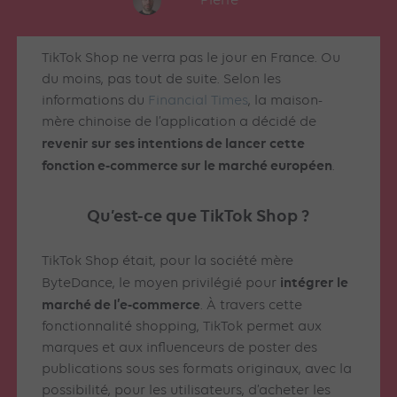
Pierre
TikTok Shop ne verra pas le jour en France. Ou
du moins, pas tout de suite. Selon les
informations du
Financial Times
, la maison-
mère chinoise de l’application a décidé de
revenir sur ses intentions de lancer cette
fonction e-commerce sur le marché européen
.
Qu’est-ce que TikTok Shop ?
TikTok Shop était, pour la société mère
intégrer le
ByteDance, le moyen privilégié pour
marché de l’e-commerce
. À travers cette
fonctionnalité shopping, TikTok permet aux
marques et aux influenceurs de poster des
publications sous ses formats originaux, avec la
possibilité, pour les utilisateurs, d’acheter les