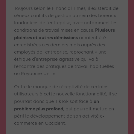
Toujours selon le Financial Times, il existerait de
sérieux conflits de gestion au sein des bureaux
londoniens de l’entreprise, avec notamment les
Plusieurs
conditions de travail mises en cause.
plaintes et autres démissions
auraient été
enregistrées ces derniers mois auprès des
employés de l’entreprise, reprochant « une
éthique d’entreprise agressive qui va à
l’encontre des pratiques de travail habituelles
au Royaume-Uni. »
Outre le manque de réceptivité de certains
utilisateurs à cette nouvelle fonctionnalité, il se
un
pourrait donc que TikTok soit face à
problème plus profond
, qui pourrait mettre en
péril le développement de son activité e-
commerce en Occident.