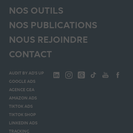
NOS OUTILS
NOS PUBLICATIONS
NOUS REJOINDRE
CONTACT
AUDIT BY AD’S UP
GOOGLE ADS
AGENCE GEA
AMAZON ADS
TIKTOK ADS
TIKTOK SHOP
LINKEDIN ADS
TRACKING