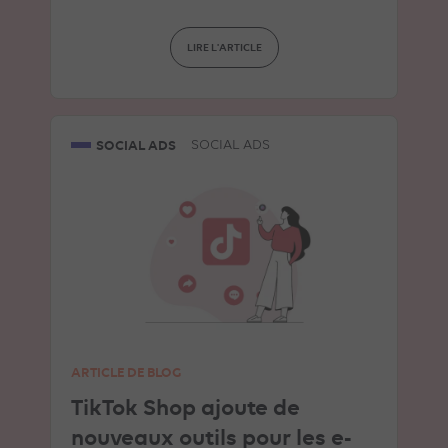
LIRE L'ARTICLE
SOCIAL ADS
SOCIAL ADS
ARTICLE DE BLOG
TikTok Shop ajoute de
nouveaux outils pour les e-