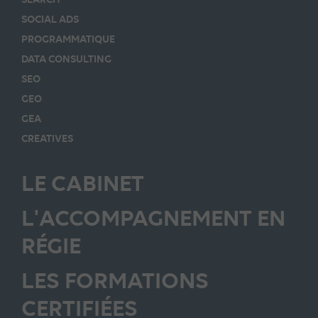
SOCIAL ADS
PROGRAMMATIQUE
DATA CONSULTING
SEO
GEO
GEA
CREATIVES
LE CABINET
L'ACCOMPAGNEMENT EN
RÉGIE
LES FORMATIONS
CERTIFIÉES