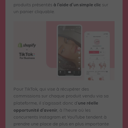
à l’aide d’un simple clic
produits présentés
sur
un panier cliquable.
Pour TikTok, qui vise à récupérer des
commissions sur chaque produit vendu via sa
une réelle
plateforme, il s’agissait donc d’
opportunité d’avenir
, à l’heure où les
concurrents Instagram et YouTube tendent à
prendre une place de plus en plus importante