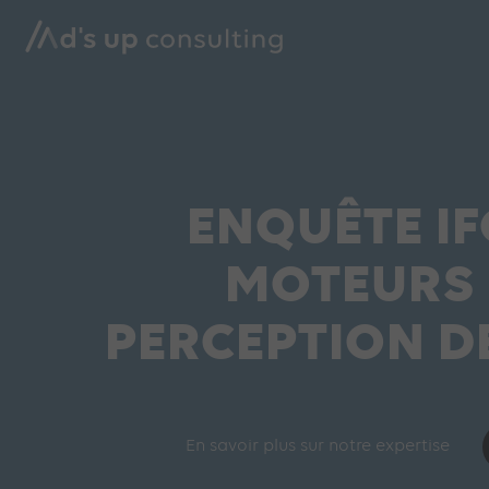
ENQUÊTE IFO
MOTEURS 
PERCEPTION 
En savoir plus sur notre expertise