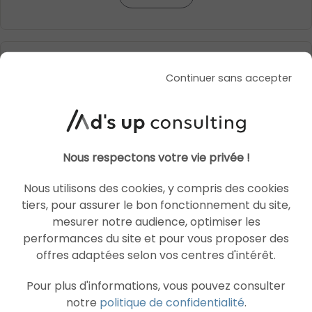
SEA
SHOPPING ADS
Continuer sans accepter
Nous respectons votre vie privée !
Nous utilisons des cookies, y compris des cookies
tiers, pour assurer le bon fonctionnement du site,
mesurer notre audience, optimiser les
performances du site et pour vous proposer des
offres adaptées selon vos centres d'intérêt.
Pour plus d'informations, vous pouvez consulter
notre
politique de confidentialité
.