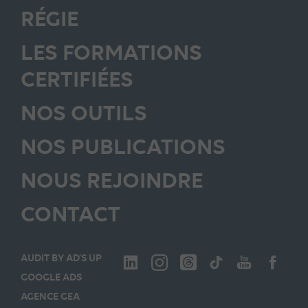
RÉGIE
LES FORMATIONS
CERTIFIÉES
NOS OUTILS
NOS PUBLICATIONS
NOUS REJOINDRE
CONTACT
AUDIT BY AD’S UP
GOOGLE ADS
AGENCE GEA