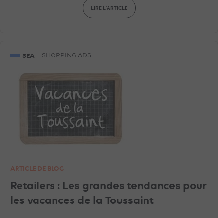
LIRE L'ARTICLE
SEA
SHOPPING ADS
ARTICLE DE BLOG
Retailers : Les grandes tendances pour
les vacances de la Toussaint