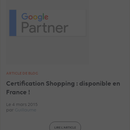
ARTICLE DE BLOG
Certification Shopping : disponible en
France !
Le 4 mars 2015
par
Guillaume
LIRE L'ARTICLE