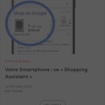
ARTICLE DE BLOG
Votre Smartphone : ce « Shopping
Assistant »
Le 23 mars 2015
par
Maud