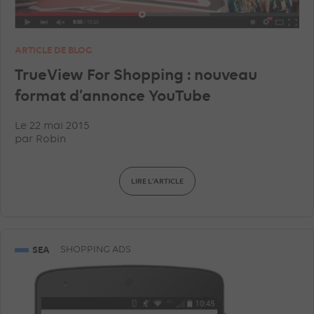
ARTICLE DE BLOG
TrueView For Shopping : nouveau
format d’annonce YouTube
Le 22 mai 2015
par
Robin
LIRE L'ARTICLE
SEA
SHOPPING ADS