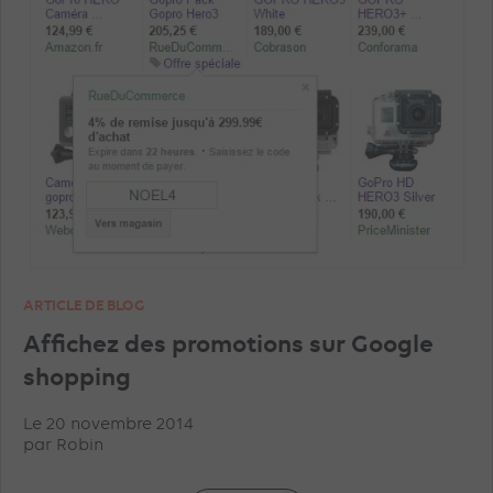
ARTICLE DE BLOG
Affichez des promotions sur Google
shopping
Le 20 novembre 2014
par
Robin