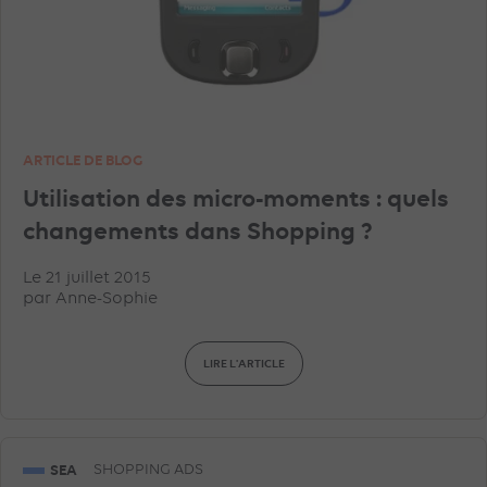
ARTICLE DE BLOG
Utilisation des micro-moments : quels
changements dans Shopping ?
Le 21 juillet 2015
par
Anne-Sophie
LIRE L'ARTICLE
SEA
SHOPPING ADS