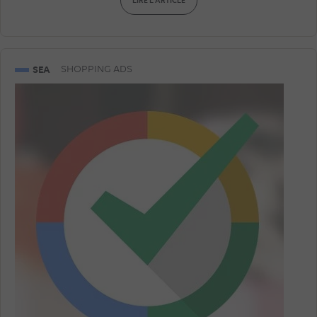
LIRE L'ARTICLE
SEA
SHOPPING ADS