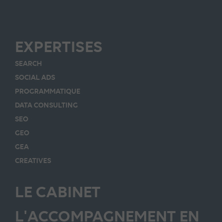
EXPERTISES
SEARCH
SOCIAL ADS
PROGRAMMATIQUE
DATA CONSULTING
SEO
GEO
GEA
CREATIVES
LE CABINET
L'ACCOMPAGNEMENT EN