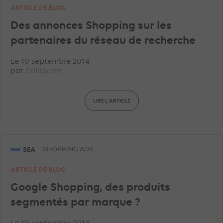
ARTICLE DE BLOG
Des annonces Shopping sur les
partenaires du réseau de recherche
Le 10 septembre 2014
par
Guillaume
LIRE L'ARTICLE
SEA
SHOPPING ADS
ARTICLE DE BLOG
Google Shopping, des produits
segmentés par marque ?