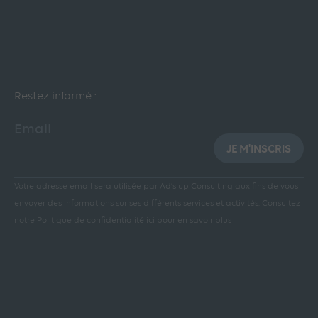
Restez informé :
Email
JE M'INSCRIS
Votre adresse email sera utilisée par Ad’s up Consulting aux fins de vous
envoyer des informations sur ses différents services et activités.
Consultez
notre Politique de confidentialité ici pour en savoir plus