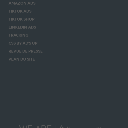
AMAZON ADS
TIKTOK ADS
TIKTOK SHOP
LINKEDIN ADS
TRACKING
CSS BY AD’S UP
REVUE DE PRESSE
PLAN DU SITE