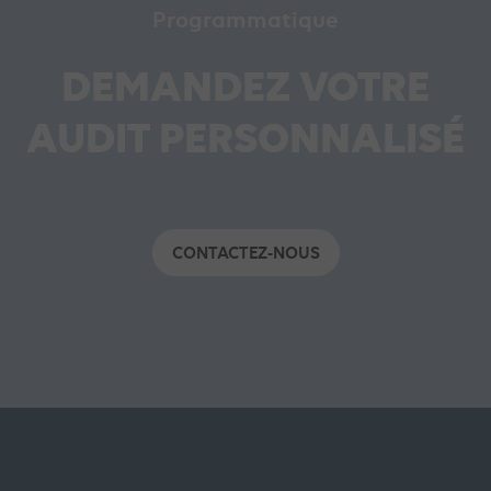
Programmatique
DEMANDEZ VOTRE
AUDIT PERSONNALISÉ
CONTACTEZ-NOUS