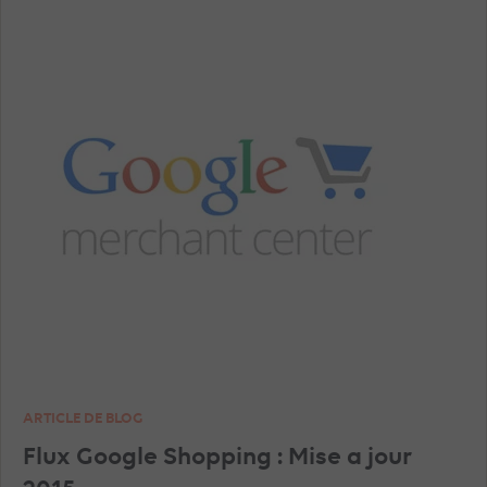
ARTICLE DE BLOG
Flux Google Shopping : Mise a jour