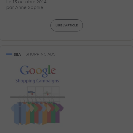
Le 13 octobre 2014
par
Anne-Sophie
LIRE L'ARTICLE
SEA
SHOPPING ADS