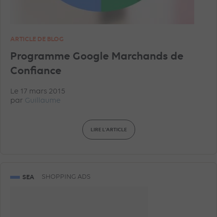
ARTICLE DE BLOG
Programme Google Marchands de
Confiance
Le 17 mars 2015
par
Guillaume
LIRE L'ARTICLE
SEA
SHOPPING ADS